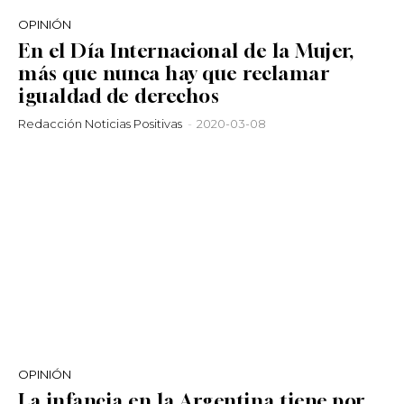
OPINIÓN
En el Día Internacional de la Mujer,
más que nunca hay que reclamar
igualdad de derechos
Redacción Noticias Positivas
-
2020-03-08
OPINIÓN
La infancia en la Argentina tiene por