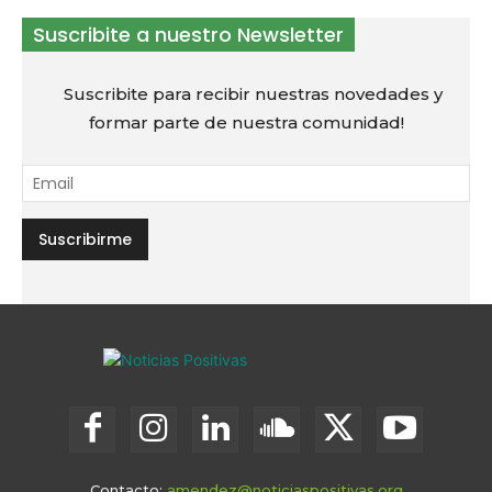
Suscribite a nuestro Newsletter
Suscribite para recibir nuestras novedades y
formar parte de nuestra comunidad!
Contacto:
amendez@noticiaspositivas.org