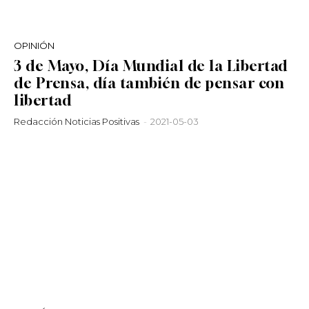
OPINIÓN
3 de Mayo, Día Mundial de la Libertad
de Prensa, día también de pensar con
libertad
Redacción Noticias Positivas
-
2021-05-03