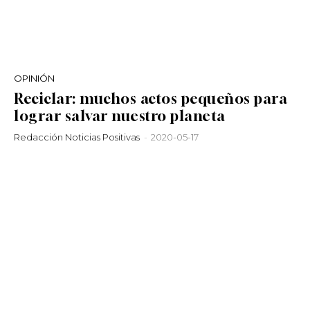
OPINIÓN
Reciclar: muchos actos pequeños para
lograr salvar nuestro planeta
Redacción Noticias Positivas
-
2020-05-17