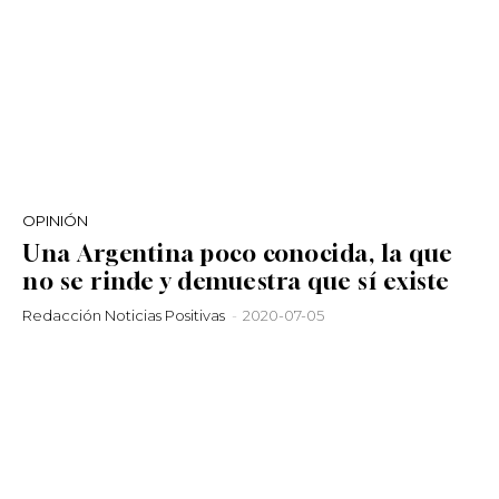
OPINIÓN
Una Argentina poco conocida, la que
no se rinde y demuestra que sí existe
Redacción Noticias Positivas
-
2020-07-05