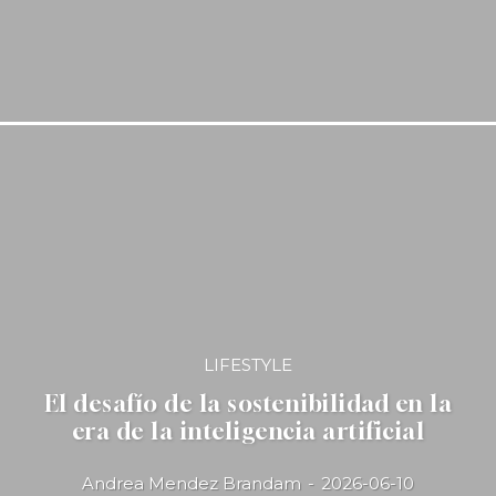
LIFESTYLE
El desafío de la sostenibilidad en la
era de la inteligencia artificial
Andrea Mendez Brandam
-
2026-06-10