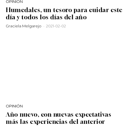
OPINIÓN
Humedales, un tesoro para cuidar este
día y todos los días del año
Graciela Melgarejo
-
2021-02-02
OPINIÓN
Año nuevo, con nuevas expectativas
más las experiencias del anterior