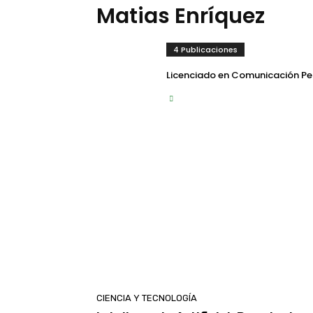
Matias Enríquez
4 Publicaciones
Licenciado en Comunicación Per
CIENCIA Y TECNOLOGÍA