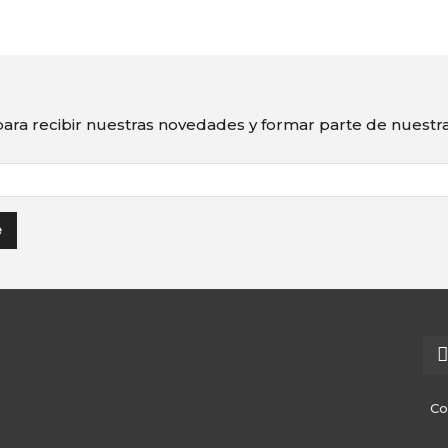
ara recibir nuestras novedades y formar parte de nuest
Co