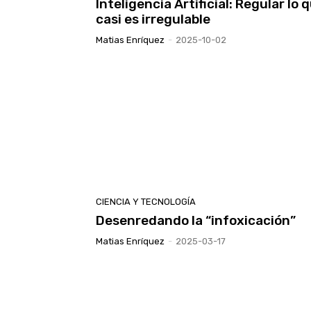
Inteligencia Artificial: Regular lo 
casi es irregulable
Matias Enríquez
-
2025-10-02
CIENCIA Y TECNOLOGÍA
Desenredando la “infoxicación”
Matias Enríquez
-
2025-03-17