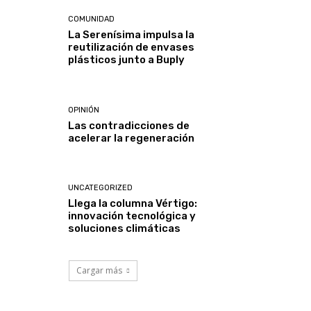
COMUNIDAD
La Serenísima impulsa la
reutilización de envases
plásticos junto a Buply
OPINIÓN
Las contradicciones de
acelerar la regeneración
UNCATEGORIZED
Llega la columna Vértigo:
innovación tecnológica y
soluciones climáticas
Cargar más