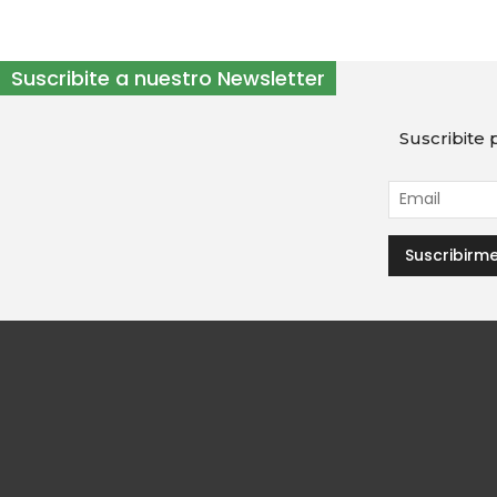
Suscribite a nuestro Newsletter
Suscribite p