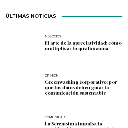
ÚLTIMAS NOTICIAS
NEGOCIOS
El arte de la apreciatividad: cómo
multiplicar lo que funciona
OPINIÓN
Greenwashing corporativo: por
qué los datos deben guiar la
comunicación sustentable
COMUNIDAD
La Serenísima impulsa la