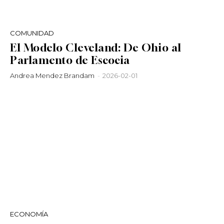
COMUNIDAD
El Modelo Cleveland: De Ohio al
Parlamento de Escocia
Andrea Mendez Brandam
-
2026-02-01
ECONOMÍA