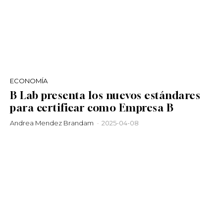
ECONOMÍA
B Lab presenta los nuevos estándares
para certificar como Empresa B
Andrea Mendez Brandam
-
2025-04-08