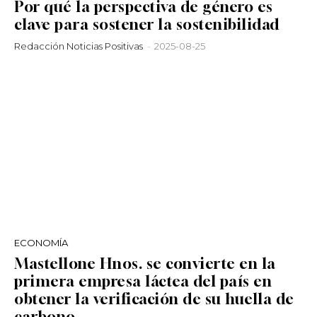
Por qué la perspectiva de género es
clave para sostener la sostenibilidad
Redacción Noticias Positivas
-
2025-08-25
ECONOMÍA
Mastellone Hnos. se convierte en la
primera empresa láctea del país en
obtener la verificación de su huella de
carbono