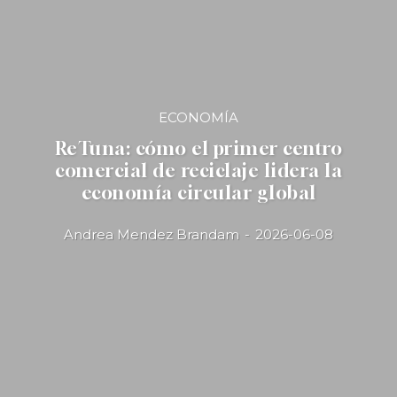
ECONOMÍA
ReTuna: cómo el primer centro
comercial de reciclaje lidera la
economía circular global
Andrea Mendez Brandam
-
2026-06-08