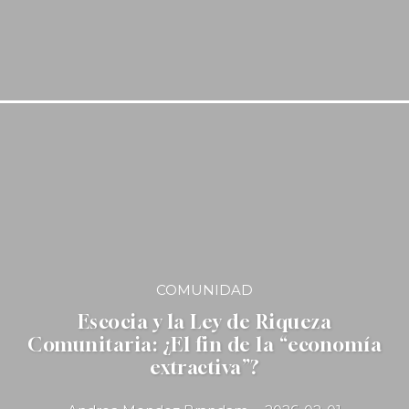
COMUNIDAD
Escocia y la Ley de Riqueza
Comunitaria: ¿El fin de la “economía
extractiva”?