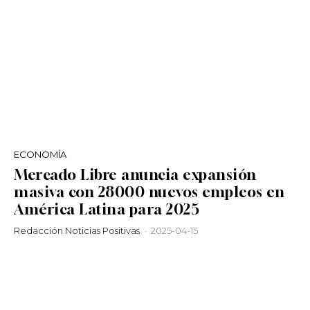
ECONOMÍA
Mercado Libre anuncia expansión
masiva con 28000 nuevos empleos en
América Latina para 2025
Redacción Noticias Positivas
-
2025-04-15