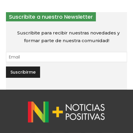
Suscribite a nuestro Newsletter
Suscribite para recibir nuestras novedades y
formar parte de nuestra comunidad!