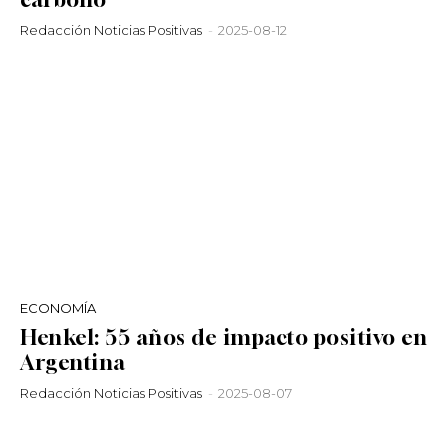
Redacción Noticias Positivas
-
2025-08-12
ECONOMÍA
Henkel: 55 años de impacto positivo en
Argentina
Redacción Noticias Positivas
-
2025-08-07