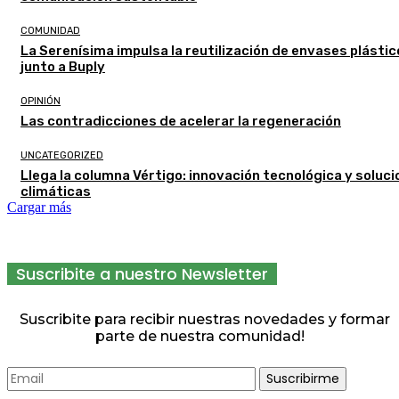
COMUNIDAD
La Serenísima impulsa la reutilización de envases plásti
junto a Buply
OPINIÓN
Las contradicciones de acelerar la regeneración
UNCATEGORIZED
Llega la columna Vértigo: innovación tecnológica y soluc
climáticas
Cargar más
Suscribite a nuestro Newsletter
Suscribite para recibir nuestras novedades y formar
parte de nuestra comunidad!