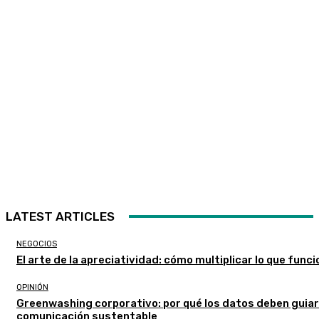
LATEST ARTICLES
NEGOCIOS
El arte de la apreciatividad: cómo multiplicar lo que func
OPINIÓN
Greenwashing corporativo: por qué los datos deben guiar
comunicación sustentable