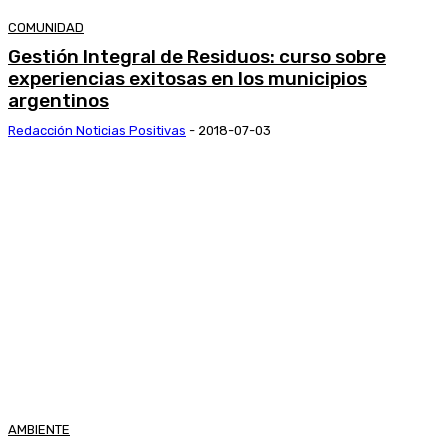
COMUNIDAD
Gestión Integral de Residuos: curso sobre
experiencias exitosas en los municipios
argentinos
Redacción Noticias Positivas
-
2018-07-03
AMBIENTE