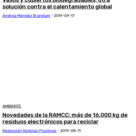
solución contra el calentamiento global
Andrea Mendez Brandam
-
2019-09-17
AMBIENTE
Novedades de la RAMCC: más de 16.000 kg de
residuos electrónicos para reciclar
Redacción Noticias Positivas
-
2019-08-11