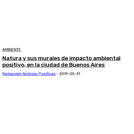
AMBIENTE
Natura y sus murales de impacto ambiental
positivo, en la ciudad de Buenos Aires
Redacción Noticias Positivas
-
2019-05-31