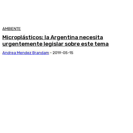
AMBIENTE
Microplásticos: la Argentina necesita
urgentemente legislar sobre este tema
Andrea Mendez Brandam
-
2019-05-15