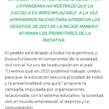
LA PANDEMIA HA MOSTRADO QUE LA
ESCUELA ES IRREEMPLAZABLE. A LA VEZ,
APRENDIMOS MUCHO PARA AFRONTAR LOS
DESAFÍOS DE 2021 DE LA MEJOR MANERA”,
AFIRMAN LOS PROMOTORES DE LA
INICIATIVA.
El pedido está dirigido a todos los argentinos, y
busca fortalecer el compromiso de la sociedad
civil con el futuro de la educación en el país.
“Creemos que en 2021 podemos trabajar unidos
para que la educación sea una prioridad de todos
y la presencialidad una guía”, propone la
campaña, impulsada por organizaciones
relacionadas con el sistema educativo, la sociedad
civil, el mundo empresarial, el deporte y la
comunicación.