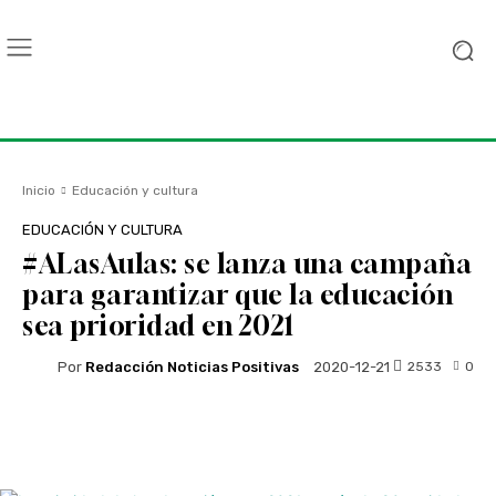
Inicio
Educación y cultura
EDUCACIÓN Y CULTURA
#ALasAulas: se lanza una campaña
para garantizar que la educación
sea prioridad en 2021
Por
Redacción Noticias Positivas
2533
0
2020-12-21
Facebook
Twitter
WhatsApp