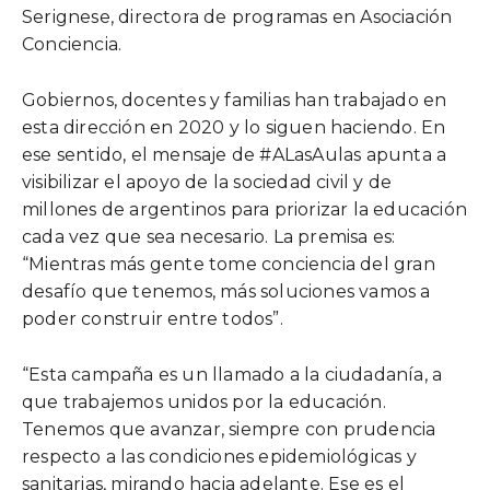
Serignese, directora de programas en Asociación
Conciencia.
Gobiernos, docentes y familias han trabajado en
esta dirección en 2020 y lo siguen haciendo. En
ese sentido, el mensaje de #ALasAulas apunta a
visibilizar el apoyo de la sociedad civil y de
millones de argentinos para priorizar la educación
cada vez que sea necesario. La premisa es:
“Mientras más gente tome conciencia del gran
desafío que tenemos, más soluciones vamos a
poder construir entre todos”.
“Esta campaña es un llamado a la ciudadanía, a
que trabajemos unidos por la educación.
Tenemos que avanzar, siempre con prudencia
respecto a las condiciones epidemiológicas y
sanitarias, mirando hacia adelante. Ese es el