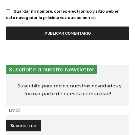
we
Guardar mi nombre, correo electrónico y sitio web en
este navegador la próxima vez que comente.
Suscribite a nuestro Newsletter
Suscribite para recibir nuestras novedades y
formar parte de nuestra comunidad!