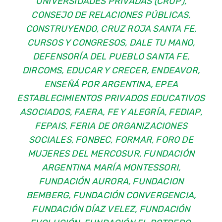
UNIVERSIDADES PRIVADAS (CRUP),
CONSEJO DE RELACIONES PÚBLICAS,
CONSTRUYENDO, CRUZ ROJA SANTA FE,
CURSOS Y CONGRESOS, DALE TU MANO,
DEFENSORÍA DEL PUEBLO SANTA FE,
DIRCOMS, EDUCAR Y CRECER, ENDEAVOR,
ENSEÑÁ POR ARGENTINA, EPEA
ESTABLECIMIENTOS PRIVADOS EDUCATIVOS
ASOCIADOS, FAERA, FE Y ALEGRÍA, FEDIAP,
FEPAIS, FERIA DE ORGANIZACIONES
SOCIALES, FONBEC, FORMAR, FORO DE
MUJERES DEL MERCOSUR, FUNDACIÓN
ARGENTINA MARÍA MONTESSORI,
FUNDACIÓN AURORA, FUNDACION
BEMBERG, FUNDACIÓN CONVERGENCIA,
FUNDACIÓN DÍAZ VELEZ, FUNDACIÓN