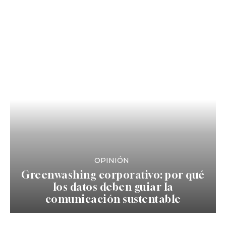
OPINIÓN
Greenwashing corporativo: por qué
los datos deben guiar la
comunicación sustentable