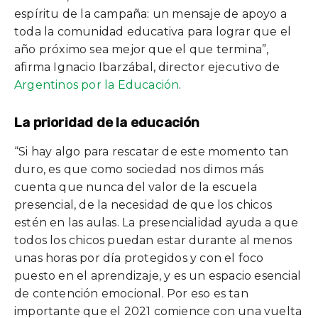
espíritu de la campaña: un mensaje de apoyo a
toda la comunidad educativa para lograr que el
año próximo sea mejor que el que termina”,
afirma Ignacio Ibarzábal, director ejecutivo de
Argentinos por la Educación
.
La prioridad de la educación
“Si hay algo para rescatar de este momento tan
duro, es que como sociedad nos dimos más
cuenta que nunca del valor de la escuela
presencial, de la necesidad de que los chicos
estén en las aulas. La presencialidad ayuda a que
todos los chicos puedan estar durante al menos
unas horas por día protegidos y con el foco
puesto en el aprendizaje, y es un espacio esencial
de contención emocional. Por eso es tan
importante que el 2021 comience con una vuelta