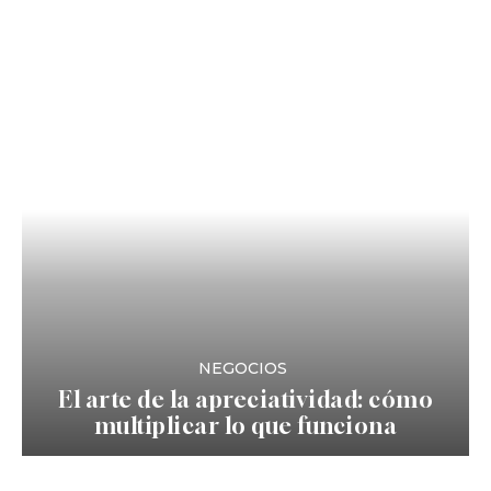
NEGOCIOS
El arte de la apreciatividad: cómo
multiplicar lo que funciona