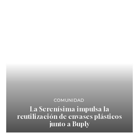
COMUNIDAD
La Serenísima impulsa la
reutilización de envases plásticos
junto a Buply