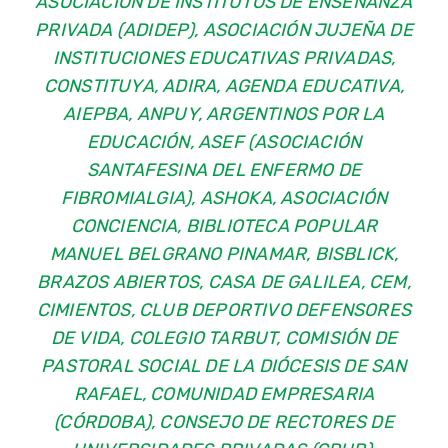
ASOCIACIÓN DE INSTITUTOS DE ENSEÑANZA
PRIVADA (ADIDEP), ASOCIACIÓN JUJEÑA DE
INSTITUCIONES EDUCATIVAS PRIVADAS,
CONSTITUYA, ADIRA, AGENDA EDUCATIVA,
AIEPBA, ANPUY, ARGENTINOS POR LA
EDUCACIÓN, ASEF (ASOCIACIÓN
SANTAFESINA DEL ENFERMO DE
FIBROMIALGIA), ASHOKA, ASOCIACIÓN
CONCIENCIA, BIBLIOTECA POPULAR
MANUEL BELGRANO PINAMAR, BISBLICK,
BRAZOS ABIERTOS, CASA DE GALILEA, CEM,
CIMIENTOS, CLUB DEPORTIVO DEFENSORES
DE VIDA, COLEGIO TARBUT, COMISIÓN DE
PASTORAL SOCIAL DE LA DIÓCESIS DE SAN
RAFAEL, COMUNIDAD EMPRESARIA
(CÓRDOBA), CONSEJO DE RECTORES DE