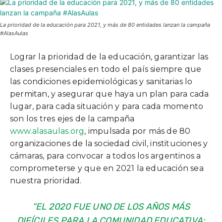
La prioridad de la educación para 2021, y más de 80 entidades lanzan la campaña
#AlasAulas
Lograr la prioridad de la educación, garantizar las
clases presenciales en todo el país siempre que
las condiciones epidemiológicas y sanitarias lo
permitan, y asegurar que haya un plan para cada
lugar, para cada situación y para cada momento
son los tres ejes de la campaña
www.alasaulas.org
, impulsada por más de 80
organizaciones de la sociedad civil, instituciones y
cámaras, para convocar a todos los argentinos a
comprometerse y que en 2021 la educación sea
nuestra prioridad.
“EL 2020 FUE UNO DE LOS AÑOS MÁS
DIFÍCILES PARA LA COMUNIDAD EDUCATIVA: