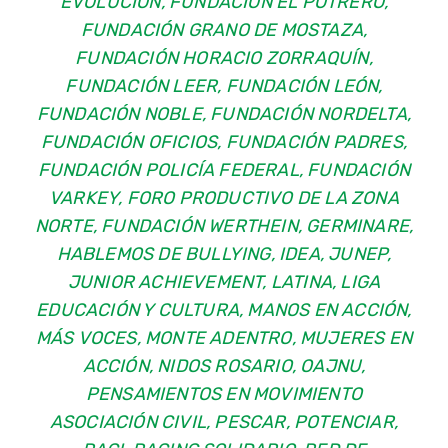
EVOLUCIÓN, FUNDACIÓN EL POTRERO,
FUNDACIÓN GRANO DE MOSTAZA,
FUNDACIÓN HORACIO ZORRAQUÍN,
FUNDACIÓN LEER, FUNDACIÓN LEÓN,
FUNDACIÓN NOBLE, FUNDACIÓN NORDELTA,
FUNDACIÓN OFICIOS, FUNDACIÓN PADRES,
FUNDACIÓN POLICÍA FEDERAL, FUNDACIÓN
VARKEY, FORO PRODUCTIVO DE LA ZONA
NORTE, FUNDACIÓN WERTHEIN, GERMINARE,
HABLEMOS DE BULLYING, IDEA, JUNEP,
JUNIOR ACHIEVEMENT, LATINA, LIGA
EDUCACIÓN Y CULTURA, MANOS EN ACCIÓN,
MÁS VOCES, MONTE ADENTRO, MUJERES EN
ACCIÓN, NIDOS ROSARIO, OAJNU,
PENSAMIENTOS EN MOVIMIENTO
ASOCIACIÓN CIVIL, PESCAR, POTENCIAR,