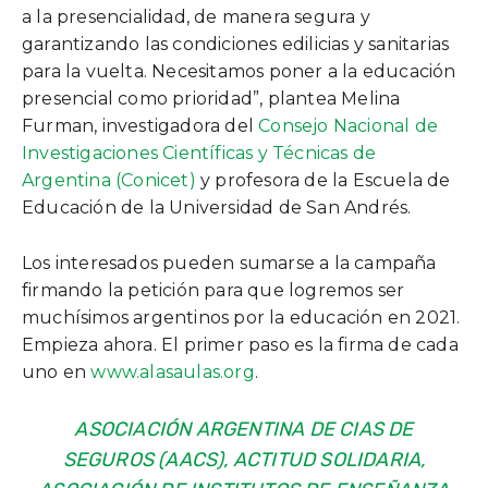
a la presencialidad, de manera segura y
garantizando las condiciones edilicias y sanitarias
para la vuelta. Necesitamos poner a la educación
presencial como prioridad”, plantea Melina
Furman, investigadora del
Consejo Nacional de
Investigaciones Científicas y Técnicas de
Argentina (Conicet)
y profesora de la Escuela de
Educación de la Universidad de San Andrés.
Los interesados pueden sumarse a la campaña
firmando la petición para que logremos ser
muchísimos argentinos por la educación en 2021.
Empieza ahora. El primer paso es la firma de cada
uno en
www.alasaulas.org
.
ASOCIACIÓN ARGENTINA DE CIAS DE
SEGUROS (AACS), ACTITUD SOLIDARIA,