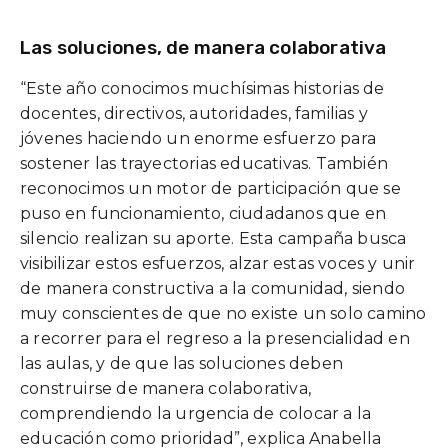
Las soluciones, de manera colaborativa
“Este año conocimos muchísimas historias de
docentes, directivos, autoridades, familias y
jóvenes haciendo un enorme esfuerzo para
sostener las trayectorias educativas. También
reconocimos un motor de participación que se
puso en funcionamiento, ciudadanos que en
silencio realizan su aporte. Esta campaña busca
visibilizar estos esfuerzos, alzar estas voces y unir
de manera constructiva a la comunidad, siendo
muy conscientes de que no existe un solo camino
a recorrer para el regreso a la presencialidad en
las aulas, y de que las soluciones deben
construirse de manera colaborativa,
comprendiendo la urgencia de colocar a la
educación como prioridad”, explica Anabella