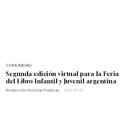
COMUNIDAD
Segunda edición virtual para la Feria
del Libro Infantil y Juvenil argentina
Redacción Noticias Positivas
-
2021-07-22