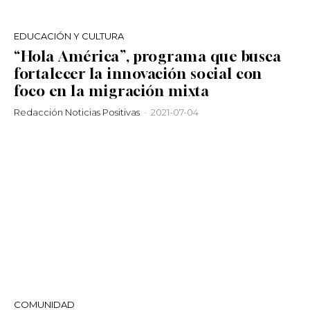
EDUCACIÓN Y CULTURA
“Hola América”, programa que busca
fortalecer la innovación social con
foco en la migración mixta
Redacción Noticias Positivas
-
2021-07-04
COMUNIDAD