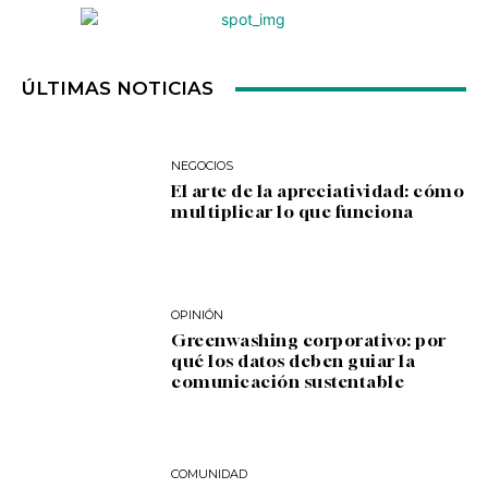
ÚLTIMAS NOTICIAS
NEGOCIOS
El arte de la apreciatividad: cómo
multiplicar lo que funciona
OPINIÓN
Greenwashing corporativo: por
qué los datos deben guiar la
comunicación sustentable
COMUNIDAD