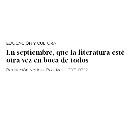
EDUCACIÓN Y CULTURA
En septiembre, que la literatura esté
otra vez en boca de todos
Redacción Noticias Positivas
-
2021-07-12