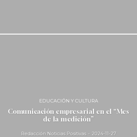
EDUCACIÓN Y CULTURA
Comunicación empresarial en el “Mes
de la medición”
Redacción Noticias Positivas
-
2024-11-27