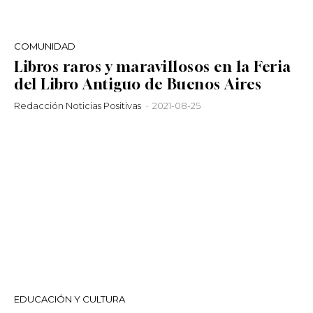
COMUNIDAD
Libros raros y maravillosos en la Feria
del Libro Antiguo de Buenos Aires
Redacción Noticias Positivas
-
2021-08-25
EDUCACIÓN Y CULTURA