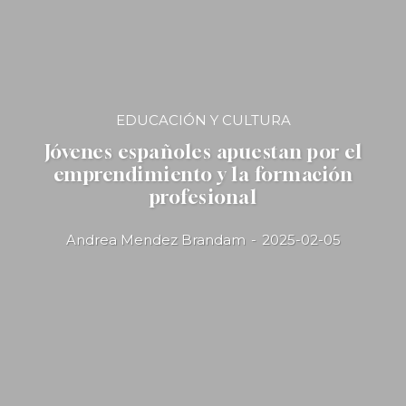
EDUCACIÓN Y CULTURA
Jóvenes españoles apuestan por el
emprendimiento y la formación
profesional
Andrea Mendez Brandam
-
2025-02-05