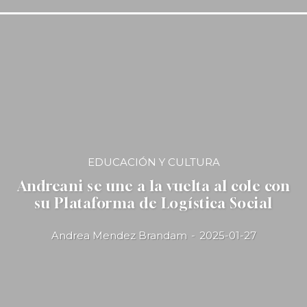
EDUCACIÓN Y CULTURA
Andreani se une a la vuelta al cole con
su Plataforma de Logística Social
Andrea Mendez Brandam
-
2025-01-27