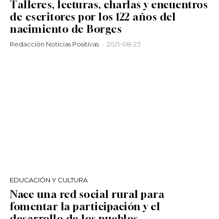
Talleres, lecturas, charlas y encuentros
de escritores por los 122 años del
nacimiento de Borges
Redacción Noticias Positivas
-
2021-08-23
EDUCACIÓN Y CULTURA
Nace una red social rural para
fomentar la participación y el
desarrollo de los pueblos