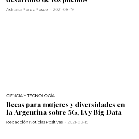
Adriana Perez Pesce
-
2021-08-19
CIENCIA Y TECNOLOGÍA
Becas para mujeres y diversidades en
la Argentina sobre 5G, IA y Big Data
Redacción Noticias Positivas
-
2021-08-15