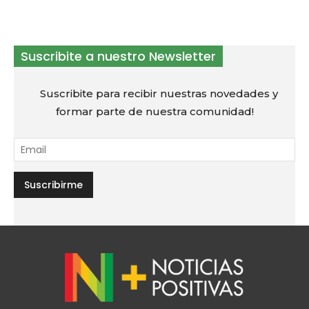
Suscribite a nuestro Newsletter
Suscribite para recibir nuestras novedades y
formar parte de nuestra comunidad!