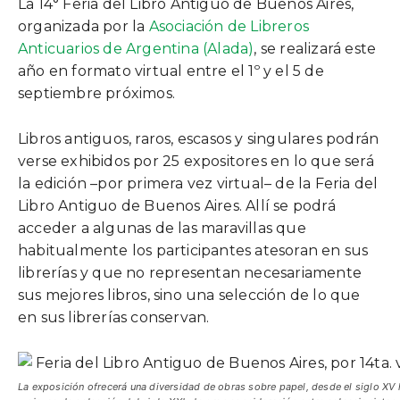
La 14° Feria del Libro Antiguo de Buenos Aires,
organizada por la
Asociación de Libreros
Anticuarios de Argentina (Alada)
, se realizará este
año en formato virtual entre el 1º y el 5 de
septiembre próximos.
Libros antiguos, raros, escasos y singulares podrán
verse exhibidos por 25 expositores en lo que será
la edición –por primera vez virtual– de la Feria del
Libro Antiguo de Buenos Aires. Allí se podrá
acceder a algunas de las maravillas que
habitualmente los participantes atesoran en sus
librerías y que no representan necesariamente
sus mejores libros, sino una selección de lo que
en sus librerías conservan.
La exposición ofrecerá una diversidad de obras sobre papel, desde el siglo XV