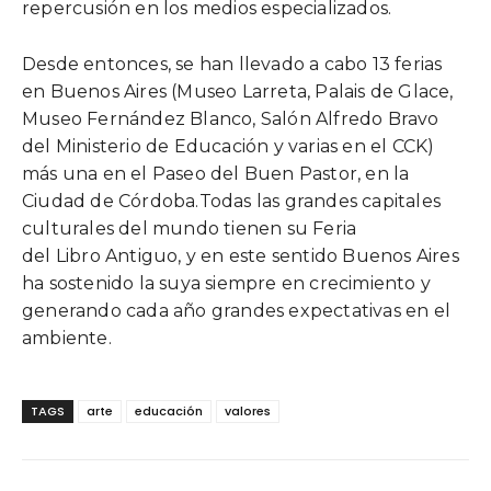
repercusión en los medios especializados.
Desde entonces, se han llevado a cabo 13 ferias
en Buenos Aires (Museo Larreta, Palais de Glace,
Museo Fernández Blanco, Salón Alfredo Bravo
del Ministerio de Educación y varias en el CCK)
más una en el Paseo del Buen Pastor, en la
Ciudad de Córdoba.Todas las grandes capitales
culturales del mundo tienen su Feria
del Libro Antiguo, y en este sentido Buenos Aires
ha sostenido la suya siempre en crecimiento y
generando cada año grandes expectativas en el
ambiente.
TAGS
arte
educación
valores