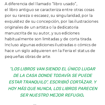
A diferencia del llamado “libro usado”,
el libro antiguo se caracteriza entre otras cosas
por su rareza o escasez, su singularidad, por la
exquisitez de su concepción, por las ilustraciones
originales de un artista o la dedicatoria
manuscrita de su autor, y sus ediciones
habitualmente son limitadas y de corta tirada.
Incluso algunas ediciones ilustradas o cómics de
hace un siglo adquieren en la Feria el status de
pequeñas obras de arte.
“LOS LIBROS VAN SIENDO EL ÚNICO LUGAR
DE LA CASA DONDE TODAVÍA SE PUEDE
ESTAR TRANQUILO”, ESCRIBIÓ CORTÁZAR. Y
HOY MÁS QUE NUNCA, LOS LIBROS PARECEN
SER NUESTRO MEJOR REFUGIO
.