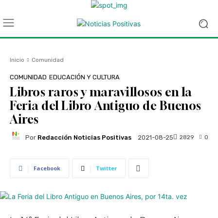
Inicio
Comunidad
COMUNIDAD
EDUCACIÓN Y CULTURA
Libros raros y maravillosos en la
Feria del Libro Antiguo de Buenos
Aires
Por
Redacción Noticias Positivas
2829
0
2021-08-25
Facebook
Twitter