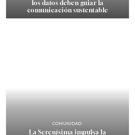
los datos deben guiar la
comunicación sustentable
COMUNIDAD
La Serenísima impulsa la