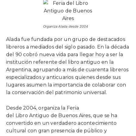
Organiza Alada desde 2004
Alada fue fundada por un grupo de destacados
libreros a mediados del siglo pasado. En la década
del 90 cobró nueva vida para llegar hoy a ser la
institución referente del libro antiguo en la
Argentina, agrupando a más de cuarenta libreros
especializados y anticuarios quienes desde sus
lugares asumen la importancia de colaborar con
la conservación del patrimonio universal.
Desde 2004, organiza la Feria
del Libro Antiguo de Buenos Aires, que se ha
convertido en un verdadero acontecimiento
cultural con gran presencia de público y