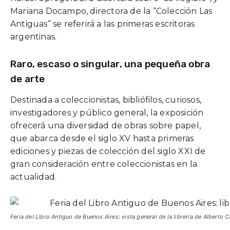
Mariana Docampo, directora de la “Colección Las
Antiguas” se referirá a las primeras escritoras
argentinas.
Raro, escaso o singular, una pequeña obra
de arte
Destinada a coleccionistas, bibliófilos, curiosos,
investigadores y público general, la exposición
ofrecerá una diversidad de obras sobre papel,
que abarca desde el siglo XV hasta primeras
ediciones y piezas de colección del siglo XXI de
gran consideración entre coleccionistas en la
actualidad.
Feria del Libro Antiguo de Buenos Aires: vista general de la librería de Alberto 