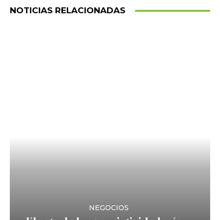
NOTICIAS RELACIONADAS
NEGOCIOS