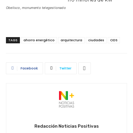
Obelisco, monumento telegestionado
TAGS
ahorro energético
arquitectura
ciudades
ODS
Facebook
Twitter
Redacción Noticias Positivas