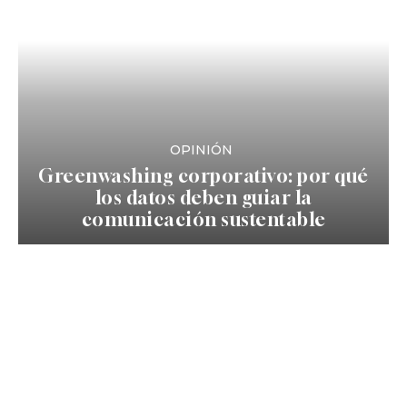
OPINIÓN
Greenwashing corporativo: por qué
los datos deben guiar la
comunicación sustentable