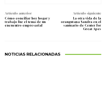
Artículo anterior
Artículo siguiente
Cómo conciliar hoy hogar y
La otra vida de la
trabajo fue el tema de un
orangutana Sandra en el
encuentro empresarial
santuario de Center for
Great Apes
NOTICIAS RELACIONADAS