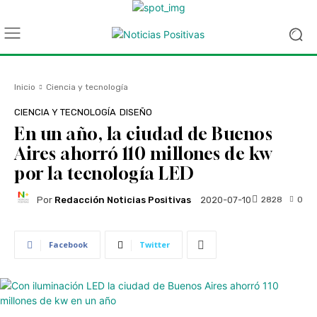
Inicio
Ciencia y tecnología
CIENCIA Y TECNOLOGÍA
DISEÑO
En un año, la ciudad de Buenos
Aires ahorró 110 millones de kw
por la tecnología LED
Por
Redacción Noticias Positivas
2828
0
2020-07-10
Facebook
Twitter