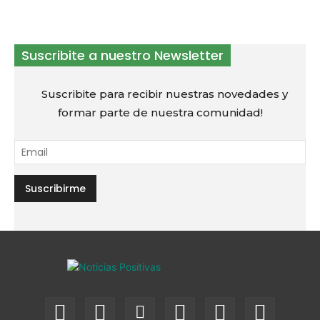
Suscribite a nuestro Newsletter
Suscribite para recibir nuestras novedades y
formar parte de nuestra comunidad!