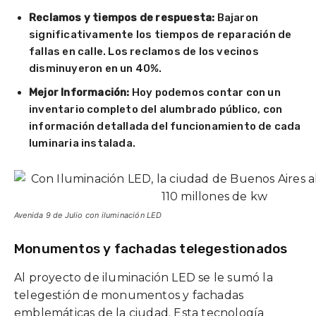
Reclamos y tiempos de respuesta:
Bajaron
significativamente los tiempos de reparación de
fallas en calle. Los reclamos de los vecinos
disminuyeron en un 40%.
Mejor Información:
Hoy podemos contar con un
inventario completo del alumbrado público, con
información detallada del funcionamiento de cada
luminaria instalada.
Avenida 9 de Julio con iluminación LED
Monumentos y fachadas telegestionados
Al proyecto de iluminación LED se le sumó la
telegestión de monumentos y fachadas
emblemáticas de la ciudad. Esta tecnología