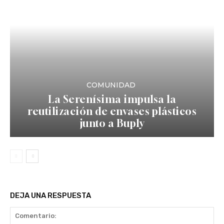
COMUNIDAD
La Serenísima impulsa la
reutilización de envases plásticos
junto a Buply
DEJA UNA RESPUESTA