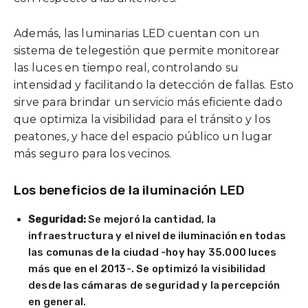
Además, las luminarias LED cuentan con un
sistema de telegestión que permite monitorear
las luces en tiempo real, controlando su
intensidad y facilitando la detección de fallas. Esto
sirve para brindar un servicio más eficiente dado
que optimiza la visibilidad para el tránsito y los
peatones, y hace del espacio público un lugar
más seguro para los vecinos.
Los beneficios de la iluminación LED
Seguridad:
Se mejoró la cantidad, la
infraestructura y el nivel de iluminación en todas
las comunas de la ciudad -hoy hay 35.000 luces
más que en el 2013-. Se optimizó la visibilidad
desde las cámaras de seguridad y la percepción
en general.