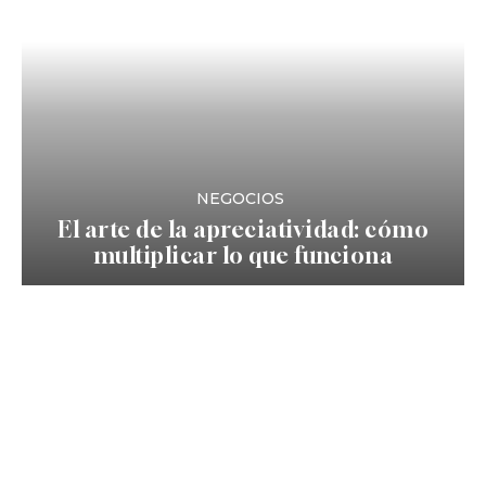
NEGOCIOS
El arte de la apreciatividad: cómo
multiplicar lo que funciona