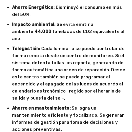
Ahorro Energético:
Disminuyó el consumo en más
del 50%.
Impacto ambiental:
Se evita emitir al
ambiente
44.000
toneladas de CO2 equivalente al
año.
Telegestión:
Cada luminaria se puede controlar de
forma remota desde un centro de monitoreo. Si el
sistema detecta fallas las reporta, generando de
forma automática una orden de reparación. Desde
este centro también se puede programar el
encendido y el apagado de las luces de acuerdo al
calendario astronómico -regido por el horario de
salida y puesta del sol-.
Ahorro en mantenimiento:
Se logra un
mantenimiento eficiente y focalizado. Se generan
informes de gestión para toma de decisiones y
acciones preventivas.