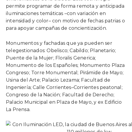
permite programar de forma remota y anticipada
iluminaciones temáticas –con variación en
intensidad y color– con motivo de fechas patrias o
para apoyar campañas de concientización.
Monumentos y fachadas que ya pueden ser
telegestionados: Obelisco; Cabildo; Planetario;
Puente de la Mujer; Floralis Generica;
Monumento de los Españoles; Monumento Plaza
Congreso; Torre Monumental; Pirámide de Mayo;
Usina del Arte; Palacio Lezama; Facultad de
Ingeniería; Calle Corrientes–Corrientes peatonal;
Congreso de la Nación; Facultad de Derecho;
Palacio Municipal en Plaza de Mayo, y ex Edificio
La Prensa.