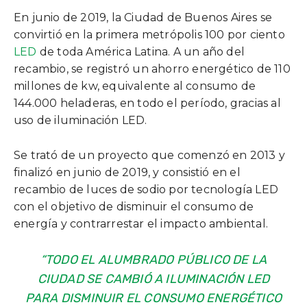
En junio de 2019, la Ciudad de Buenos Aires se
convirtió en la primera metrópolis 100 por ciento
LED
de toda América Latina. A un año del
recambio, se registró un ahorro energético de 110
millones de kw, equivalente al consumo de
144.000 heladeras, en todo el período, gracias al
uso de iluminación LED.
Se trató de un proyecto que comenzó en 2013 y
finalizó en junio de 2019, y consistió en el
recambio de luces de sodio por tecnología LED
con el objetivo de disminuir el consumo de
energía y contrarrestar el impacto ambiental.
“TODO EL ALUMBRADO PÚBLICO DE LA
CIUDAD SE CAMBIÓ A ILUMINACIÓN LED
PARA DISMINUIR EL CONSUMO ENERGÉTICO