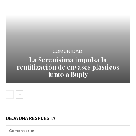
COMUNIDAD
La Serenísima impulsa la
reutilización de envases plásticos
junto a Buply
DEJA UNA RESPUESTA