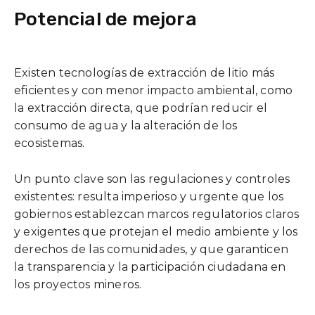
Potencial de mejora
Existen tecnologías de extracción de litio más
eficientes y con menor impacto ambiental, como
la extracción directa, que podrían reducir el
consumo de agua y la alteración de los
ecosistemas.
Un punto clave son las regulaciones y controles
existentes: resulta imperioso y urgente que los
gobiernos establezcan marcos regulatorios claros
y exigentes que protejan el medio ambiente y los
derechos de las comunidades, y que garanticen
la transparencia y la participación ciudadana en
los proyectos mineros.