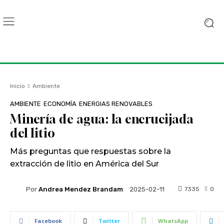
Inicio
Ambiente
AMBIENTE
ECONOMÍA
ENERGIAS RENOVABLES
Minería de agua: la encrucijada
del litio
Más preguntas que respuestas sobre la
extracción de litio en América del Sur
Por
Andrea Mendez Brandam
7335
0
2025-02-11
Facebook
Twitter
WhatsApp