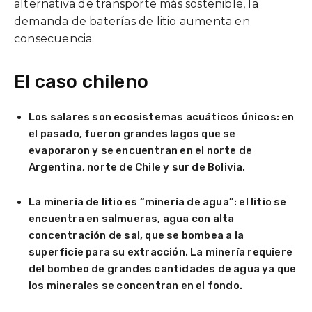
alternativa de transporte más sostenible, la
demanda de baterías de litio aumenta en
consecuencia.
El caso chileno
Los salares son ecosistemas acuáticos únicos: en
el pasado, fueron grandes lagos que se
evaporaron y se encuentran en el norte de
Argentina, norte de Chile y sur de Bolivia.
La minería de litio es “minería de agua”: el litio se
encuentra en salmueras, agua con alta
concentración de sal, que se bombea a la
superficie para su extracción. La minería requiere
del bombeo de grandes cantidades de agua ya que
los minerales se concentran en el fondo.