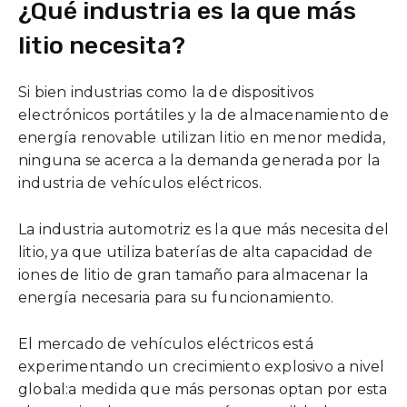
¿Qué industria es la que más
litio necesita?
Si bien industrias como la de dispositivos
electrónicos portátiles y la de almacenamiento de
energía renovable utilizan litio en menor medida,
ninguna se acerca a la demanda generada por la
industria de vehículos eléctricos.
La industria automotriz es la que más necesita del
litio, ya que utiliza baterías de alta capacidad de
iones de litio de gran tamaño para almacenar la
energía necesaria para su funcionamiento.
El mercado de vehículos eléctricos está
experimentando un crecimiento explosivo a nivel
global:a medida que más personas optan por esta