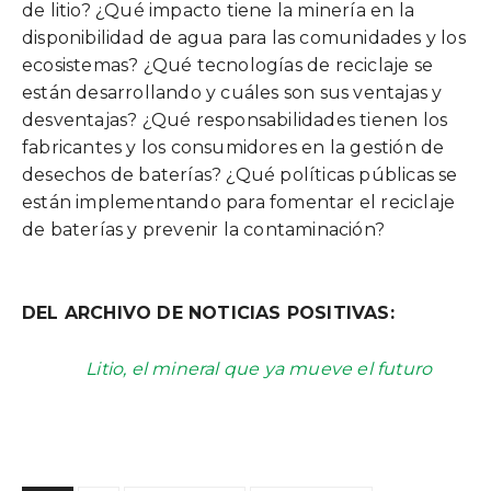
de litio? ¿Qué impacto tiene la minería en la
disponibilidad de agua para las comunidades y los
ecosistemas? ¿Qué tecnologías de reciclaje se
están desarrollando y cuáles son sus ventajas y
desventajas? ¿Qué responsabilidades tienen los
fabricantes y los consumidores en la gestión de
desechos de baterías? ¿Qué políticas públicas se
están implementando para fomentar el reciclaje
de baterías y prevenir la contaminación?
DEL ARCHIVO DE NOTICIAS POSITIVAS:
Litio, el mineral que ya mueve el futuro