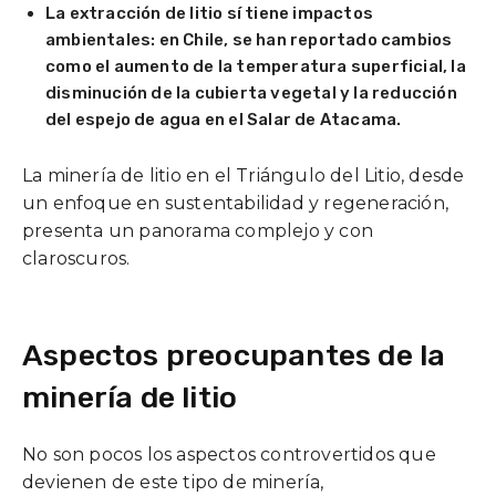
La extracción de litio sí tiene impactos
ambientales: en Chile, se han reportado cambios
como el aumento de la temperatura superficial, la
disminución de la cubierta vegetal y la reducción
del espejo de agua en el Salar de Atacama.
La minería de litio en el Triángulo del Litio, desde
un enfoque en sustentabilidad y regeneración,
presenta un panorama complejo y con
claroscuros.
Aspectos preocupantes de la
minería de litio
No son pocos los aspectos controvertidos que
devienen de este tipo de minería,