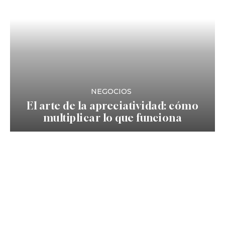
NEGOCIOS
El arte de la apreciatividad: cómo
multiplicar lo que funciona