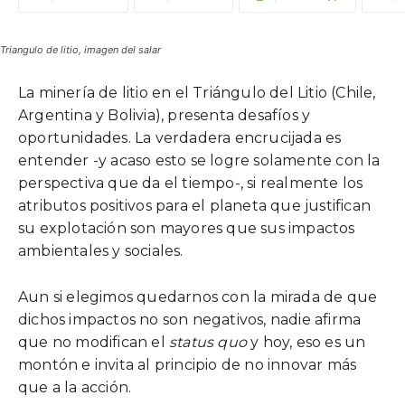
Triangulo de litio, imagen del salar
La minería de litio en el Triángulo del Litio (Chile,
Argentina y Bolivia), presenta desafíos y
oportunidades. La verdadera encrucijada es
entender -y acaso esto se logre solamente con la
perspectiva que da el tiempo-, si realmente los
atributos positivos para el planeta que justifican
su explotación son mayores que sus impactos
ambientales y sociales.
Aun si elegimos quedarnos con la mirada de que
dichos impactos no son negativos, nadie afirma
que no modifican el
status quo
y hoy, eso es un
montón e invita al principio de no innovar más
que a la acción.