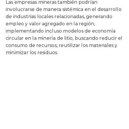
Las empresas mineras también podrían
involucrarse de manera sistémica en el desarrollo
de industrias locales relacionadas, generando
empleo y valor agregado en la región,
implementando incluso modelos de economía
circular en la minería de litio, buscando reducir el
consumo de recursos, reutilizar los materiales y
minimizar los residuos.