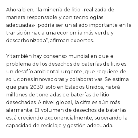
Ahora bien, “la minería de litio -realizada de
manera responsable y con tecnologías
adecuadas-, podría ser un aliado importante en la
transición hacia una economía más verde y
descarbonizada”, afirman expertos.
Y también hay consenso mundial en que el
problema de los desechos de baterías de litio es
un desafío ambiental urgente, que requiere de
soluciones innovadoras y colaborativas. Se estima
que para 2030, solo en Estados Unidos, habrá
millones de toneladas de baterías de litio
desechadas. A nivel global, la cifra es aún más
alarmante. El volumen de desechos de baterías
está creciendo exponencialmente, superando la
capacidad de reciclaje y gestión adecuada.