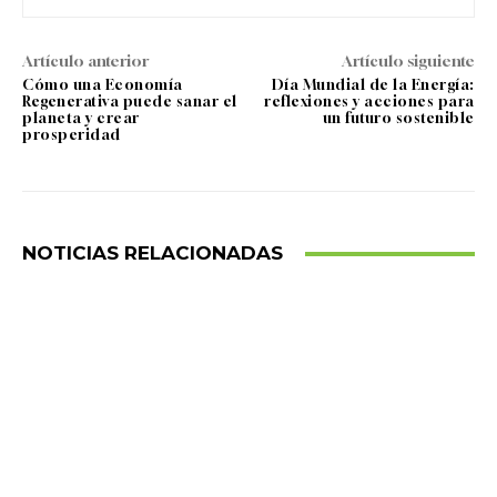
Artículo anterior
Artículo siguiente
Cómo una Economía
Día Mundial de la Energía:
Regenerativa puede sanar el
reflexiones y acciones para
planeta y crear
un futuro sostenible
prosperidad
NOTICIAS RELACIONADAS