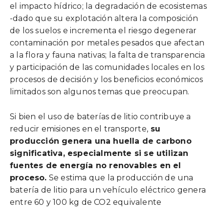
el impacto hídrico; la degradación de ecosistemas
-dado que su explotación altera la composición
de los suelos e incrementa el riesgo degenerar
contaminación por metales pesados que afectan
a la flora y fauna nativas; la falta de transparencia
y participación de las comunidades locales en los
procesos de decisión y los beneficios económicos
limitados son algunos temas que preocupan.
Si bien el uso de baterías de litio contribuye a
reducir emisiones en el transporte,
su
producción genera una huella de carbono
significativa, especialmente si se utilizan
fuentes de energía no renovables en el
proceso.
Se estima que la producción de una
batería de litio para un vehículo eléctrico genera
entre 60 y 100 kg de CO2 equivalente