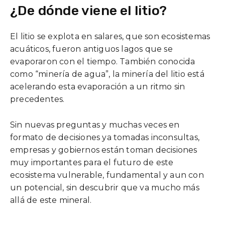
¿De dónde viene el litio?
El litio se explota en salares, que son ecosistemas
acuáticos, fueron antiguos lagos que se
evaporaron con el tiempo. También conocida
como “minería de agua”, la minería del litio está
acelerando esta evaporación a un ritmo sin
precedentes.
Sin nuevas preguntas y muchas veces en
formato de decisiones ya tomadas inconsultas,
empresas y gobiernos están toman decisiones
muy importantes para el futuro de este
ecosistema vulnerable, fundamental y aun con
un potencial, sin descubrir que va mucho más
allá de este mineral.