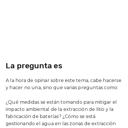
La pregunta es
A la hora de opinar sobre este tema, cabe hacerse
y hacer no una, sino que varias preguntas como:
¿Qué medidas se están tomando para mitigar el
impacto ambiental de la extracción de litio y la
fabricación de baterías? ¿Cómo se está
gestionando el agua en las zonas de extracción