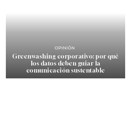
OPINIÓN
Greenwashing corporativo: por qué
los datos deben guiar la
comunicación sustentable