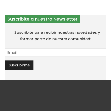
Suscribite a nuestro Newsletter
Suscribite para recibir nuestras novedades y
formar parte de nuestra comunidad!