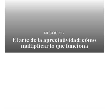
NEGOCIOS
El arte de la apreciatividad: cómo
multiplicar lo que funciona