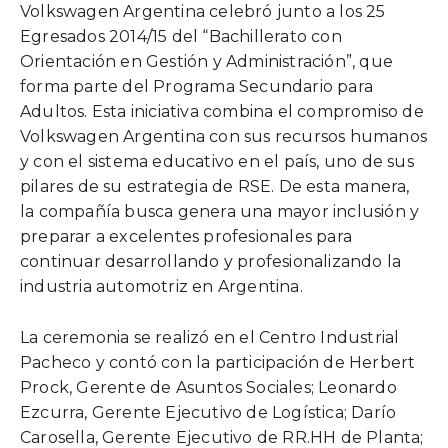
Volkswagen Argentina celebró junto a los 25
Egresados 2014/15 del “Bachillerato con
Orientación en Gestión y Administración”, que
forma parte del Programa Secundario para
Adultos. Esta iniciativa combina el compromiso de
Volkswagen Argentina con sus recursos humanos
y con el sistema educativo en el país, uno de sus
pilares de su estrategia de RSE. De esta manera,
la compañía busca genera una mayor inclusión y
preparar a excelentes profesionales para
continuar desarrollando y profesionalizando la
industria automotriz en Argentina.
La ceremonia se realizó en el Centro Industrial
Pacheco y contó con la participación de Herbert
Prock, Gerente de Asuntos Sociales; Leonardo
Ezcurra, Gerente Ejecutivo de Logística; Darío
Carosella, Gerente Ejecutivo de RR.HH de Planta;