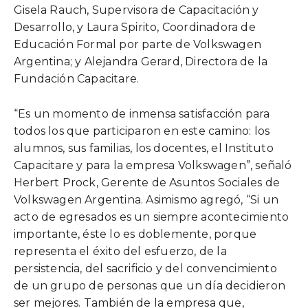
Gisela Rauch, Supervisora de Capacitación y
Desarrollo, y Laura Spirito, Coordinadora de
Educación Formal por parte de Volkswagen
Argentina; y Alejandra Gerard, Directora de la
Fundación Capacitare.
“Es un momento de inmensa satisfacción para
todos los que participaron en este camino: los
alumnos, sus familias, los docentes, el Instituto
Capacitare y para la empresa Volkswagen”, señaló
Herbert Prock, Gerente de Asuntos Sociales de
Volkswagen Argentina. Asimismo agregó, “Si un
acto de egresados es un siempre acontecimiento
importante, éste lo es doblemente, porque
representa el éxito del esfuerzo, de la
persistencia, del sacrificio y del convencimiento
de un grupo de personas que un día decidieron
ser mejores. También de la empresa que,