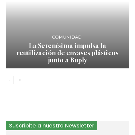
COMUNIDAD
La Serenísima impulsa la
reutilización de envases plásticos
junto a Buply
Suscribite a nuestro Newsletter