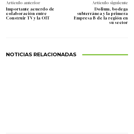
Artículo anterior
Artículo siguiente
Importante acuerdo de
Dolium, bodega
colaboración entre
subterránea y la primera
Construir TV y la OIT
Empresa B de la región en
su sector
NOTICIAS RELACIONADAS