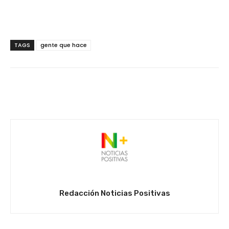
TAGS
gente que hace
Facebook
Twitter
WhatsApp
Redacción Noticias Positivas