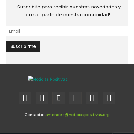
Suscribite para recibir nuestras novedades y
formar parte de nuestra comunidad!
Contacto:
amendez@noticiaspositivas.org