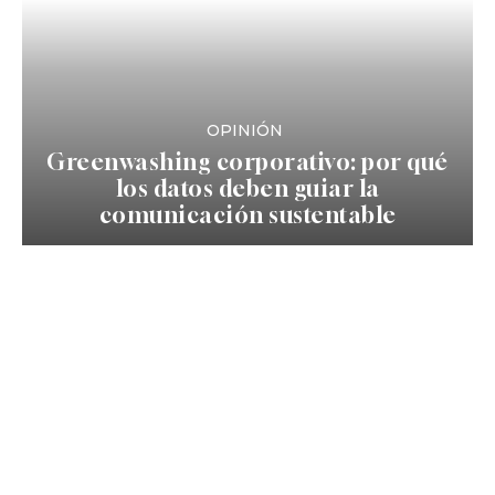
OPINIÓN
Greenwashing corporativo: por qué
los datos deben guiar la
comunicación sustentable