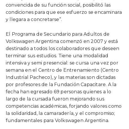
convencida de su función social, posibilitó las
condiciones para que ese esfuerzo se encaminara
y llegara a concretarse”.
El Programa de Secundario para Adultos de
Volkswagen Argentina comenzó en 2007 y está
destinado a todos los colaboradores que deseen
terminar sus estudios. Tiene una modalidad
intensiva y semi presencial: se cursa una vez por
semana en el Centro de Entrenamiento (Centro
Industrial Pacheco), y las materias son dictadas
por profesores de la Fundación Capacitare. A la
fecha han egresado 69 personas quienes a lo
largo de la cursada fueron mejorando sus
competencias académicas, forjando valores como
la solidaridad, la camaradería, y el compromiso;
fundamentales para Volkswagen Argentina.