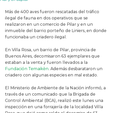
Más de 400 aves fueron rescatadas del tráfico
ilegal de fauna en dos operativos que se
realizaron en un comercio de Pilar y en un
inmueble del barrio porteño de Liniers, en donde
funcionaba un criadero ilegal.
En Villa Rosa, un barrio de Pilar, provincia de
Buenos Aires, decomisaron 63 ejemplares que
estaban a la venta y fueron llevados a la
Fundación Temaikèn
. Además desbarataron un
criadero con algunas especies en mal estado.
El Ministerio de Ambiente de la Nación informó, a
través de un comunicado que la Brigada de
Control Ambiental (BCA), realizó este lunes una
inspección en una forrajería de la localidad Villa