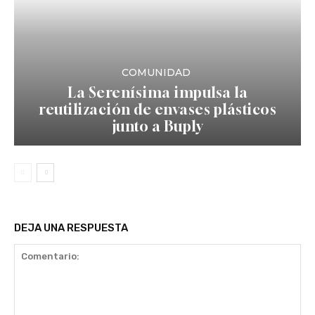
COMUNIDAD
La Serenísima impulsa la
reutilización de envases plásticos
junto a Buply
DEJA UNA RESPUESTA