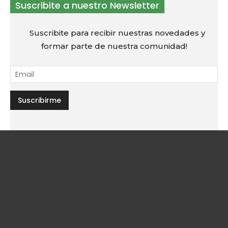
Suscribite a nuestro Newsletter
Suscribite para recibir nuestras novedades y
formar parte de nuestra comunidad!