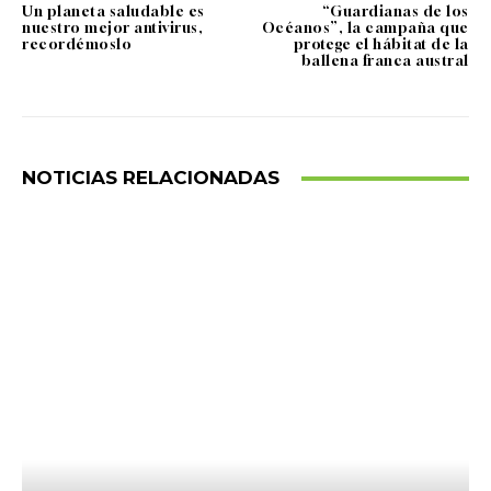
Un planeta saludable es
“Guardianas de los
nuestro mejor antivirus,
Océanos”, la campaña que
recordémoslo
protege el hábitat de la
ballena franca austral
NOTICIAS RELACIONADAS