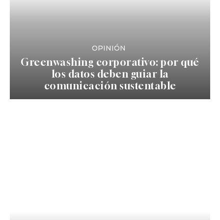
OPINIÓN
Greenwashing corporativo: por qué
los datos deben guiar la
comunicación sustentable