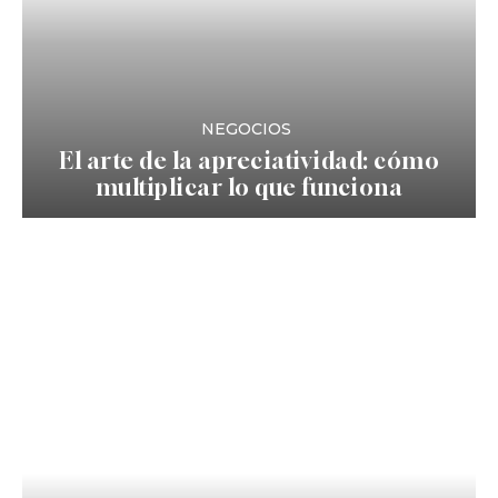
NEGOCIOS
El arte de la apreciatividad: cómo
multiplicar lo que funciona