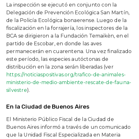
La inspección se ejecutó en conjunto con la
Delegación de Prevención Ecológica San Martín,
de la Policía Ecológica bonaerense. Luego de la
fiscalización en la forrajería, los inspectores de la
BCA se dirigieron a la Fundación Temaikèn, en el
partido de Escobar, en donde las aves
permanecerán en cuarentena. Una vez finalizado
este período, las especies autóctonas de
distribución en la zona serán liberadas (ver
https://noticiaspositivas.org/trafico-de-animales-
ministerio-de-medio-ambiente-rescate-de-fauna-
silvestre
).
En la Ciudad de Buenos Aires
El Ministerio Público Fiscal de la Ciudad de
Buenos Aires informó a través de un comunicado
que la Unidad Fiscal Especializada en Materia