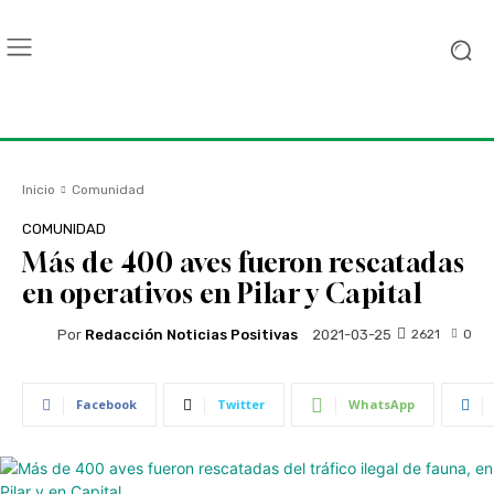
Inicio
Comunidad
COMUNIDAD
Más de 400 aves fueron rescatadas
en operativos en Pilar y Capital
Por
Redacción Noticias Positivas
2621
0
2021-03-25
Facebook
Twitter
WhatsApp