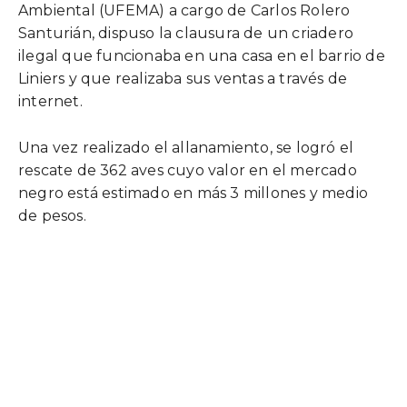
Ambiental (UFEMA) a cargo de Carlos Rolero
Santurián, dispuso la clausura de un criadero
ilegal que funcionaba en una casa en el barrio de
Liniers y que realizaba sus ventas a través de
internet.
Una vez realizado el allanamiento, se logró el
rescate de 362 aves cuyo valor en el mercado
negro está estimado en más 3 millones y medio
de pesos.