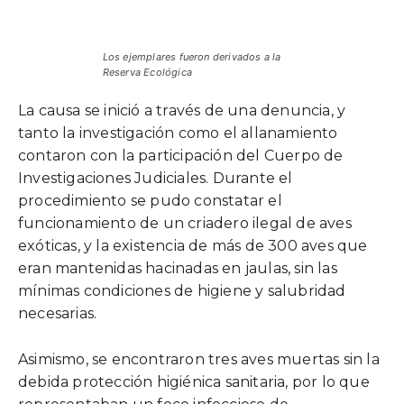
Los ejemplares fueron derivados a la
Reserva Ecológica
La causa se inició a través de una denuncia, y
tanto la investigación como el allanamiento
contaron con la participación del Cuerpo de
Investigaciones Judiciales. Durante el
procedimiento se pudo constatar el
funcionamiento de un criadero ilegal de aves
exóticas, y la existencia de más de 300 aves que
eran mantenidas hacinadas en jaulas, sin las
mínimas condiciones de higiene y salubridad
necesarias.
Asimismo, se encontraron tres aves muertas sin la
debida protección higiénica sanitaria, por lo que