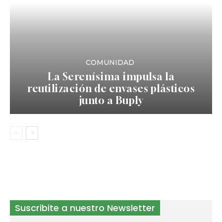
COMUNIDAD
La Serenísima impulsa la
reutilización de envases plásticos
junto a Buply
Suscribite a nuestro Newsletter