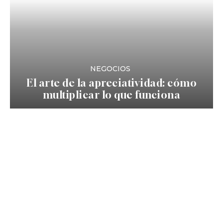
NEGOCIOS
El arte de la apreciatividad: cómo
multiplicar lo que funciona