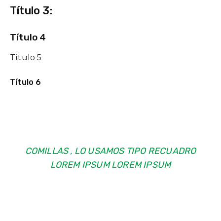
Título 3:
Título 4
Título
5
Título 6
COMILLAS , LO USAMOS TIPO RECUADRO
LOREM IPSUM LOREM IPSUM