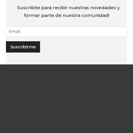
Suscribite para recibir nuestras novedades y
formar parte de nuestra comunidad!