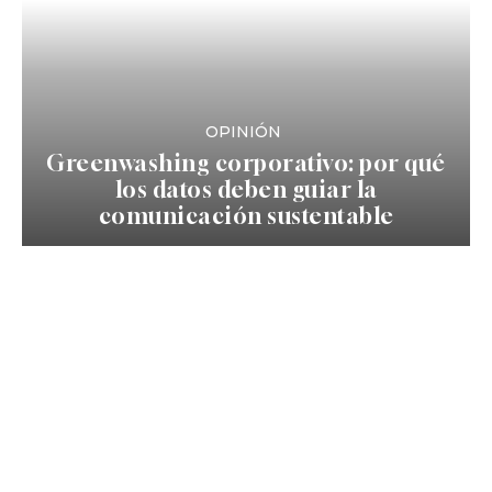
OPINIÓN
Greenwashing corporativo: por qué
los datos deben guiar la
comunicación sustentable