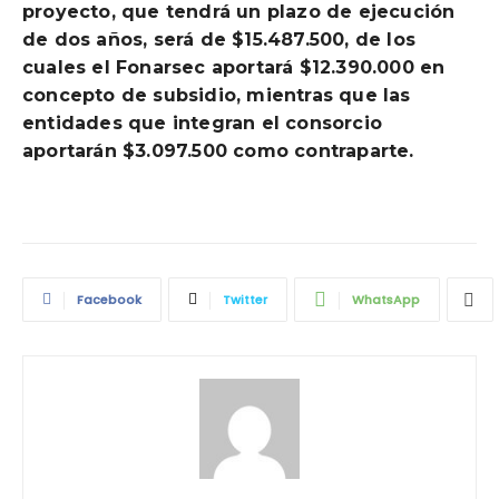
proyecto, que tendrá un plazo de ejecución
de dos años, será de $15.487.500, de los
cuales el Fonarsec aportará $12.390.000 en
concepto de subsidio, mientras que las
entidades que integran el consorcio
aportarán $3.097.500 como contraparte.
Facebook
Twitter
WhatsApp