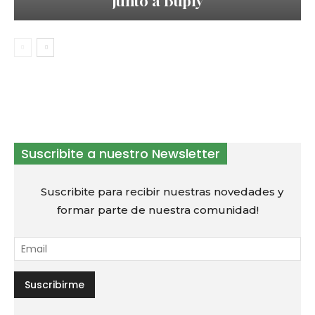
junto a Buply
Suscribite a nuestro Newsletter
Suscribite para recibir nuestras novedades y
formar parte de nuestra comunidad!