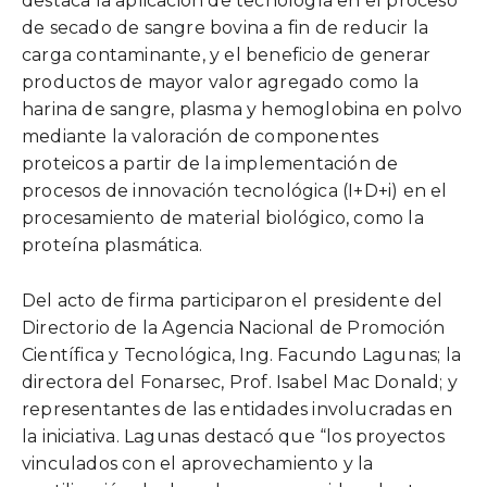
destaca la aplicación de tecnología en el proceso
de secado de sangre bovina a fin de reducir la
carga contaminante, y el beneficio de generar
productos de mayor valor agregado como la
harina de sangre, plasma y hemoglobina en polvo
mediante la valoración de componentes
proteicos a partir de la implementación de
procesos de innovación tecnológica (I+D+i) en el
procesamiento de material biológico, como la
proteína plasmática.
Del acto de firma participaron el presidente del
Directorio de la Agencia Nacional de Promoción
Científica y Tecnológica, Ing. Facundo Lagunas; la
directora del Fonarsec, Prof. Isabel Mac Donald; y
representantes de las entidades involucradas en
la iniciativa. Lagunas destacó que “los proyectos
vinculados con el aprovechamiento y la