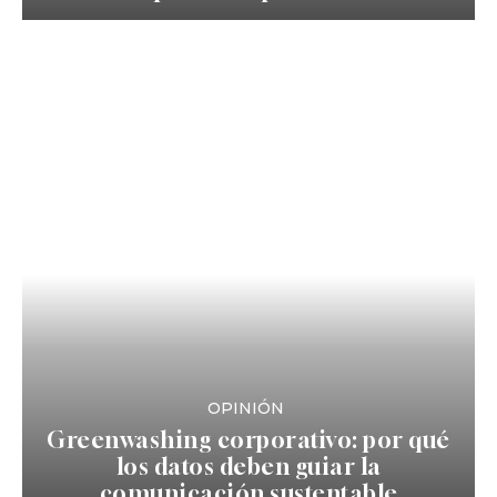
OPINIÓN
Greenwashing corporativo: por qué
los datos deben guiar la
comunicación sustentable