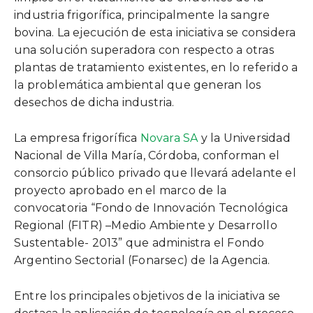
industria frigorífica, principalmente la sangre
bovina. La ejecución de esta iniciativa se considera
una solución superadora con respecto a otras
plantas de tratamiento existentes, en lo referido a
la problemática ambiental que generan los
desechos de dicha industria.
La empresa frigorífica
Novara SA
y la Universidad
Nacional de Villa María, Córdoba, conforman el
consorcio público privado que llevará adelante el
proyecto aprobado en el marco de la
convocatoria “Fondo de Innovación Tecnológica
Regional (FITR) –Medio Ambiente y Desarrollo
Sustentable- 2013” que administra el Fondo
Argentino Sectorial (Fonarsec) de la Agencia.
Entre los principales objetivos de la iniciativa se