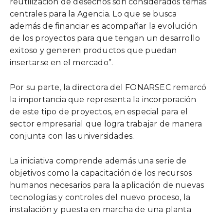
reutilización de desechos son considerados temas
centrales para la Agencia. Lo que se busca
además de financiar es acompañar la evolución
de los proyectos para que tengan un desarrollo
exitoso y generen productos que puedan
insertarse en el mercado”.
Por su parte, la directora del FONARSEC remarcó
la importancia que representa la incorporación
de este tipo de proyectos, en especial para el
sector empresarial que logra trabajar de manera
conjunta con las universidades.
La iniciativa comprende además una serie de
objetivos como la capacitación de los recursos
humanos necesarios para la aplicación de nuevas
tecnologías y controles del nuevo proceso, la
instalación y puesta en marcha de una planta