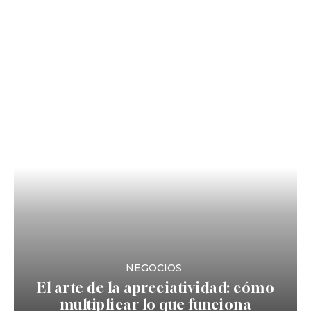
NEGOCIOS
El arte de la apreciatividad: cómo
multiplicar lo que funciona