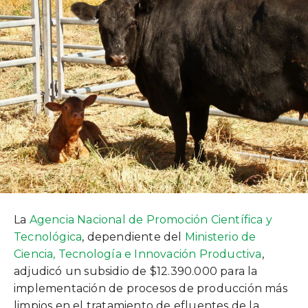
La
Agencia Nacional de Promoción Científica y
Tecnológica
, dependiente del
Ministerio de
Ciencia, Tecnología e Innovación Productiva
,
adjudicó un subsidio de $12.390.000 para la
implementación de procesos de producción más
limpios en el tratamiento de efluentes de la