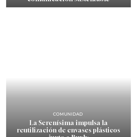
COMUNIDAD
La Serenísima impulsa la
reutilización de envases plásticos