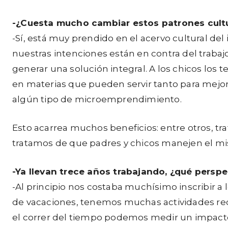
-¿Cuesta mucho cambiar estos patrones cult
-Sí, está muy prendido en el acervo cultural del
nuestras intenciones están en contra del trabajo 
generar una solución integral. A los chicos los
en materias que pueden servir tanto para mejo
algún tipo de microemprendimiento.
Esto acarrea muchos beneficios: entre otros, tra
tratamos de que padres y chicos manejen el mism
-Ya llevan trece años trabajando, ¿qué perspe
-Al principio nos costaba muchísimo inscribir a
de vacaciones, tenemos muchas actividades recreat
el correr del tiempo podemos medir un impacto