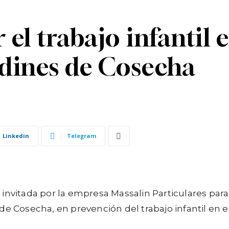
el trabajo infantil e
rdines de Cosecha
Linkedin
Telegram
invitada por la empresa Massalin Particulares para 
e Cosecha, en prevención del trabajo infantil en el