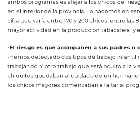
ambos programas es alejar a los chicos del rie
en el interior de la provincia. Lo hacemos en 
cifra que varía entre 170 y 200 chicos, entre l
mayor actividad en la producción tabacalera, y 
-El riesgo es que acompañen a sus padres o 
-Hemos detectado dos tipos de trabajo infantil 
trabajando. Y otro trabajo que está oculto a la v
chiquitos quedaban al cuidado de un hermano m
los chicos mayores comenzaban a faltar al pr