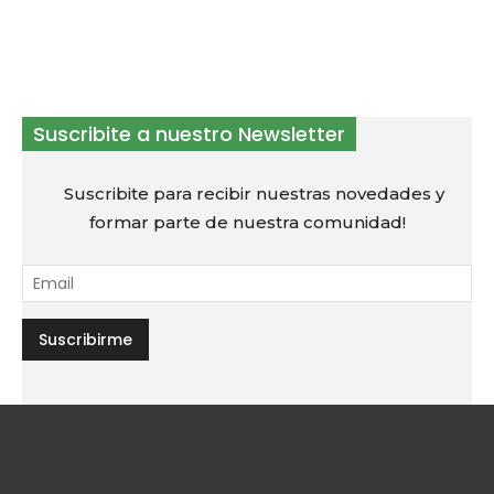
Suscribite a nuestro Newsletter
Suscribite para recibir nuestras novedades y
formar parte de nuestra comunidad!