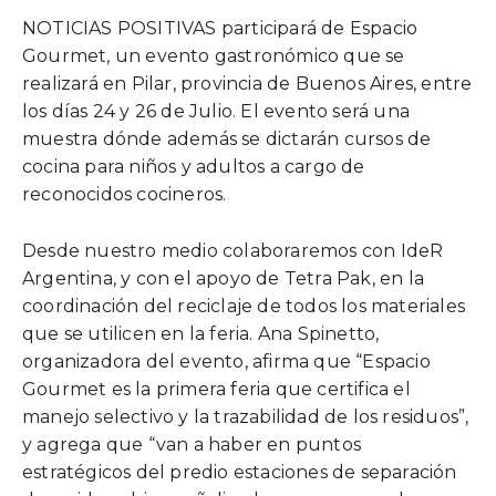
NOTICIAS POSITIVAS participará de Espacio
Gourmet, un evento gastronómico que se
realizará en Pilar, provincia de Buenos Aires, entre
los días 24 y 26 de Julio. El evento será una
muestra dónde además se dictarán cursos de
cocina para niños y adultos a cargo de
reconocidos cocineros.
Desde nuestro medio colaboraremos con IdeR
Argentina, y con el apoyo de Tetra Pak, en la
coordinación del reciclaje de todos los materiales
que se utilicen en la feria. Ana Spinetto,
organizadora del evento, afirma que “Espacio
Gourmet es la primera feria que certifica el
manejo selectivo y la trazabilidad de los residuos”,
y agrega que “van a haber en puntos
estratégicos del predio estaciones de separación