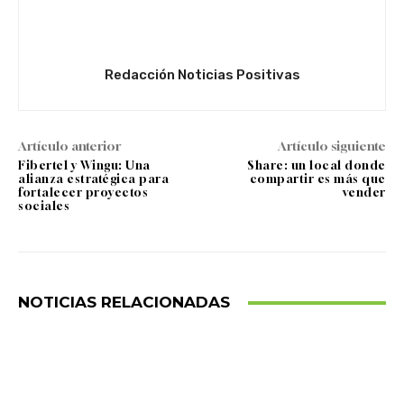
Redacción Noticias Positivas
Artículo anterior
Artículo siguiente
Fibertel y Wingu: Una
Share: un local donde
alianza estratégica para
compartir es más que
fortalecer proyectos
vender
sociales
NOTICIAS RELACIONADAS