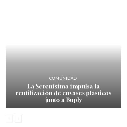
COMUNIDAD
La Serenísima impulsa la
reutilización de envases plásticos
junto a Buply