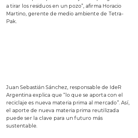
a tirar los residuos en un pozo”, afirma Horacio
Martino, gerente de medio ambiente de Tetra-
Pak.
Juan Sebastián Sánchez, responsable de IdeR
Argentina explica que “lo que se aporta con el
reciclaje es nueva materia prima al mercado”. Así,
el aporte de nueva materia prima reutilizada
puede ser la clave para un futuro más
sustentable.