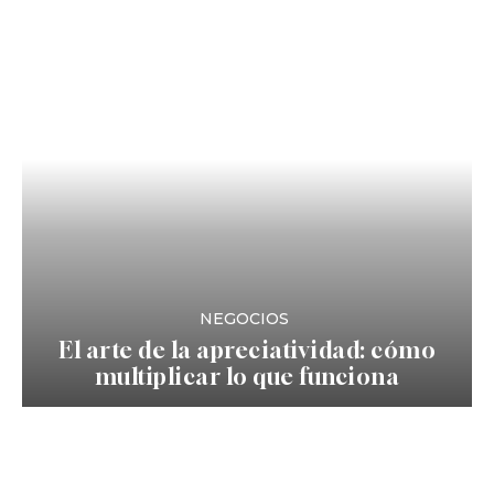
NEGOCIOS
El arte de la apreciatividad: cómo
multiplicar lo que funciona