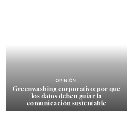
OPINIÓN
Greenwashing corporativo: por qué
los datos deben guiar la
comunicación sustentable