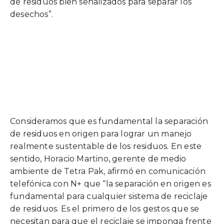
de residuos bien señalizados para separar los
desechos”.
Consideramos que es fundamental la separación
de residuos en origen para lograr un manejo
realmente sustentable de los residuos. En este
sentido, Horacio Martino, gerente de medio
ambiente de Tetra Pak, afirmó en comunicación
telefónica con N+ que “la separación en origen es
fundamental para cualquier sistema de reciclaje
de residuos. Es el primero de los gestos que se
necesitan para que el reciclaje se imponga frente