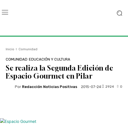
Inicio
Comunidad
COMUNIDAD
EDUCACIÓN Y CULTURA
Se realiza la Segunda Edición de
Espacio Gourmet en Pilar
Por
Redacción Noticias Positivas
2924
0
2015-07-24
Facebook
Twitter
WhatsApp