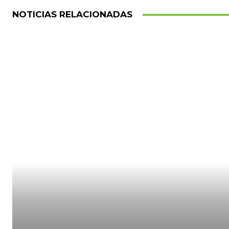
NOTICIAS RELACIONADAS