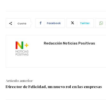
Facebook
Twitter
Cuota
Redacción Noticias Positivas
Artículo anterior
Director de Felicidad, un nuevo rol en las empresas