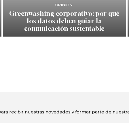
OPINIÓN
Greenwashing corporativo: por qué
los datos deben guiar la
comunicación sustentable
ara recibir nuestras novedades y formar parte de nuest