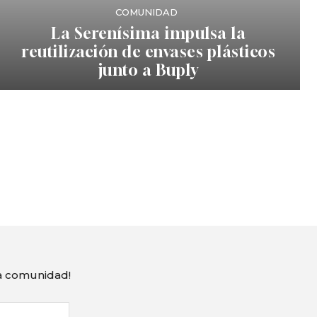
COMUNIDAD
La Serenísima impulsa la
reutilización de envases plásticos
junto a Buply
ra comunidad!