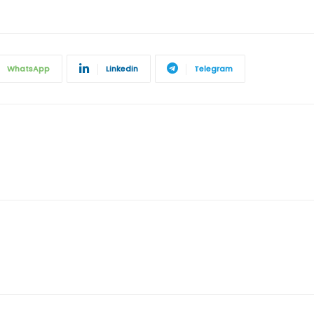
WhatsApp
Linkedin
Telegram