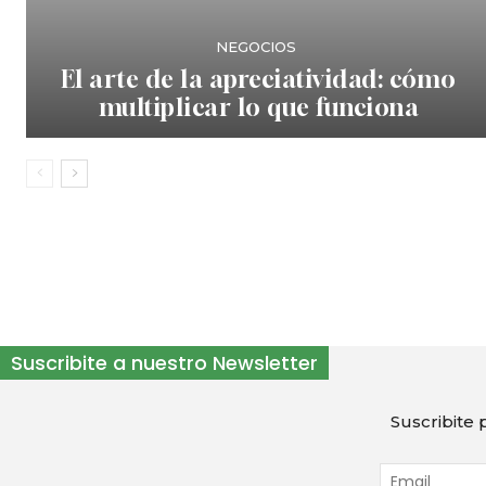
NEGOCIOS
El arte de la apreciatividad: cómo
multiplicar lo que funciona
Suscribite a nuestro Newsletter
Suscribite p