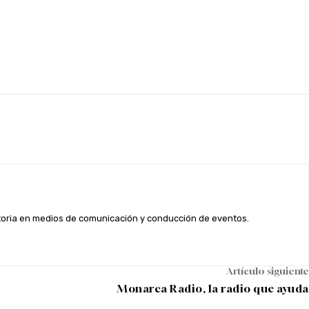
ctoria en medios de comunicación y conducción de eventos.
Artículo siguiente
Monarca Radio, la radio que ayuda