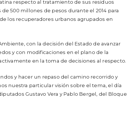
atina respecto al tratamiento de sus residuos
 de 500 millones de pesos durante el 2014 para
ial de los recuperadores urbanos agrupados en
 Ambiente, con la decisión del Estado de avanzar
dos y con modificaciones en el plano de la
 activamente en la toma de decisiones al respecto.
ndos y hacer un repaso del camino recorrido y
nuestra particular visión sobre el tema, el día
os diputados Gustavo Vera y Pablo Bergel, del Bloque