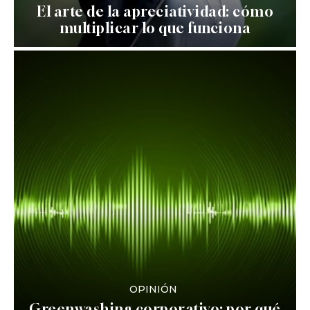
El arte de la apreciatividad: cómo
multiplicar lo que funciona
OPINIÓN
Greenwashing corporativo: por qué