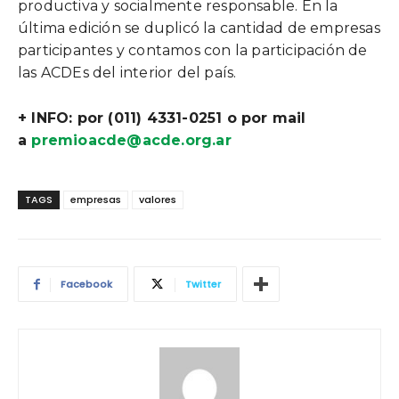
productiva y socialmente responsable. En la
última edición se duplicó la cantidad de empresas
participantes y contamos con la participación de
las ACDEs del interior del país.
+ INFO: por (011) 4331-0251 o por mail
a
premioacde@acde.org.ar
TAGS
empresas
valores
Facebook
Twitter