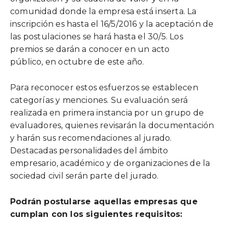
comunidad donde la empresa está inserta. La
inscripción es hasta el 16/5/2016 y la aceptación de
las postulaciones se hará hasta el 30/5. Los
premios se darán a conocer en un acto
público, en octubre de este año.
Para reconocer estos esfuerzos se establecen
categorías y menciones. Su evaluación será
realizada en primera instancia por un grupo de
evaluadores, quienes revisarán la documentación
y harán sus recomendaciones al jurado.
Destacadas personalidades del ámbito
empresario, académico y de organizaciones de la
sociedad civil serán parte del jurado.
Podrán postularse aquellas empresas que
cumplan con los siguientes requisitos: