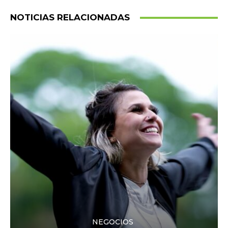
NOTICIAS RELACIONADAS
NEGOCIOS