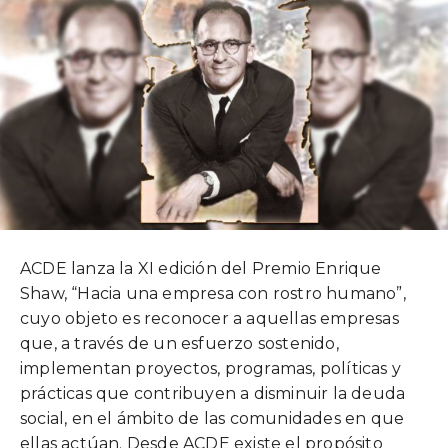
ACDE lanza la XI edición del Premio Enrique
Shaw, “Hacia una empresa con rostro humano”,
cuyo objeto es reconocer a aquellas empresas
que, a través de un esfuerzo sostenido,
implementan proyectos, programas, políticas y
prácticas que contribuyen a disminuir la deuda
social, en el ámbito de las comunidades en que
ellas actúan. Desde ACDE existe el propósito