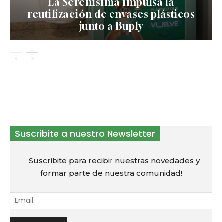
La Serenísima impulsa la
reutilización de envases plásticos
junto a Buply
Suscribite a nuestro Newsletter
Suscribite para recibir nuestras novedades y
formar parte de nuestra comunidad!