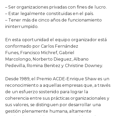
– Ser organizaciones privadas con fines de lucro.
– Estar legalmente constituidas en el país.
– Tener más de cinco años de funcionamiento
ininterrumpido.
En esta oportunidad el equipo organizador está
conformado por Carlos Fernández
Funes, Francisco Michref, Gabriel
Marcolongo, Norberto Dieguez, Albano
Pedevilla, Romina Benitez y Christine Downey.
Desde 1989, el Premio ACDE-Enrique Shaw es un
reconocimiento a aquellas empresas que, a través
de un esfuerzo sostenido para lograr la
coherencia entre sus prácticas organizacionales y
sus valores, se distinguen por desarrollar una
gestión plenamente humana, altamente