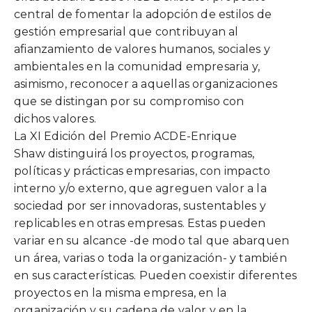
central de fomentar la adopción de estilos de
gestión empresarial que contribuyan al
afianzamiento de valores humanos, sociales y
ambientales en la comunidad empresaria y,
asimismo, reconocer a aquellas organizaciones
que se distingan por su compromiso con
dichos valores.
La XI Edición del Premio ACDE-Enrique
Shaw distinguirá los proyectos, programas,
políticas y prácticas empresarias, con impacto
interno y/o externo, que agreguen valor a la
sociedad por ser innovadoras, sustentables y
replicables en otras empresas. Estas pueden
variar en su alcance -de modo tal que abarquen
un área, varias o toda la organización- y también
en sus características. Pueden coexistir diferentes
proyectos en la misma empresa, en la
organización y su cadena de valor y en la