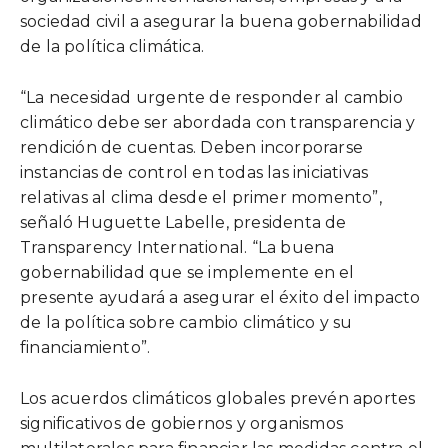
sociedad civil a asegurar la buena gobernabilidad
de la política climática.
“La necesidad urgente de responder al cambio
climático debe ser abordada con transparencia y
rendición de cuentas. Deben incorporarse
instancias de control en todas las iniciativas
relativas al clima desde el primer momento”,
señaló Huguette Labelle, presidenta de
Transparency International. “La buena
gobernabilidad que se implemente en el
presente ayudará a asegurar el éxito del impacto
de la política sobre cambio climático y su
financiamiento”.
Los acuerdos climáticos globales prevén aportes
significativos de gobiernos y organismos