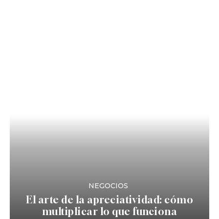
NEGOCIOS
El arte de la apreciatividad: cómo
multiplicar lo que funciona