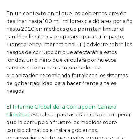
En un contexto en el que los gobiernos prevén
destinar hasta 100 mil millones de dólares por año
hasta 2020 en medidas que permitan limitar el
cambio climático y prepararse para su impacto,
Transparency International (TI) advierte sobre los
riesgos de corrupción que afectarán a estos
fondos, un dinero que circulará por nuevos
canales que no han sido probados. La
organización recomienda fortalecer los sistemas
de gobernabilidad para hacer frente a tales
riesgos.
El Informe Global de la Corrupción: Cambio
Climático
establece pautas prácticas para impedir
que la corrupción frustre las medidas sobre
cambio climático e insta a gobiernos,
organizaciones internacionales, empresas y a la