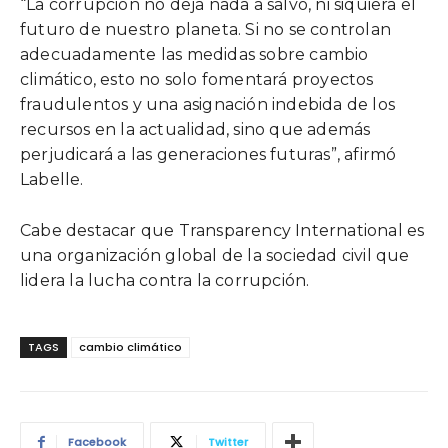
“La corrupción no deja nada a salvo, ni siquiera el
futuro de nuestro planeta. Si no se controlan
adecuadamente las medidas sobre cambio
climático, esto no solo fomentará proyectos
fraudulentos y una asignación indebida de los
recursos en la actualidad, sino que además
perjudicará a las generaciones futuras”, afirmó
Labelle.
Cabe destacar que Transparency International es
una organización global de la sociedad civil que
lidera la lucha contra la corrupción.
TAGS
cambio climático
Facebook
Twitter