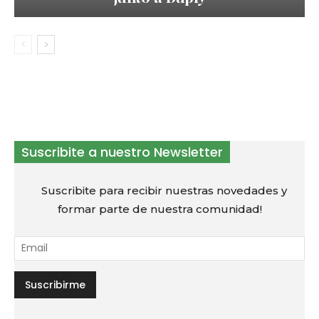
Suscribite a nuestro Newsletter
Suscribite para recibir nuestras novedades y
formar parte de nuestra comunidad!