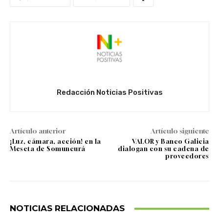
Redacción Noticias Positivas
Artículo anterior
Artículo siguiente
¡Luz, cámara, acción! en la
VALOR y Banco Galicia
Meseta de Somuncurá
dialogan con su cadena de
proveedores
NOTICIAS RELACIONADAS