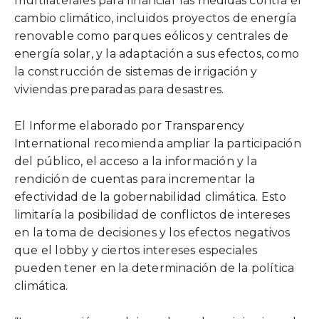
multilaterales para financiar las medidas contra el
cambio climático, incluidos proyectos de energía
renovable como parques eólicos y centrales de
energía solar, y la adaptación a sus efectos, como
la construcción de sistemas de irrigación y
viviendas preparadas para desastres.
El Informe elaborado por Transparency
International recomienda ampliar la participación
del público, el acceso a la información y la
rendición de cuentas para incrementar la
efectividad de la gobernabilidad climática. Esto
limitaría la posibilidad de conflictos de intereses
en la toma de decisiones y los efectos negativos
que el lobby y ciertos intereses especiales
pueden tener en la determinación de la política
climática.