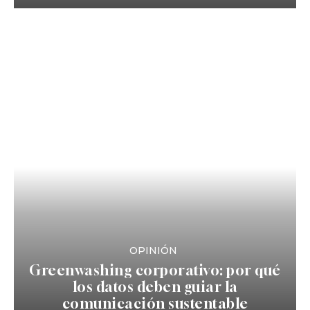
OPINIÓN
Greenwashing corporativo: por qué
los datos deben guiar la
comunicación sustentable