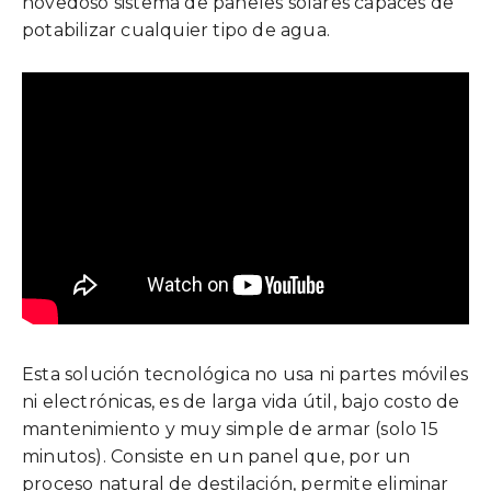
novedoso sistema de paneles solares capaces de
potabilizar cualquier tipo de agua.
Esta solución tecnológica no usa ni partes móviles
ni electrónicas, es de larga vida útil, bajo costo de
mantenimiento y muy simple de armar (solo 15
minutos). Consiste en un panel que, por un
proceso natural de destilación, permite eliminar