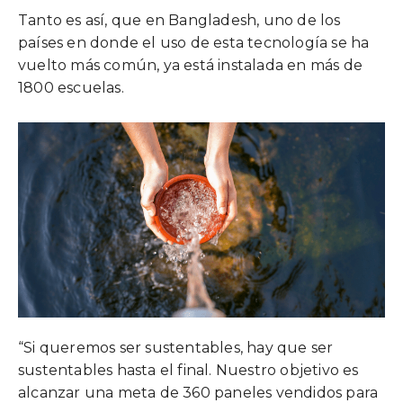
Tanto es así, que en Bangladesh, uno de los
países en donde el uso de esta tecnología se ha
vuelto más común, ya está instalada en más de
1800 escuelas.
“Si queremos ser sustentables, hay que ser
sustentables hasta el final. Nuestro objetivo es
alcanzar una meta de 360 paneles vendidos para