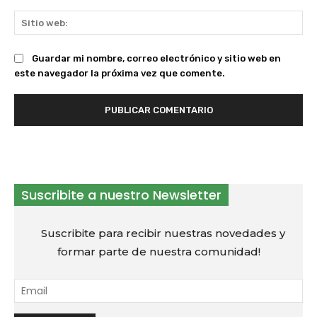
Sit
we
Guardar mi nombre, correo electrónico y sitio web en
este navegador la próxima vez que comente.
Suscribite a nuestro Newsletter
Suscribite para recibir nuestras novedades y
formar parte de nuestra comunidad!