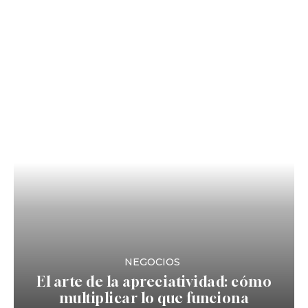
NEGOCIOS
El arte de la apreciatividad: cómo
multiplicar lo que funciona