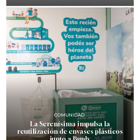
COMUNIDAD
La Serenísima impulsa la
reutilización de envases plásticos
junto a Buply