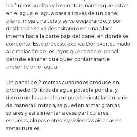
los fluidos sueltos y los contaminantes que están
en el agua: el agua pasa a través de un panel
plano, moja una tela y se va evaporando, y por
destilación se va depositando en una placa
interna hacia la parte baja del panel en donde se
condensa. Este proceso, explica Doncker, sumado
a la radiación de los rayos que recibe el panel,
permite eliminar cualquier contaminante
presente en el agua.
Un panel de 2 metros cuadrados produce en
promedio 10 litros de agua potable por día, y,
dado que los paneles se pueden instalar en serie
de manera ilimitada, se pueden armar granjas
solares y así alimentar a casa particulares,
escuelas, aldeas enteras y viviendas aisladas en
zonas rurales.