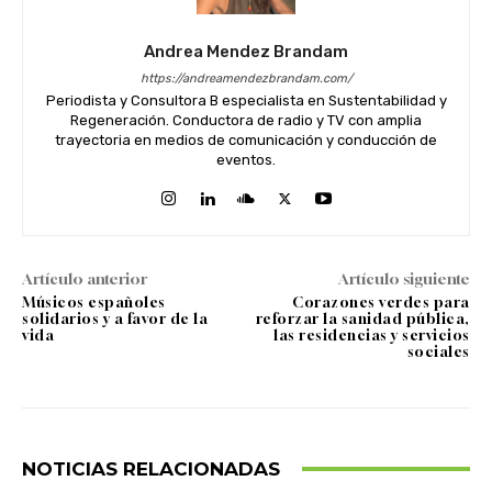
Andrea Mendez Brandam
https://andreamendezbrandam.com/
Periodista y Consultora B especialista en Sustentabilidad y
Regeneración. Conductora de radio y TV con amplia
trayectoria en medios de comunicación y conducción de
eventos.
Artículo anterior
Artículo siguiente
Músicos españoles
Corazones verdes para
solidarios y a favor de la
reforzar la sanidad pública,
vida
las residencias y servicios
sociales
NOTICIAS RELACIONADAS