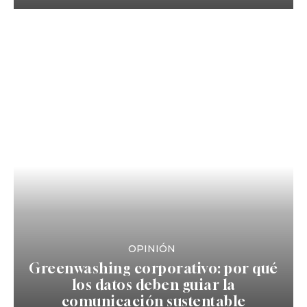
OPINIÓN
Greenwashing corporativo: por qué
los datos deben guiar la
comunicación sustentable