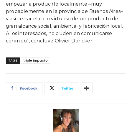
empezar a producirlo localmente –muy
probablemente en la provincia de Buenos Aires–
y así cerrar el ciclo virtuoso de un producto de
gran alcance social, ambiental y fabricación local.
A los interesados, no duden en comunicarse
conmigo”, concluye Olivier Doncker.
TAGS
triple impacto
Facebook
Twitter