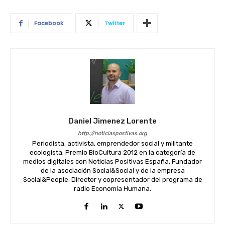
Facebook
Twitter
Daniel Jimenez Lorente
http://noticiaspostivas.org
Periodista, activista, emprendedor social y militante
ecologista. Premio BioCultura 2012 en la categoría de
medios digitales con Noticias Positivas España. Fundador
de la asociación Social&Social y de la empresa
Social&People. Director y copresentador del programa de
radio Economía Humana.