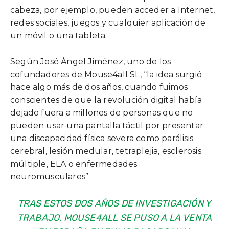
cabeza, por ejemplo, pueden acceder a Internet,
redes sociales, juegos y cualquier aplicación de
un móvil o una tableta.
Según José Ángel Jiménez, uno de los
cofundadores de Mouse4all SL, “la idea surgió
hace algo más de dos años, cuando fuimos
conscientes de que la revolución digital había
dejado fuera a millones de personas que no
pueden usar una pantalla táctil por presentar
una discapacidad física severa como parálisis
cerebral, lesión medular, tetraplejia, esclerosis
múltiple, ELA o enfermedades
neuromusculares”.
TRAS ESTOS DOS AÑOS DE INVESTIGACIÓN Y
TRABAJO, MOUSE4ALL SE PUSO A LA VENTA