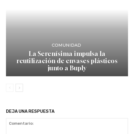
COMUNIDAD
La Serenísima impulsa la
reutilización de envases plásticos
junto a Buply
DEJA UNA RESPUESTA