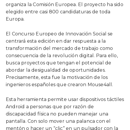
organiza la Comisión Europea. El proyecto ha sido
elegido entre casi 800 candidaturas de toda
Europa.
El Concurso Europeo de Innovación Social se
centrará esta edición en dar respuesta a la
transformación del mercado de trabajo como
consecuencia de la revolución digital. Para ello,
busca proyectos que tengan el potencial de
abordar la desigualdad de oportunidades.
Precisamente, esta fue la motivación de los
ingenieros españoles que crearon Mouse4all.
Esta herramienta permite usar dispositivos táctiles
Android a personas que por razón de
discapacidad física no pueden manejar una
pantalla. Con solo mover una palanca con el
mentón o hacer un “clic” en un pulsador con la