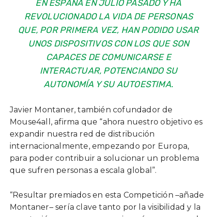
EN ESPAÑA EN JULIO PASADO Y HA
REVOLUCIONADO LA VIDA DE PERSONAS
QUE, POR PRIMERA VEZ, HAN PODIDO USAR
UNOS DISPOSITIVOS CON LOS QUE SON
CAPACES DE COMUNICARSE E
INTERACTUAR, POTENCIANDO SU
AUTONOMÍA Y SU AUTOESTIMA.
Javier Montaner, también cofundador de
Mouse4all, afirma que “ahora nuestro objetivo es
expandir nuestra red de distribución
internacionalmente, empezando por Europa,
para poder contribuir a solucionar un problema
que sufren personas a escala global”.
“Resultar premiados en esta Competición –añade
Montaner– sería clave tanto por la visibilidad y la