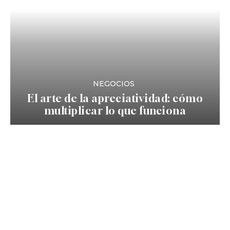
NEGOCIOS
El arte de la apreciatividad: cómo
multiplicar lo que funciona