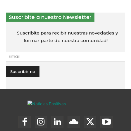
Suscribite a nuestro Newsletter
Suscribite para recibir nuestras novedades y
formar parte de nuestra comunidad!