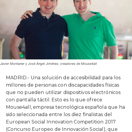
Javier Montaner y José Ángel Jiménez, creadores de Mouse4all
MADRID.- Una solución de accesibilidad para los
millones de personas con discapacidades físicas
que no pueden utilizar dispositivos electrónicos
con pantalla táctil. Esto es lo que ofrece
Mouse4all, empresa tecnológica española que ha
sido seleccionada entre los diez finalistas del
European Social Innovation Competition 2017
(Concurso Europeo de Innovación Social), que