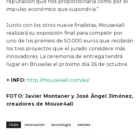
reputación que nos proporcionaría como por el
impulso económico que supondría.”
Junto con los otros nueve finalistas, Mouse4all
realizará su exposición final para competir por
uno de los premios de 50.000 euros que recibirán
los tres proyectos que el jurado considere más
innovadores. La ceremonia de entrega tendrá
lugar en Bruselas el próximo día 26 de octubre.
+ INFO:
http://mouse4all.com/es/
FOTO: Javier Montaner y José Ángel Jiménez,
creadores de Mouse4all
TAGS
innovación
tecnología
valores