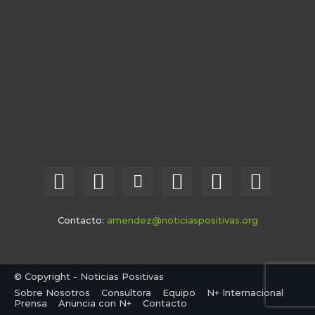
Contacto:
amendez@noticiaspositivas.org
© Copyright - Noticias Positivas
Sobre Nosotros
Consultora
Equipo
N+ Internacional
Prensa
Anuncia con N+
Contacto