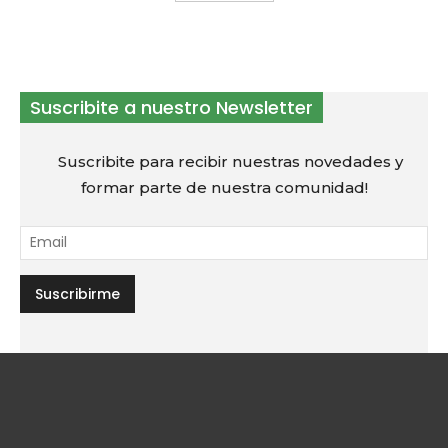
Suscribite a nuestro Newsletter
Suscribite para recibir nuestras novedades y
formar parte de nuestra comunidad!