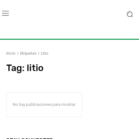
Inicio
Etiquetas
Litio
Tag:
litio
No hay publicaciones para mostrar