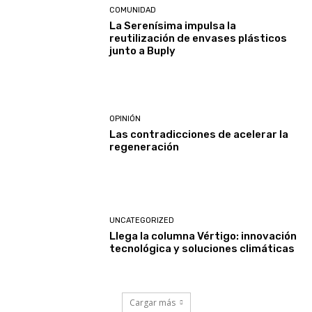
COMUNIDAD
La Serenísima impulsa la
reutilización de envases plásticos
junto a Buply
OPINIÓN
Las contradicciones de acelerar la
regeneración
UNCATEGORIZED
Llega la columna Vértigo: innovación
tecnológica y soluciones climáticas
Cargar más