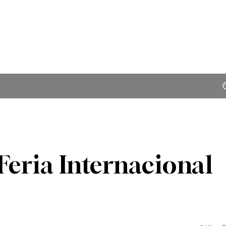
Feria Internacional