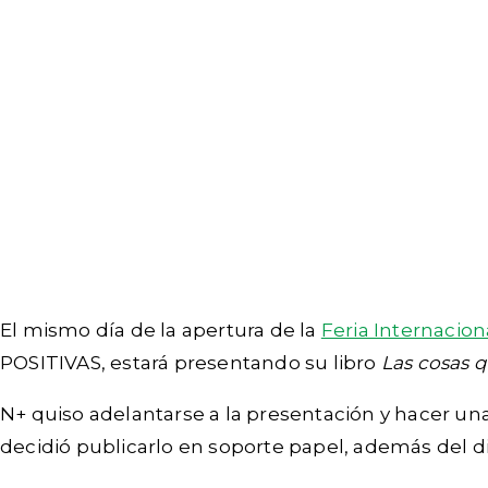
El mismo día de la apertura de la
Feria Internacio
POSITIVAS, estará presentando su libro
Las cosas q
N+ quiso adelantarse a la presentación y hacer un
decidió publicarlo en soporte papel, además del di