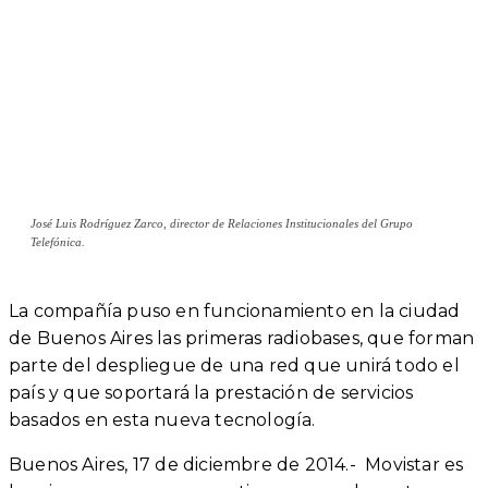
José Luis Rodríguez Zarco, director de Relaciones Institucionales del Grupo
Telefónica.
La compañía puso en funcionamiento en la ciudad
de Buenos Aires las primeras radiobases, que forman
parte del despliegue de una red que unirá todo el
país y que soportará la prestación de servicios
basados en esta nueva tecnología.
Buenos Aires, 17 de diciembre de 2014.- Movistar es