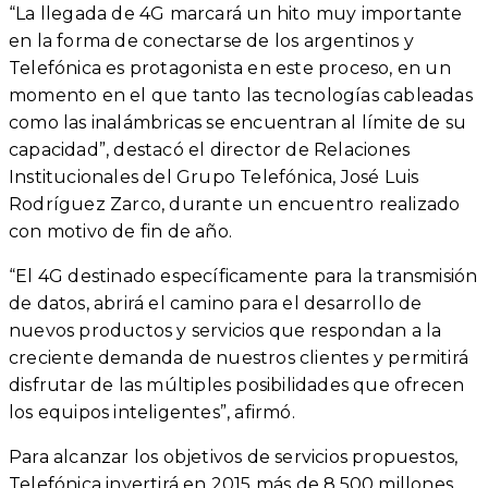
“La llegada de 4G marcará un hito muy importante
en la forma de conectarse de los argentinos y
Telefónica es protagonista en este proceso, en un
momento en el que tanto las tecnologías cableadas
como las inalámbricas se encuentran al límite de su
capacidad”, destacó el director de Relaciones
Institucionales del Grupo Telefónica, José Luis
Rodríguez Zarco, durante un encuentro realizado
con motivo de fin de año.
“El 4G destinado específicamente para la transmisión
de datos, abrirá el camino para el desarrollo de
nuevos productos y servicios que respondan a la
creciente demanda de nuestros clientes y permitirá
disfrutar de las múltiples posibilidades que ofrecen
los equipos inteligentes”, afirmó.
Para alcanzar los objetivos de servicios propuestos,
Telefónica invertirá en 2015 más de 8.500 millones