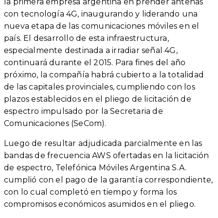
la primera empresa argentina en prender antenas
con tecnología 4G, inaugurando y liderando una
nueva etapa de las comunicaciones móviles en el
país. El desarrollo de esta infraestructura,
especialmente destinada a irradiar señal 4G,
continuará durante el 2015. Para fines del año
próximo, la compañía habrá cubierto a la totalidad
de las capitales provinciales, cumpliendo con los
plazos establecidos en el pliego de licitación de
espectro impulsado por la Secretaria de
Comunicaciones (SeCom).
Luego de resultar adjudicada parcialmente en las
bandas de frecuencia AWS ofertadas en la licitación
de espectro, Telefónica Móviles Argentina S.A.
cumplió con el pago de la garantía correspondiente,
con lo cual completó en tiempo y forma los
compromisos económicos asumidos en el pliego.