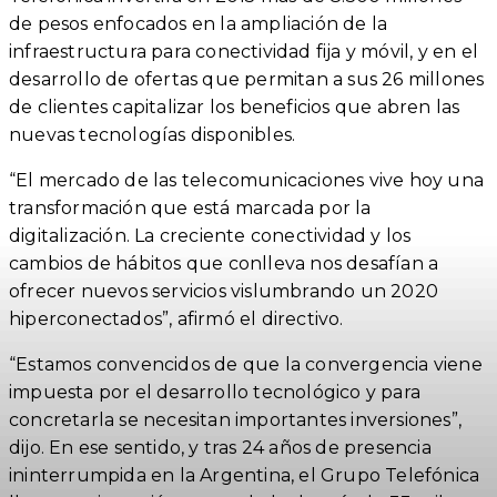
de pesos enfocados en la ampliación de la
infraestructura para conectividad fija y móvil, y en el
desarrollo de ofertas que permitan a sus 26 millones
de clientes capitalizar los beneficios que abren las
nuevas tecnologías disponibles.
“El mercado de las telecomunicaciones vive hoy una
transformación que está marcada por la
digitalización. La creciente conectividad y los
cambios de hábitos que conlleva nos desafían a
ofrecer nuevos servicios vislumbrando un 2020
hiperconectados”, afirmó el directivo.
“Estamos convencidos de que la convergencia viene
impuesta por el desarrollo tecnológico y para
concretarla se necesitan importantes inversiones”,
dijo. En ese sentido, y tras 24 años de presencia
ininterrumpida en la Argentina, el Grupo Telefónica