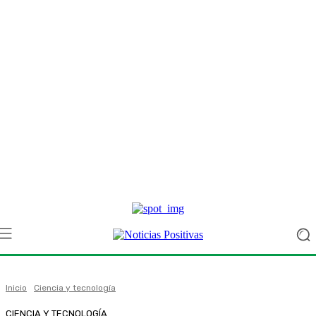
Inicio
Ciencia y tecnología
CIENCIA Y TECNOLOGÍA