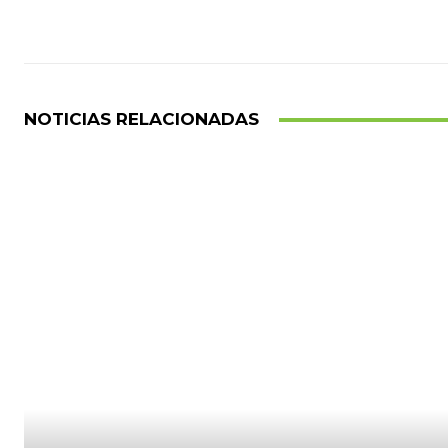
NOTICIAS RELACIONADAS