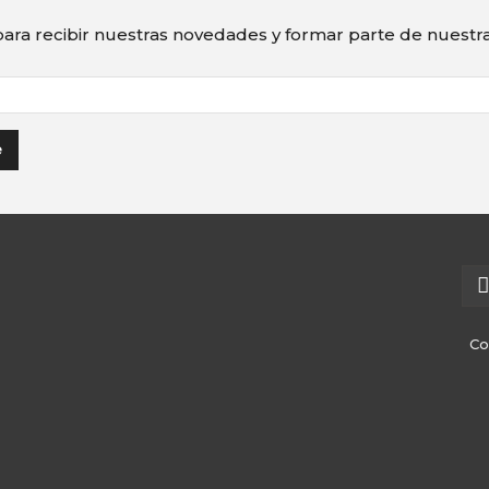
ara recibir nuestras novedades y formar parte de nuest
Co