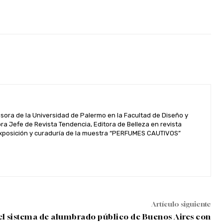
esora de la Universidad de Palermo en la Facultad de Diseño y
 Jefe de Revista Tendencia, Editora de Belleza en revista
. Exposición y curaduría de la muestra “PERFUMES CAUTIVOS”
Artículo siguiente
 el sistema de alumbrado público de Buenos Aires con