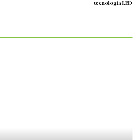
tecnología LED