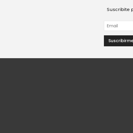
Suscribite p