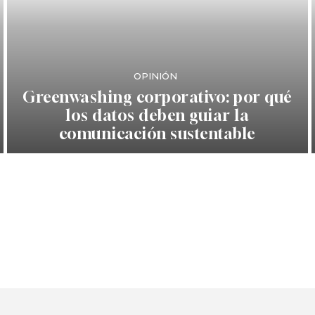
OPINIÓN
Greenwashing corporativo: por qué
los datos deben guiar la
comunicación sustentable