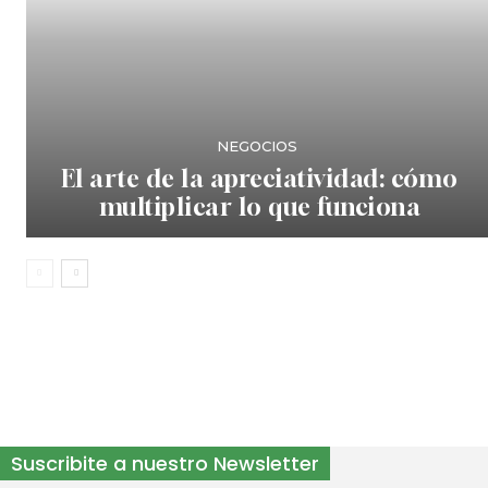
NEGOCIOS
El arte de la apreciatividad: cómo
multiplicar lo que funciona
Suscribite a nuestro Newsletter