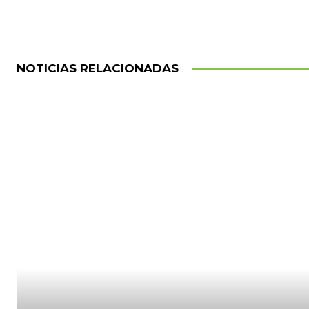
NOTICIAS RELACIONADAS