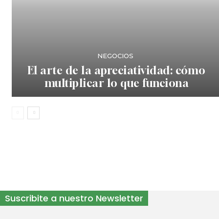
NEGOCIOS
El arte de la apreciatividad: cómo
multiplicar lo que funciona
Suscribite a nuestro Newsletter