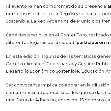
Al evento ya han comprometido su presencia
a
numerosos países de la Región y se han comenza
Sostenible. La Red Argentina de Municipios fren
Cabe destacar que en el Primer Foro, realizado e
diferentes lugares de la ciudad,
participaron m
En esta edición, algunas de las temáticas genera
Cambio climático, Gobernanza y Gestión Publica 
Desarrollo Económico Sostenible, Educación Am
Ser convocante implica colaborar en la difusión
concurrencia de actores sociales que se darán c
una Carta de Adhesión, antes del 15 de marzo, a 