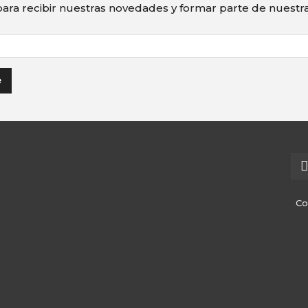
ara recibir nuestras novedades y formar parte de nuest
Co