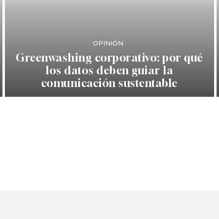
OPINIÓN
Greenwashing corporativo: por qué
los datos deben guiar la
comunicación sustentable