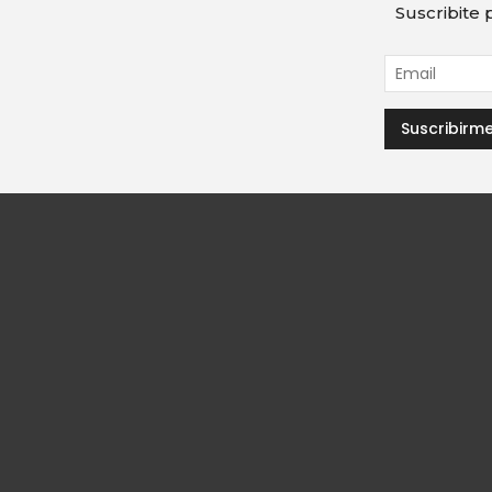
Suscribite p