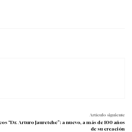
Artículo siguiente
cos “Dr. Arturo Jauretche”: a nuevo, a más de 100 años
de su creación