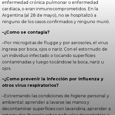
enfermedad crónica pulmonar o enfermedad
cardíaca, o eran inmunocomprometidos. En la
Argentina (al 28 de mayo), no se hospitalizó a
ninguno de los casos confirmados y ninguno murió.
–¿Como se contagia?
–Por microgotas de flugge y por aerosoles, el virus
ingresa por boca, ojos o nariz. Con el estornudo de
un individuo infectado o tocando superficies
contaminadas y luego tocándose la boca, nariz u
ojos.
–¿Como prevenir la infección por influenza y
otros virus respiratorios?
–Extremando las condiciones de higiene personal y
ambiental: aprender a lavarse las manos y
decontaminar superficies con lavandina, aprender a