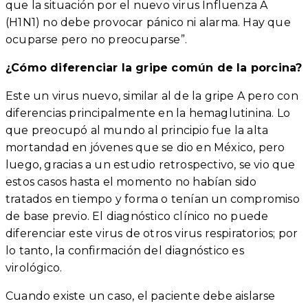
que la situación por el nuevo virus Influenza A
(H1N1) no debe provocar pánico ni alarma. Hay que
ocuparse pero no preocuparse”.
¿Cómo diferenciar la gripe común de la porcina?
Este un virus nuevo, similar al de la gripe A pero con
diferencias principalmente en la hemaglutinina. Lo
que preocupó al mundo al principio fue la alta
mortandad en jóvenes que se dio en México, pero
luego, gracias a un estudio retrospectivo, se vio que
estos casos hasta el momento no habían sido
tratados en tiempo y forma o tenían un compromiso
de base previo. El diagnóstico clínico no puede
diferenciar este virus de otros virus respiratorios; por
lo tanto, la confirmación del diagnóstico es
virológico.
Cuando existe un caso, el paciente debe aislarse