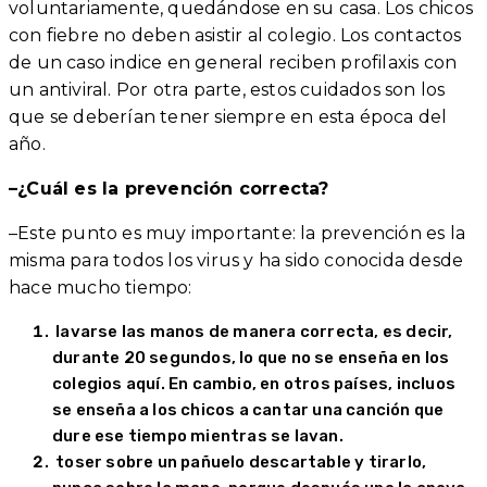
voluntariamente, quedándose en su casa. Los chicos
con fiebre no deben asistir al colegio. Los contactos
de un caso indice en general reciben profilaxis con
un antiviral. Por otra parte, estos cuidados son los
que se deberían tener siempre en esta época del
año.
–¿Cuál es la prevención correcta?
–Este punto es muy importante: la prevención es la
misma para todos los virus y ha sido conocida desde
hace mucho tiempo:
lavarse las manos de manera correcta, es decir,
durante 20 segundos, lo que no se enseña en los
colegios aquí. En cambio, en otros países, incluos
se enseña a los chicos a cantar una canción que
dure ese tiempo mientras se lavan.
toser sobre un pañuelo descartable y tirarlo,