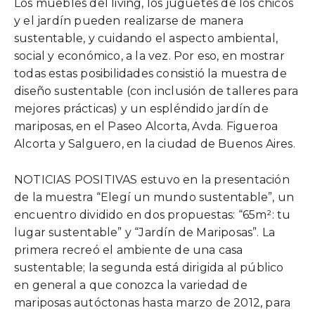
Los muebles del living, los juguetes de los chicos
y el jardín pueden realizarse de manera
sustentable, y cuidando el aspecto ambiental,
social y económico, a la vez. Por eso, en mostrar
todas estas posibilidades consistió la muestra de
diseño sustentable (con inclusión de talleres para
mejores prácticas) y un espléndido jardín de
mariposas, en el Paseo Alcorta, Avda. Figueroa
Alcorta y Salguero, en la ciudad de Buenos Aires.
NOTICIAS POSITIVAS estuvo en la presentación
de la muestra “Elegí un mundo sustentable”, un
encuentro dividido en dos propuestas: “65m²: tu
lugar sustentable” y “Jardín de Mariposas”. La
primera recreó el ambiente de una casa
sustentable; la segunda está dirigida al público
en general a que conozca la variedad de
mariposas autóctonas hasta marzo de 2012, para