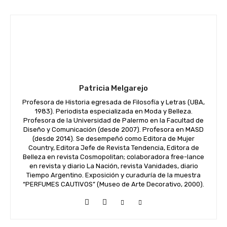
Patricia Melgarejo
Profesora de Historia egresada de Filosofía y Letras (UBA,
1983). Periodista especializada en Moda y Belleza.
Profesora de la Universidad de Palermo en la Facultad de
Diseño y Comunicación (desde 2007). Profesora en MASD
(desde 2014). Se desempeñó como Editora de Mujer
Country, Editora Jefe de Revista Tendencia, Editora de
Belleza en revista Cosmopolitan; colaboradora free-lance
en revista y diario La Nación, revista Vanidades, diario
Tiempo Argentino. Exposición y curaduría de la muestra
“PERFUMES CAUTIVOS” (Museo de Arte Decorativo, 2000).