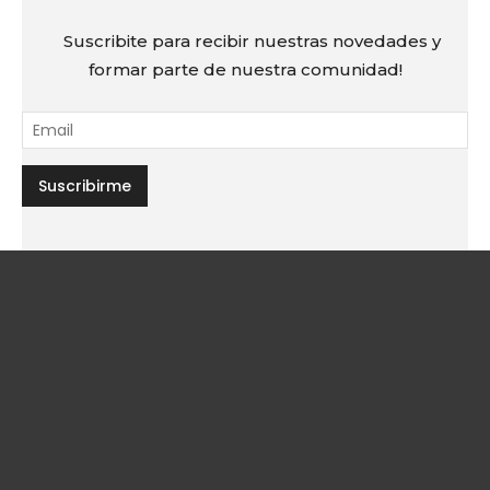
Suscribite para recibir nuestras novedades y
formar parte de nuestra comunidad!