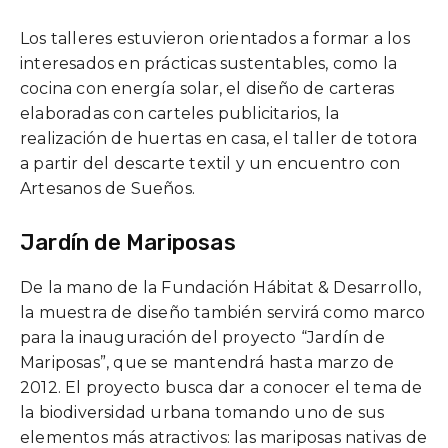
Los talleres estuvieron orientados a formar a los
interesados en prácticas sustentables, como la
cocina con energía solar, el diseño de carteras
elaboradas con carteles publicitarios, la
realización de huertas en casa, el taller de totora
a partir del descarte textil y un encuentro con
Artesanos de Sueños.
Jardín de Mariposas
De la mano de la Fundación Hábitat & Desarrollo,
la muestra de diseño también servirá como marco
para la inauguración del proyecto “Jardín de
Mariposas”, que se mantendrá hasta marzo de
2012. El proyecto busca dar a conocer el tema de
la biodiversidad urbana tomando uno de sus
elementos más atractivos: las mariposas nativas de