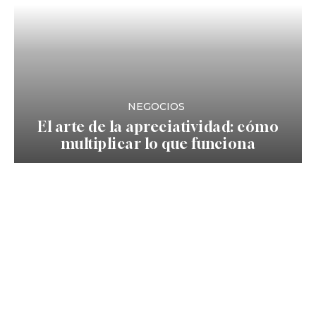
NEGOCIOS
El arte de la apreciatividad: cómo
multiplicar lo que funciona