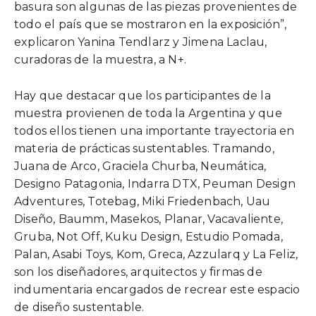
basura son algunas de las piezas provenientes de
todo el país que se mostraron en la exposición”,
explicaron Yanina Tendlarz y Jimena Laclau,
curadoras de la muestra, a N+.
Hay que destacar que los participantes de la
muestra provienen de toda la Argentina y que
todos ellos tienen una importante trayectoria en
materia de prácticas sustentables. Tramando,
Juana de Arco, Graciela Churba, Neumática,
Designo Patagonia, Indarra DTX, Peuman Design
Adventures, Totebag, Miki Friedenbach, Uau
Diseño, Baumm, Masekos, Planar, Vacavaliente,
Gruba, Not Off, Kuku Design, Estudio Pomada,
Palan, Asabi Toys, Kom, Greca, Azzularq y La Feliz,
son los diseñadores, arquitectos y firmas de
indumentaria encargados de recrear este espacio
de diseño sustentable.