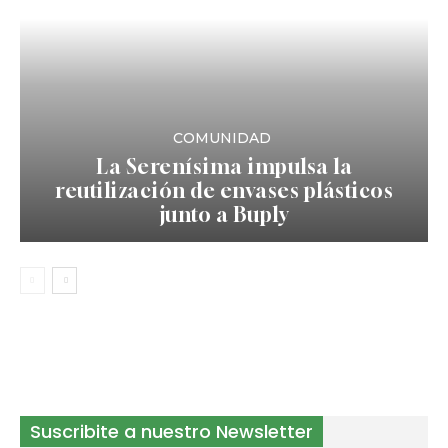
COMUNIDAD
La Serenísima impulsa la
reutilización de envases plásticos
junto a Buply
Suscribite a nuestro Newsletter