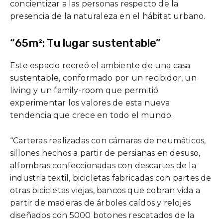
concientizar a las personas respecto de la
presencia de la naturaleza en el hábitat urbano.
“65m²: Tu lugar sustentable”
Este espacio recreó el ambiente de una casa
sustentable, conformado por un recibidor, un
living y un family-room que permitió
experimentar los valores de esta nueva
tendencia que crece en todo el mundo.
“Carteras realizadas con cámaras de neumáticos,
sillones hechos a partir de persianas en desuso,
alfombras confeccionadas con descartes de la
industria textil, bicicletas fabricadas con partes de
otras bicicletas viejas, bancos que cobran vida a
partir de maderas de árboles caídos y relojes
diseñados con 5000 botones rescatados de la