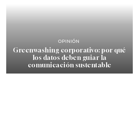
OPINIÓN
Greenwashing corporativo: por qué
los datos deben guiar la
comunicación sustentable