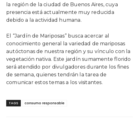
la región de la ciudad de Buenos Aires, cuya
presencia está actualmente muy reducida
debido a la actividad humana.
El “Jardín de Mariposas” busca acercar al
conocimiento general la variedad de mariposas
autóctonas de nuestra región y su vínculo con la
vegetación nativa. Este jardín sumamente florido
será atendido por divulgadores durante los fines
de semana, quienes tendrán la tarea de
comunicar estos temas a los visitantes.
TAGS
consumo responsable
Facebook
Twitter
WhatsApp