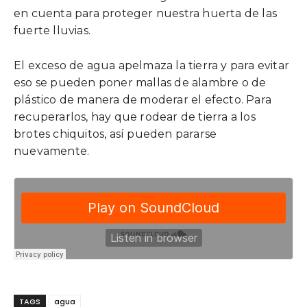
en cuenta para proteger nuestra huerta de las
fuerte lluvias.
El exceso de agua apelmaza la tierra y para evitar
eso se pueden poner mallas de alambre o de
plástico de manera de moderar el efecto. Para
recuperarlos, hay que rodear de tierra a los
brotes chiquitos, así pueden pararse
nuevamente.
TAGS
agua