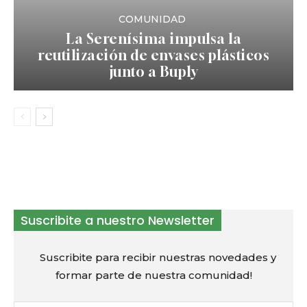
COMUNIDAD
La Serenísima impulsa la
reutilización de envases plásticos
junto a Buply
Suscribite a nuestro Newsletter
Suscribite para recibir nuestras novedades y
formar parte de nuestra comunidad!