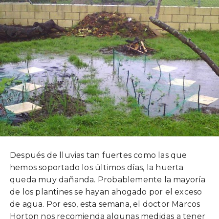
Después de lluvias tan fuertes como las que
hemos soportado los últimos días, la huerta
queda muy dañanda. Probablemente la mayoría
de los plantines se hayan ahogado por el exceso
de agua. Por eso, esta semana, el doctor Marcos
Horton nos recomienda algunas medidas a tener