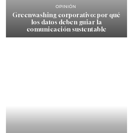
OPINIÓN
Greenwashing corporativo: por qué
los datos deben guiar la
comunicación sustentable