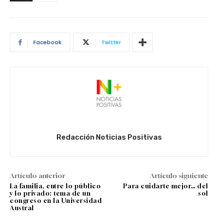
Facebook
Twitter
Redacción Noticias Positivas
Artículo anterior
Artículo siguiente
La familia, entre lo público
Para cuidarte mejor… del
y lo privado: tema de un
sol
congreso en la Universidad
Austral