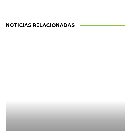
NOTICIAS RELACIONADAS