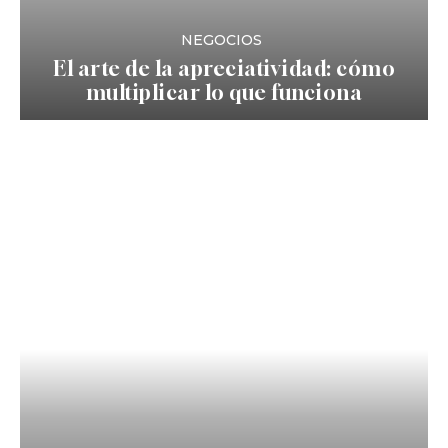
NEGOCIOS
El arte de la apreciatividad: cómo
multiplicar lo que funciona