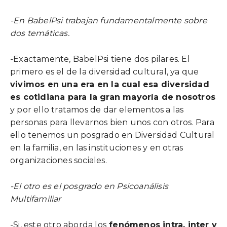
-En BabelPsi trabajan fundamentalmente sobre
dos temáticas.
-Exactamente, BabelPsi tiene dos pilares. El
primero es el de la diversidad cultural, ya que
vivimos en una era en la cual esa diversidad
es cotidiana para la gran mayoría de nosotros
y por ello tratamos de dar elementos a las
personas para llevarnos bien unos con otros. Para
ello tenemos un posgrado en Diversidad Cultural
en la familia, en las instituciones y en otras
organizaciones sociales.
-El otro es el posgrado en Psicoanálisis
Multifamiliar
-Si, este otro aborda los
fenómenos intra, inter y