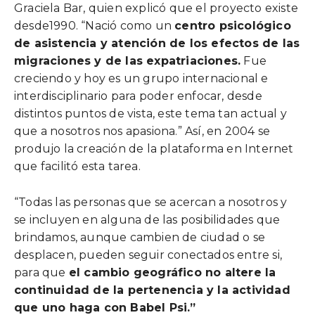
Graciela Bar, quien explicó que el proyecto existe
desde1990. “Nació como un
centro psicológico
de asistencia y atención de los efectos de las
migraciones y de las expatriaciones.
Fue
creciendo y hoy es un grupo internacional e
interdisciplinario para poder enfocar, desde
distintos puntos de vista, este tema tan actual y
que a nosotros nos apasiona.” Así, en 2004 se
produjo la creación de la plataforma en Internet
que facilitó esta tarea.
“Todas las personas que se acercan a nosotros y
se incluyen en alguna de las posibilidades que
brindamos, aunque cambien de ciudad o se
desplacen, pueden seguir conectados entre si,
para que
el cambio geográfico no altere la
continuidad de la pertenencia y la actividad
que uno haga con Babel Psi.”