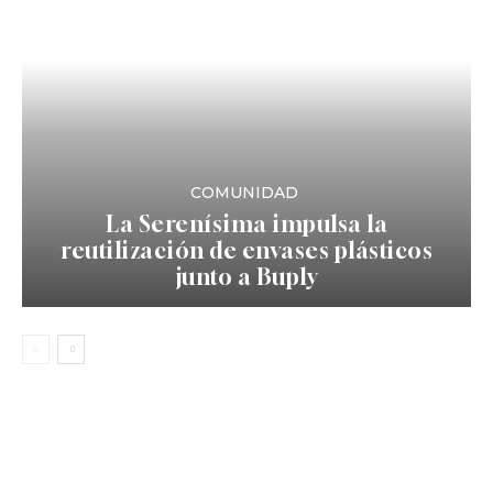
COMUNIDAD
La Serenísima impulsa la
reutilización de envases plásticos
junto a Buply