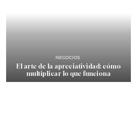
NEGOCIOS
El arte de la apreciatividad: cómo
multiplicar lo que funciona