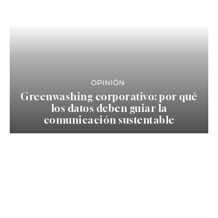
OPINIÓN
Greenwashing corporativo: por qué
los datos deben guiar la
comunicación sustentable