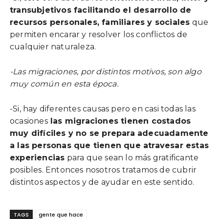
transubjetivos facilitando el desarrollo de
recursos personales, familiares y sociales
que
permiten encarar y resolver los conflictos de
cualquier naturaleza.
-Las migraciones, por distintos motivos, son algo
muy común en esta época.
-Si, hay diferentes causas pero en casi todas las
ocasiones
las migraciones tienen costados
muy difíciles y no se prepara adecuadamente
a las personas que tienen que atravesar estas
experiencias
para que sean lo más gratificante
posibles. Entonces nosotros tratamos de cubrir
distintos aspectos y de ayudar en este sentido.
TAGS
gente que hace