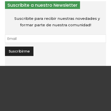
Suscribite a nuestro Newsletter
Suscribite para recibir nuestras novedades y
formar parte de nuestra comunidad!