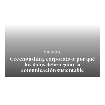
OPINIÓN
Greenwashing corporativo: por qué
los datos deben guiar la
comunicación sustentable