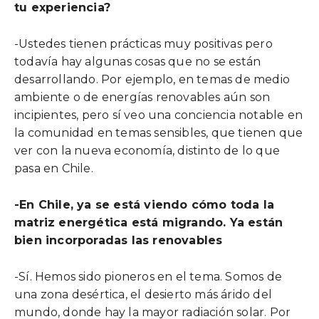
tu experiencia?
-Ustedes tienen prácticas muy positivas pero
todavía hay algunas cosas que no se están
desarrollando. Por ejemplo, en temas de medio
ambiente o de energías renovables aún son
incipientes, pero sí veo una conciencia notable en
la comunidad en temas sensibles, que tienen que
ver con la nueva economía, distinto de lo que
pasa en Chile.
-En Chile, ya se está viendo cómo toda la
matriz energética está migrando. Ya están
bien incorporadas las renovables
-Sí. Hemos sido pioneros en el tema. Somos de
una zona desértica, el desierto más árido del
mundo, donde hay la mayor radiación solar. Por