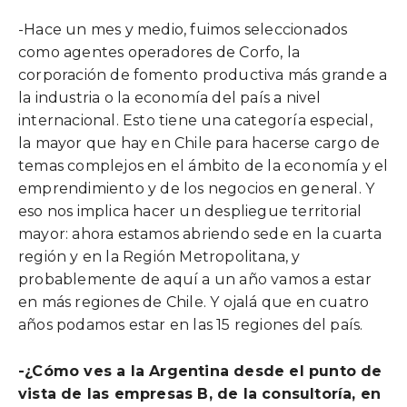
-Hace un mes y medio, fuimos seleccionados
como agentes operadores de Corfo, la
corporación de fomento productiva más grande a
la industria o la economía del país a nivel
internacional. Esto tiene una categoría especial,
la mayor que hay en Chile para hacerse cargo de
temas complejos en el ámbito de la economía y el
emprendimiento y de los negocios en general. Y
eso nos implica hacer un despliegue territorial
mayor: ahora estamos abriendo sede en la cuarta
región y en la Región Metropolitana, y
probablemente de aquí a un año vamos a estar
en más regiones de Chile. Y ojalá que en cuatro
años podamos estar en las 15 regiones del país.
-¿Cómo ves a la Argentina desde el punto de
vista de las empresas B, de la consultoría, en