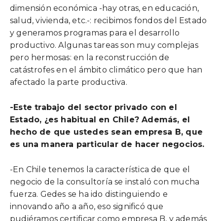
dimensión económica -hay otras, en educación,
salud, vivienda, etc.-: recibimos fondos del Estado
y generamos programas para el desarrollo
productivo. Algunas tareas son muy complejas
pero hermosas: en la reconstrucción de
catástrofes en el ámbito climático pero que han
afectado la parte productiva.
-Este trabajo del sector privado con el
Estado, ¿es habitual en Chile? Además, el
hecho de que ustedes sean empresa B, que
es una manera particular de hacer negocios.
-En Chile tenemos la característica de que el
negocio de la consultoría se instaló con mucha
fuerza. Gedes se ha ido distinguiendo e
innovando año a año, eso significó que
pudiéramos certificar como empresa B, y además