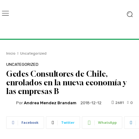
Inicio
Uncategorized
UNCATEGORIZED
Gedes Consultores de Chile,
enrolados en la nueva economía y
las empresas B
Por
Andrea Mendez Brandam
2681
0
2018-12-12
Facebook
Twitter
WhatsApp