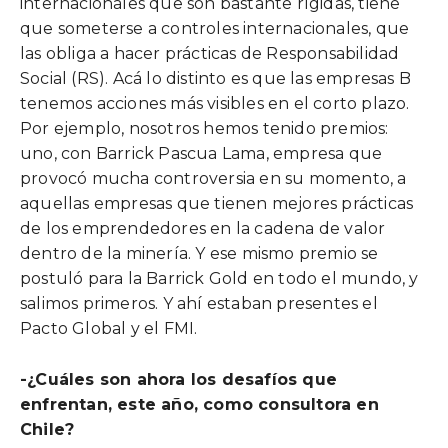
internacionales que son bastante rígidas, tiene
que someterse a controles internacionales, que
las obliga a hacer prácticas de Responsabilidad
Social (RS). Acá lo distinto es que las empresas B
tenemos acciones más visibles en el corto plazo.
Por ejemplo, nosotros hemos tenido premios:
uno, con Barrick Pascua Lama, empresa que
provocó mucha controversia en su momento, a
aquellas empresas que tienen mejores prácticas
de los emprendedores en la cadena de valor
dentro de la minería. Y ese mismo premio se
postuló para la Barrick Gold en todo el mundo, y
salimos primeros. Y ahí estaban presentes el
Pacto Global y el FMI.
-¿Cuáles son ahora los desafíos que
enfrentan, este año, como consultora en
Chile?