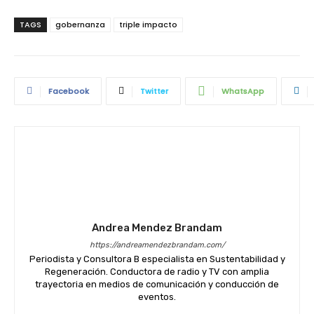
TAGS
gobernanza
triple impacto
Facebook
Twitter
WhatsApp
Andrea Mendez Brandam
https://andreamendezbrandam.com/
Periodista y Consultora B especialista en Sustentabilidad y
Regeneración. Conductora de radio y TV con amplia
trayectoria en medios de comunicación y conducción de
eventos.