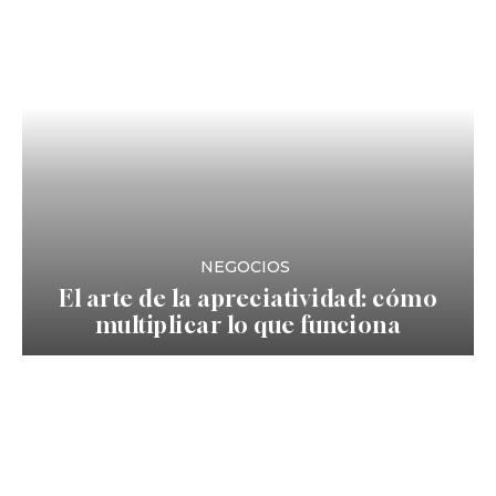
NEGOCIOS
El arte de la apreciatividad: cómo
multiplicar lo que funciona