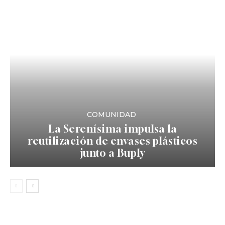
COMUNIDAD
La Serenísima impulsa la
reutilización de envases plásticos
junto a Buply