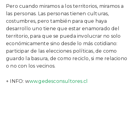
Pero cuando miramos a los territorios, miramos a
las personas. Las personas tienen culturas,
costumbres, pero también para que haya
desarrollo uno tiene que estar enamorado del
territorio, para que se pueda involucrar no solo
económicamente sino desde lo más cotidiano:
participar de las elecciones políticas, de como
guardo la basura, de como reciclo, si me relaciono
o no con los vecinos.
+ INFO: w
ww.gedesconsultores.cl