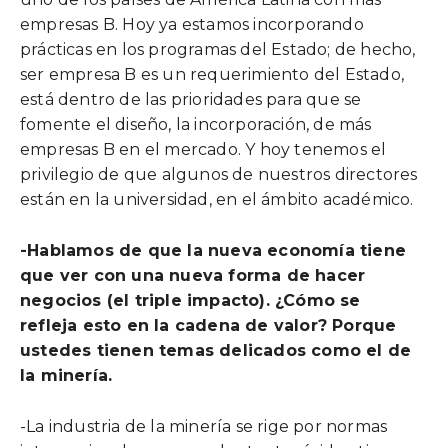
empresas B. Hoy ya estamos incorporando
prácticas en los programas del Estado; de hecho,
ser empresa B es un requerimiento del Estado,
está dentro de las prioridades para que se
fomente el diseño, la incorporación, de más
empresas B en el mercado. Y hoy tenemos el
privilegio de que algunos de nuestros directores
están en la universidad, en el ámbito académico.
-Hablamos de que la nueva economía tiene
que ver con una nueva forma de hacer
negocios (el triple impacto). ¿Cómo se
refleja esto en la cadena de valor? Porque
ustedes tienen temas delicados como el de
la minería.
-La industria de la minería se rige por normas