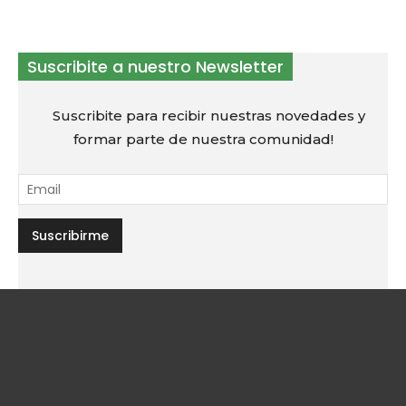
Suscribite a nuestro Newsletter
Suscribite para recibir nuestras novedades y
formar parte de nuestra comunidad!