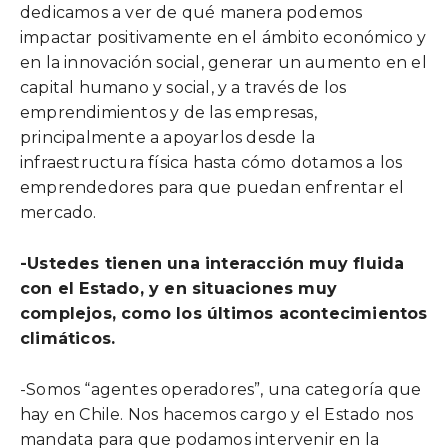
dedicamos a ver de qué manera podemos
impactar positivamente en el ámbito económico y
en la innovación social, generar un aumento en el
capital humano y social, y a través de los
emprendimientos y de las empresas,
principalmente a apoyarlos desde la
infraestructura física hasta cómo dotamos a los
emprendedores para que puedan enfrentar el
mercado.
-Ustedes tienen una interacción muy fluida
con el Estado, y en situaciones muy
complejos, como los últimos acontecimientos
climáticos.
-Somos “agentes operadores”, una categoría que
hay en Chile. Nos hacemos cargo y el Estado nos
mandata para que podamos intervenir en la