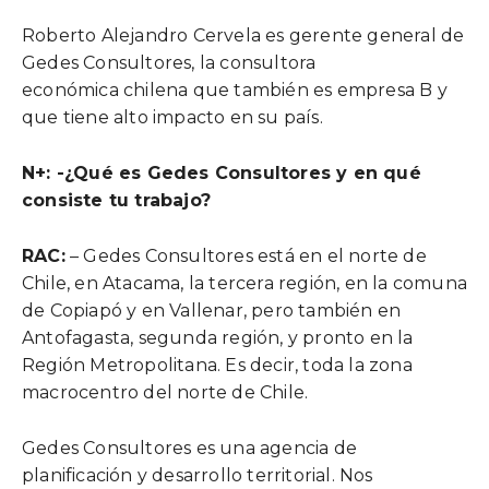
Roberto Alejandro Cervela es gerente general de
Gedes Consultores, la consultora
económica chilena que también es empresa B y
que tiene alto impacto en su país.
N+: -¿Qué es Gedes Consultores y en qué
consiste tu trabajo?
RAC:
– Gedes Consultores está en el norte de
Chile, en Atacama, la tercera región, en la comuna
de Copiapó y en Vallenar, pero también en
Antofagasta, segunda región, y pronto en la
Región Metropolitana. Es decir, toda la zona
macrocentro del norte de Chile.
Gedes Consultores es una agencia de
planificación y desarrollo territorial. Nos