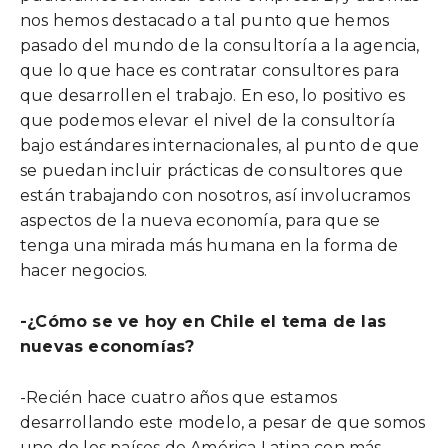
nos hemos destacado a tal punto que hemos
pasado del mundo de la consultoría a la agencia,
que lo que hace es contratar consultores para
que desarrollen el trabajo. En eso, lo positivo es
que podemos elevar el nivel de la consultoría
bajo estándares internacionales, al punto de que
se puedan incluir prácticas de consultores que
están trabajando con nosotros, así involucramos
aspectos de la nueva economía, para que se
tenga una mirada más humana en la forma de
hacer negocios.
-¿Cómo se ve hoy en Chile el tema de las
nuevas economías?
-Recién hace cuatro años que estamos
desarrollando este modelo, a pesar de que somos
uno de los países de América Latina con más