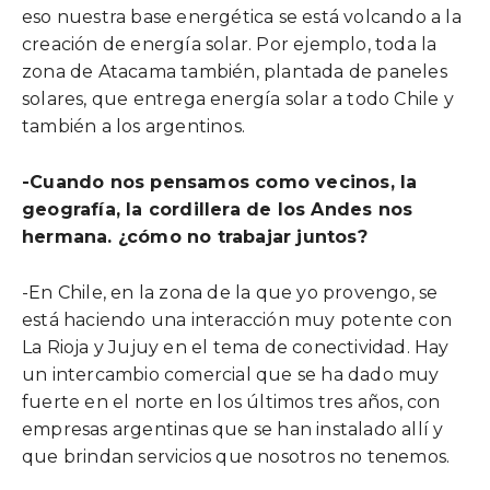
eso nuestra base energética se está volcando a la
creación de energía solar. Por ejemplo, toda la
zona de Atacama también, plantada de paneles
solares, que entrega energía solar a todo Chile y
también a los argentinos.
-Cuando nos pensamos como vecinos, la
geografía, la cordillera de los Andes nos
hermana. ¿cómo no trabajar juntos?
-En Chile, en la zona de la que yo provengo, se
está haciendo una interacción muy potente con
La Rioja y Jujuy en el tema de conectividad. Hay
un intercambio comercial que se ha dado muy
fuerte en el norte en los últimos tres años, con
empresas argentinas que se han instalado allí y
que brindan servicios que nosotros no tenemos.