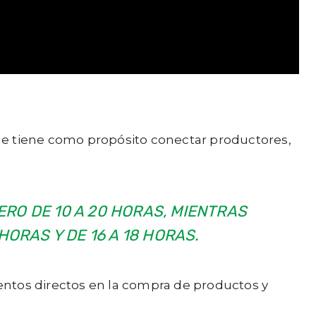
 que tiene como propósito conectar productores,
ERO DE 10 A 20 HORAS, MIENTRAS
ORAS Y DE 16 A 18 HORAS.
uentos directos en la compra de productos y