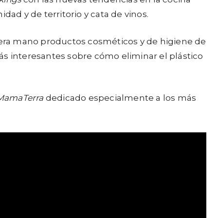
ad y de territorio y cata de vinos.
imera mano productos cosméticos y de higiene de
ás interesantes sobre cómo eliminar el plástico
MamaTerra
dedicado especialmente a los más