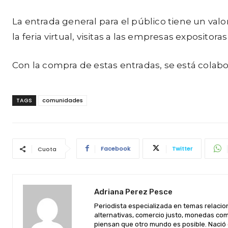
La entrada general para el público tiene un valo
la feria virtual, visitas a las empresas expositor
Con la compra de estas entradas, se está cola
TAGS
comunidades
Facebook
Twitter
Cuota
Adriana Perez Pesce
Periodista especializada en temas relacio
alternativas, comercio justo, monedas com
piensan que otro mundo es posible. Nació 