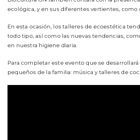
ecológica, y en sus diferentes vertientes, como 
En esta ocasión, los talleres de ecoestética t
todo tipo, así como las nuevas tendencias, como
en nuestra higiene diaria.
Para completar este evento que se desarrollará d
pequeños de la familia: música y talleres de coci