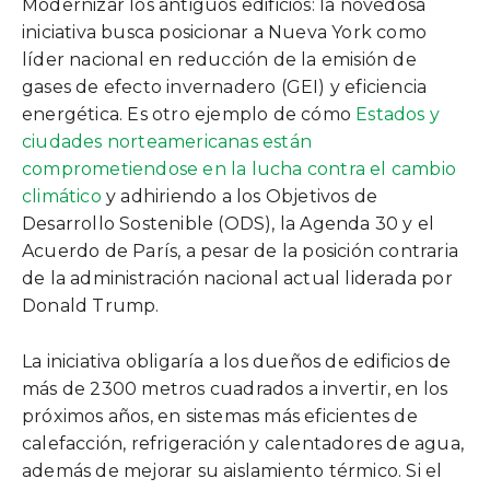
Modernizar los antiguos edificios: la novedosa
iniciativa busca posicionar a Nueva York como
líder nacional en reducción de la emisión de
gases de efecto invernadero (GEI) y eficiencia
energética. Es otro ejemplo de cómo
Estados y
ciudades norteamericanas están
comprometiendose en la lucha contra el cambio
climático
y adhiriendo a los Objetivos de
Desarrollo Sostenible (ODS), la Agenda 30 y el
Acuerdo de París, a pesar de la posición contraria
de la administración nacional actual liderada por
Donald Trump.
La iniciativa obligaría a los dueños de edificios de
más de 2300 metros cuadrados a invertir, en los
próximos años, en sistemas más eficientes de
calefacción, refrigeración y calentadores de agua,
además de mejorar su aislamiento térmico. Si el