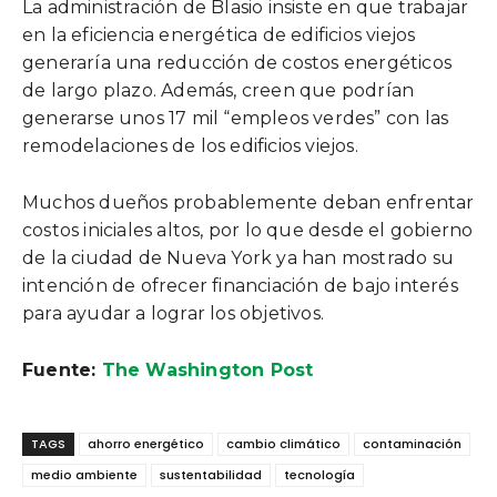
La administración de Blasio insiste en que trabajar
en la eficiencia energética de edificios viejos
generaría una reducción de costos energéticos
de largo plazo. Además, creen que podrían
generarse unos 17 mil “empleos verdes” con las
remodelaciones de los edificios viejos.
Muchos dueños probablemente deban enfrentar
costos iniciales altos, por lo que desde el gobierno
de la ciudad de Nueva York ya han mostrado su
intención de ofrecer financiación de bajo interés
para ayudar a lograr los objetivos.
Fuente:
The Washington Post
TAGS
ahorro energético
cambio climático
contaminación
medio ambiente
sustentabilidad
tecnología