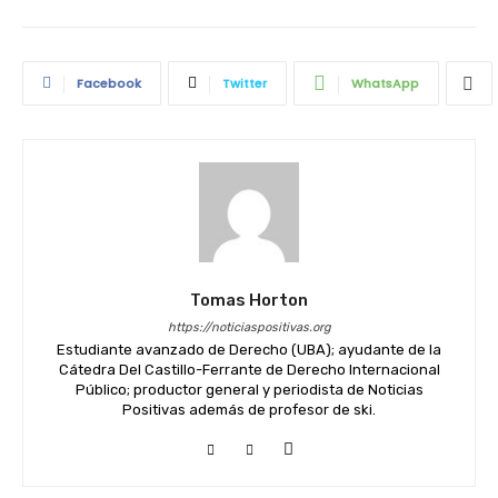
Facebook
Twitter
WhatsApp
Tomas Horton
https://noticiaspositivas.org
Estudiante avanzado de Derecho (UBA); ayudante de la
Cátedra Del Castillo-Ferrante de Derecho Internacional
Público; productor general y periodista de Noticias
Positivas además de profesor de ski.