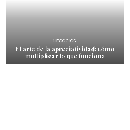
NEGOCIOS
El arte de la apreciatividad: cómo
multiplicar lo que funciona