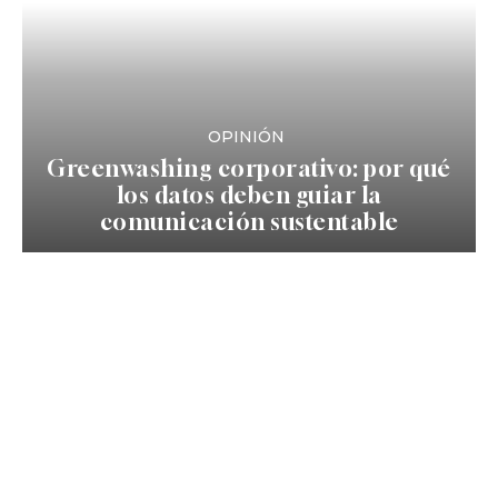
OPINIÓN
Greenwashing corporativo: por qué
los datos deben guiar la
comunicación sustentable