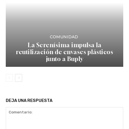
COMUNIDAD
La Serenísima impulsa la
reutilización de envases plásticos
junto a Buply
DEJA UNA RESPUESTA