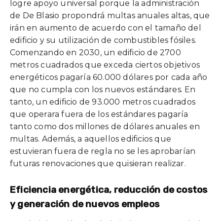
logre apoyo universal porque la administración
de De Blasio propondrá multas anuales altas, que
irán en aumento de acuerdo con el tamaño del
edificio y su utilización de combustibles fósiles.
Comenzando en 2030, un edificio de 2700
metros cuadrados que exceda ciertos objetivos
energéticos pagaría 60.000 dólares por cada año
que no cumpla con los nuevos estándares. En
tanto, un edificio de 93.000 metros cuadrados
que operara fuera de los estándares pagaría
tanto como dos millones de dólares anuales en
multas. Además, a aquellos edificios que
estuvieran fuera de regla no se les aprobarían
futuras renovaciones que quisieran realizar.
Eficiencia energética, reducción de costos
y generación de nuevos empleos