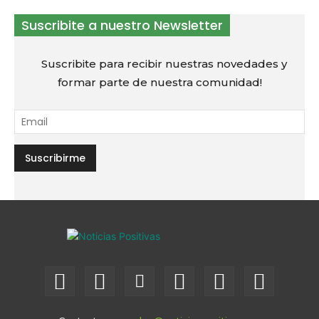
Suscribite a nuestro Newsletter
Suscribite para recibir nuestras novedades y
formar parte de nuestra comunidad!