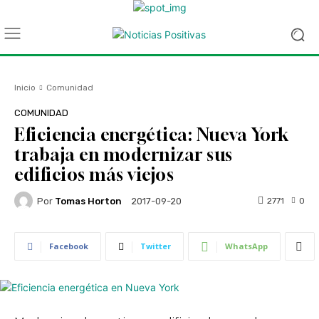
Inicio
Comunidad
COMUNIDAD
Eficiencia energética: Nueva York
trabaja en modernizar sus
edificios más viejos
Por
Tomas Horton
2771
0
2017-09-20
Facebook
Twitter
WhatsApp