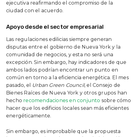
ejecutiva reafirmando el compromiso de la
ciudad con el acuerdo.
Apoyo desde el sector empresarial
Las regulaciones edilicias siempre generan
disputas entre el gobierno de Nueva York y la
comunidad de negocios, y esta no será una
excepción. Sin embargo, hay indicadores de que
ambos lados podrían encontrar un punto en
común en torno a la eficiencia energética. El mes
pasado, el
Urban Green Council,
el Consejo de
Bienes Raíces de Nueva York y otros grupos han
hecho
recomendaciones en conjunto
sobre cómo
hacer que los edificios locales sean más eficientes
energéticamente.
Sin embargo, es improbable que la propuesta