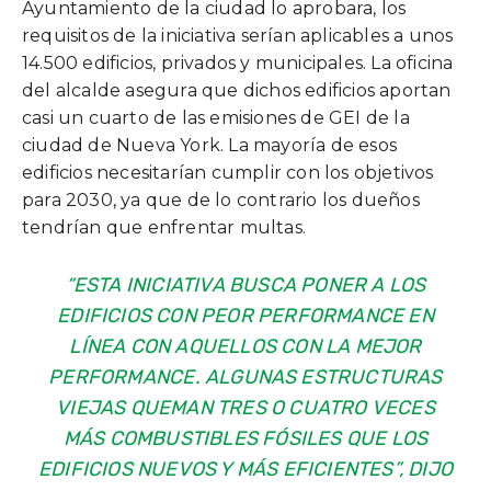
Ayuntamiento de la ciudad lo aprobara, los
requisitos de la iniciativa serían aplicables a unos
14.500 edificios, privados y municipales. La oficina
del alcalde asegura que dichos edificios aportan
casi un cuarto de las emisiones de GEI de la
ciudad de Nueva York. La mayoría de esos
edificios necesitarían cumplir con los objetivos
para 2030, ya que de lo contrario los dueños
tendrían que enfrentar multas.
“ESTA INICIATIVA BUSCA PONER A LOS
EDIFICIOS CON PEOR
PERFORMANCE
EN
LÍNEA CON AQUELLOS CON LA MEJOR
PERFORMANCE
. ALGUNAS ESTRUCTURAS
VIEJAS QUEMAN TRES O CUATRO VECES
MÁS COMBUSTIBLES FÓSILES QUE LOS
EDIFICIOS NUEVOS Y MÁS EFICIENTES”, DIJO