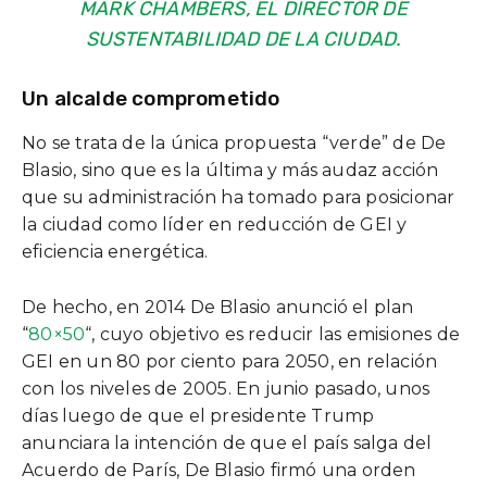
MARK CHAMBERS, EL DIRECTOR DE
SUSTENTABILIDAD DE LA CIUDAD.
Un alcalde comprometido
No se trata de la única propuesta “verde” de De
Blasio, sino que es la última y más audaz acción
que su administración ha tomado para posicionar
la ciudad como líder en reducción de GEI y
eficiencia energética.
De hecho, en 2014 De Blasio anunció el plan
“
80×50
“, cuyo objetivo es reducir las emisiones de
GEI en un 80 por ciento para 2050, en relación
con los niveles de 2005. En junio pasado, unos
días luego de que el presidente Trump
anunciara la intención de que el país salga del
Acuerdo de París, De Blasio firmó una orden