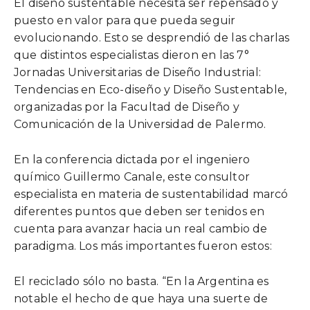
El diseño sustentable necesita ser repensado y
puesto en valor para que pueda seguir
evolucionando. Esto se desprendió de las charlas
que distintos especialistas dieron en las 7°
Jornadas Universitarias de Diseño Industrial:
Tendencias en Eco-diseño y Diseño Sustentable,
organizadas por la Facultad de Diseño y
Comunicación de la Universidad de Palermo.
En la conferencia dictada por el ingeniero
químico Guillermo Canale, este consultor
especialista en materia de sustentabilidad marcó
diferentes puntos que deben ser tenidos en
cuenta para avanzar hacia un real cambio de
paradigma. Los más importantes fueron estos:
El reciclado sólo no basta. “En la Argentina es
notable el hecho de que haya una suerte de