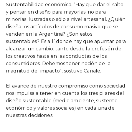
Sustentabilidad económica. “Hay que dar el salto
y pensar en diseño para mayorías, no para
minorías ilustradas o sólo a nivel artesanal. ¿Quién
diseña los artículos de consumo masivo que se
venden en la Argentina? ¿Son estos
sustentables? Es allí donde hay que apuntar para
alcanzar un cambio, tanto desde la profesión de
los creativos hasta en las conductas de los
consumidores. Debemos tener noción de la
magnitud del impacto”, sostuvo Canale.
El avance de nuestro compromiso como sociedad
nos impulsa a tener en cuenta los tres pilares del
diseño sustentable (medio ambiente, sustento
económico y valores sociales) en cada una de
nuestras decisiones.