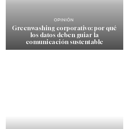
OPINIÓN
Greenwashing corporativo: por qué
los datos deben guiar la
comunicación sustentable