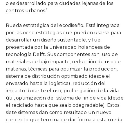
o es desarrollado para ciudades lejanas de los
centros urbanos.”
Rueda estratégica del ecodiseño. Está integrada
por las ocho estrategias que pueden usarse para
desarrollar un diseño sustentable, y fue
presentada por la universidad holandesa de
tecnología Delft. Sus componentes son: uso de
materiales de bajo impacto, reducción de uso de
materias, técnicas para optimizar la producción,
sistema de distribución optimizado (desde el
envasado hasta la logística), reducción del
impacto durante el uso, prolongación de la vida
útil, optimización del sistema de fin de vida (desde
el reciclado hasta que sea biodegradable). Estos
siete sistemas dan como resultado un nuevo
concepto que termina de dar forma a esta rueda.