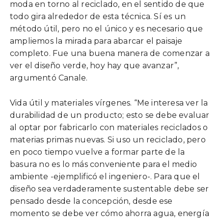
moda en torno al reciclado, en el sentido de que
todo gira alrededor de esta técnica. Sí es un
método útil, pero no el único y es necesario que
ampliemos la mirada para abarcar el paisaje
completo. Fue una buena manera de comenzar a
ver el diseño verde, hoy hay que avanzar”,
argumentó Canale.
Vida útil y materiales vírgenes. “Me interesa ver la
durabilidad de un producto; esto se debe evaluar
al optar por fabricarlo con materiales reciclados o
materias primas nuevas. Si uso un reciclado, pero
en poco tiempo vuelve a formar parte de la
basura no es lo más conveniente para el medio
ambiente -ejemplificó el ingeniero-. Para que el
diseño sea verdaderamente sustentable debe ser
pensado desde la concepción, desde ese
momento se debe ver cómo ahorra agua, energía