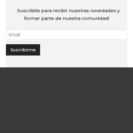
Suscribite para recibir nuestras novedades y
formar parte de nuestra comunidad!