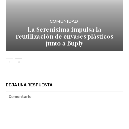
COMUNIDAD
La Serenísima impulsa la
reutilización de envases plásticos
junto a Buply
DEJA UNA RESPUESTA