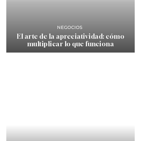
NEGOCIOS
El arte de la apreciatividad: cómo
multiplicar lo que funciona