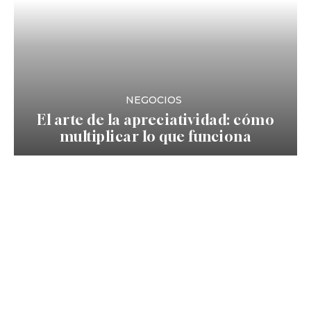
NEGOCIOS
El arte de la apreciatividad: cómo
multiplicar lo que funciona