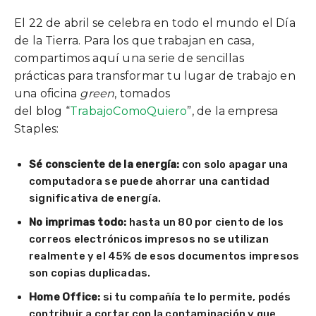
El 22 de abril se celebra en todo el mundo el Día
de la Tierra. Para los que trabajan en casa,
compartimos aquí una serie de sencillas
prácticas para transformar tu lugar de trabajo en
una oficina
green
, tomados
del blog “
TrabajoComoQuiero
”, de la empresa
Staples:
Sé consciente de la energía:
con solo apagar una
computadora se puede ahorrar una cantidad
significativa de energía.
No imprimas todo:
hasta un 80 por ciento de los
correos electrónicos impresos no se utilizan
realmente y el 45% de esos documentos impresos
son copias duplicadas.
Home Office:
si tu compañía te lo permite, podés
contribuir a cortar con la contaminación y que