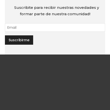
Suscribite para recibir nuestras novedades y
formar parte de nuestra comunidad!