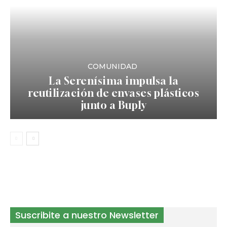
COMUNIDAD
La Serenísima impulsa la
reutilización de envases plásticos
junto a Buply
Suscribite a nuestro Newsletter