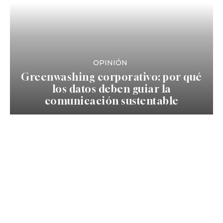
OPINIÓN
Greenwashing corporativo: por qué
los datos deben guiar la
comunicación sustentable