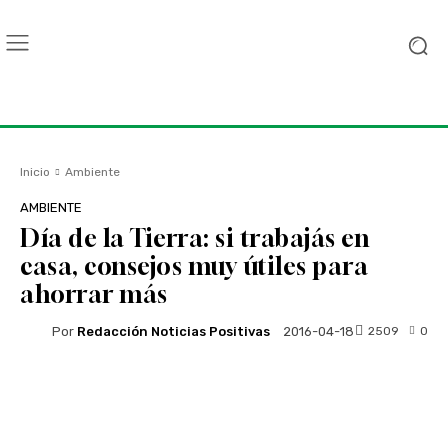
Inicio
Ambiente
AMBIENTE
Día de la Tierra: si trabajás en
casa, consejos muy útiles para
ahorrar más
Por
Redacción Noticias Positivas
2509
0
2016-04-18
Facebook
Twitter
WhatsApp