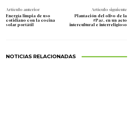
Artículo anterior
Artículo siguiente
Energía limpia de uso
Plantación del olivo de la
cotidiano con la cocina
#Paz, en un acto
solar portátil
intercultural e interreligioso
NOTICIAS RELACIONADAS