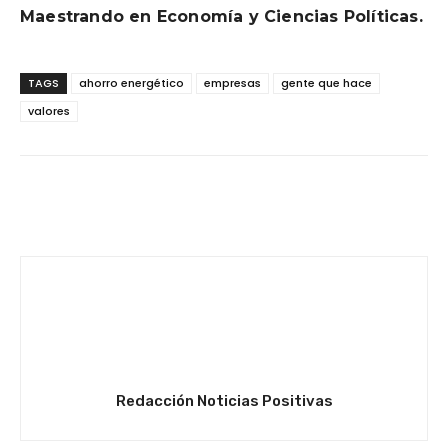
Maestrando en Economía y Ciencias Políticas.
TAGS
ahorro energético
empresas
gente que hace
valores
Facebook
Twitter
WhatsApp
Redacción Noticias Positivas