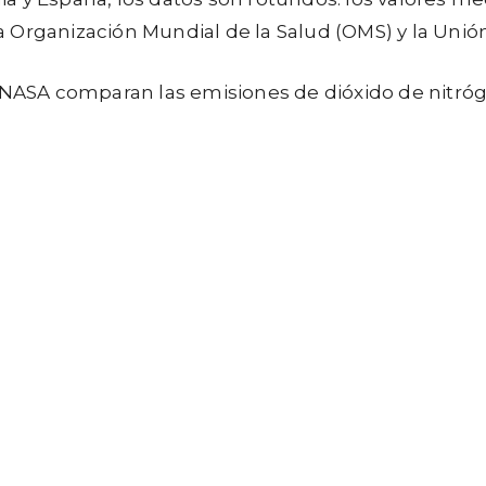
 la Organización Mundial de la Salud (OMS) y la Unió
a NASA comparan las emisiones de dióxido de nitróg