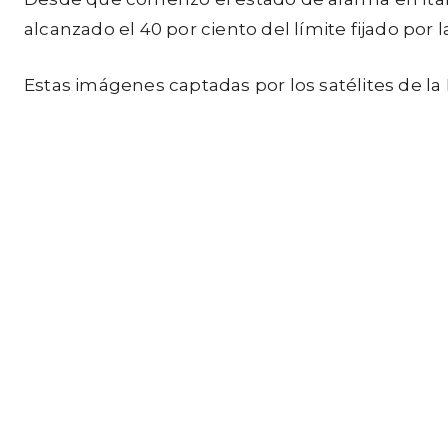
alcanzado el 40 por ciento del límite fijado por
Estas imágenes captadas por los satélites de l