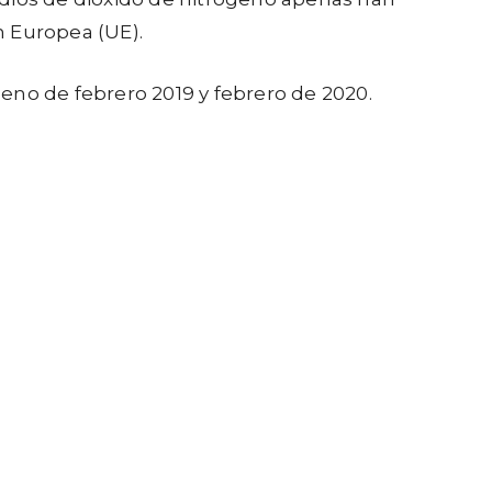
n Europea (UE).
eno de febrero 2019 y febrero de 2020.