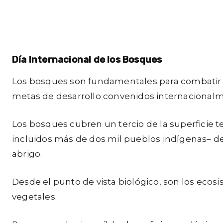
Día Internacional de los Bosques
Los bosques son fundamentales para combatir el 
metas de desarrollo convenidos internacionalmen
Los bosques cubren un tercio de la superficie t
incluidos más de dos mil pueblos indígenas– de
abrigo.
Desde el punto de vista biológico, son los ecos
vegetales.