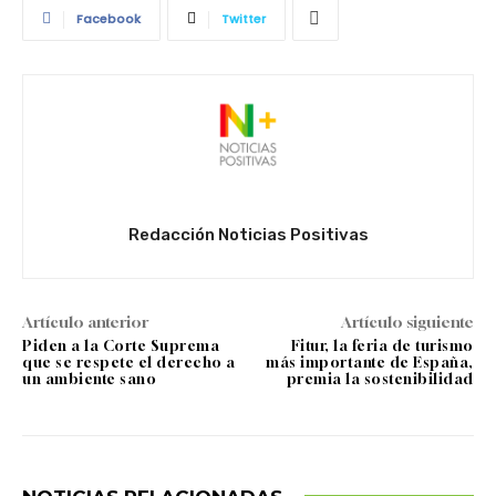
Facebook
Twitter
Redacción Noticias Positivas
Artículo anterior
Artículo siguiente
Piden a la Corte Suprema
Fitur, la feria de turismo
que se respete el derecho a
más importante de España,
un ambiente sano
premia la sostenibilidad