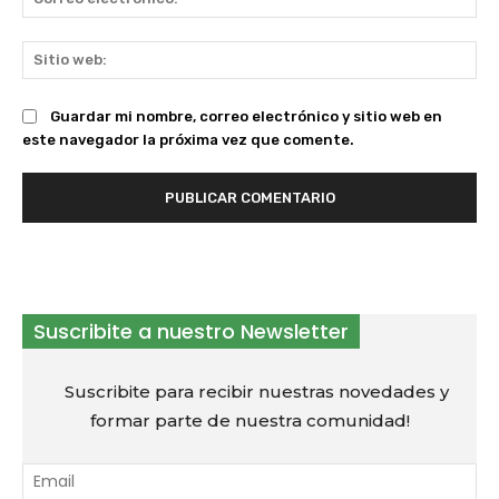
ele
Sit
we
Guardar mi nombre, correo electrónico y sitio web en
este navegador la próxima vez que comente.
Suscribite a nuestro Newsletter
Suscribite para recibir nuestras novedades y
formar parte de nuestra comunidad!