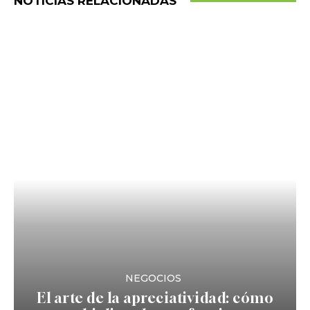
NOTICIAS RELACIONADAS
NEGOCIOS
El arte de la apreciatividad: cómo