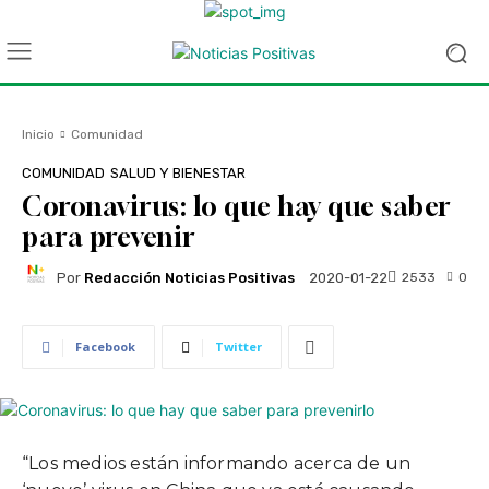
Inicio
Comunidad
COMUNIDAD
SALUD Y BIENESTAR
Coronavirus: lo que hay que saber
para prevenir
Por
Redacción Noticias Positivas
2533
0
2020-01-22
Facebook
Twitter
“Los medios están informando acerca de un