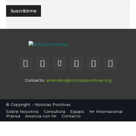
Contacto:
amendez@noticiaspositivas.org
© Copyright - Noticias Positivas
Sobre Nosotros
Consultora
Equipo
N+ Internacional
Prensa
Anuncia con N+
Contacto