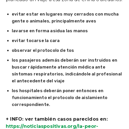
evitar estar en lugares muy cerrados con mucha
gente o animales, principalmente aves
lavarse en forma asidua las manos
evitar tocarse la cara
observar el protocolo de tos
los pasajeros además deberán ser instruidos en
buscar rápidamente atención médica ante
síntomas respiratorios, indicándole al profesional
el antecedente del viaje
los hospitales deberán poner entonces en
funcionamiento el protocolo de aislamiento
correspondiente.
+ INFO: ver también casos parecidos en:
https://noticiaspositivas.org/la-peor-