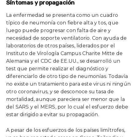
Síntomas y propagación
La enfermedad se presenta como un cuadro
típico de neumonía con fiebre alta y tos, que
luego puede progresar con falta de aire y
necesidad de soporte ventilatorio. Con ayuda de
laboratorios de otros países, liderados por el
Instituto de Virología Campus Charite Mitte de
Alemania y el CDC de EE.UU., se desarrolló un
test que permite realizar el diagnóstico y
diferenciarlo de otro tipo de neumonías. Todavía
no existe un tratamiento para este virus ni ningún
otro coronavirus, y se desconoce su tasa de
mortalidad, aunque pareciera ser menor que la
del SARS y el MERS, por lo cual el esfuerzo debe
estar dirigido a evitar su propagación.
A pesar de los esfuerzos de los países limítrofes,