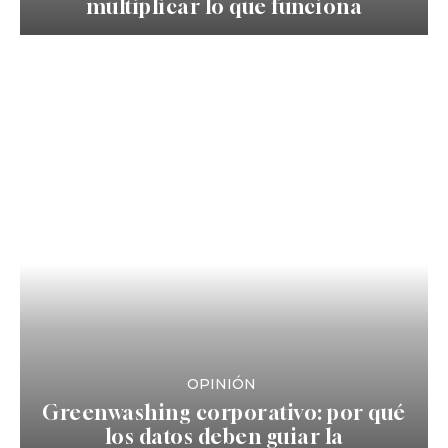
multiplicar lo que funciona
OPINIÓN
Greenwashing corporativo: por qué
los datos deben guiar la