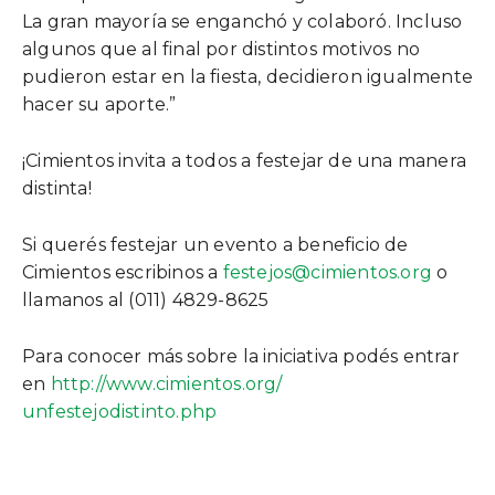
La gran mayoría se enganchó y colaboró. Incluso
algunos que al final por distintos motivos no
pudieron estar en la fiesta, decidieron igualmente
hacer su aporte.”
¡Cimientos invita a todos a festejar de una manera
distinta!
Si querés festejar un evento a beneficio de
Cimientos escribinos a
festejos@cimientos.org
o
llamanos al (011) 4829-8625
Para conocer más sobre la iniciativa podés entrar
en
http://www.cimientos.org/
unfestejodistinto.php