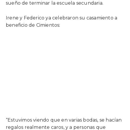
sueño de terminar la escuela secundaria.
Irene y Federico ya celebraron su casamiento a
beneficio de Cimientos:
“Estuvimos viendo que en varias bodas, se hacían
regalos realmente caros, y a personas que