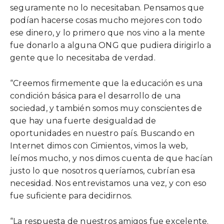
seguramente no lo necesitaban. Pensamos que
podían hacerse cosas mucho mejores con todo
ese dinero, y lo primero que nos vino a la mente
fue donarlo a alguna ONG que pudiera dirigirlo a
gente que lo necesitaba de verdad.
“Creemos firmemente que la educación es una
condición básica para el desarrollo de una
sociedad, y también somos muy conscientes de
que hay una fuerte desigualdad de
oportunidades en nuestro país. Buscando en
Internet dimos con Cimientos, vimos la web,
leímos mucho, y nos dimos cuenta de que hacían
justo lo que nosotros queríamos, cubrían esa
necesidad. Nos entrevistamos una vez, y con eso
fue suficiente para decidirnos.
“La respuesta de nuestros amigos fue excelente.