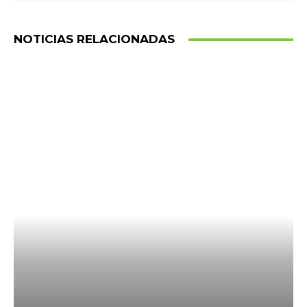
NOTICIAS RELACIONADAS