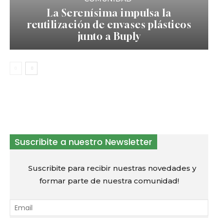
La Serenísima impulsa la
reutilización de envases plásticos
junto a Buply
Suscribite a nuestro Newsletter
Suscribite para recibir nuestras novedades y
formar parte de nuestra comunidad!