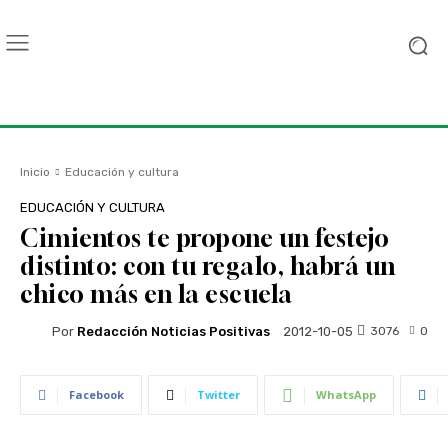
Inicio
Educación y cultura
EDUCACIÓN Y CULTURA
Cimientos te propone un festejo
distinto: con tu regalo, habrá un
chico más en la escuela
Por
Redacción Noticias Positivas
3076
0
2012-10-05
Facebook
Twitter
WhatsApp