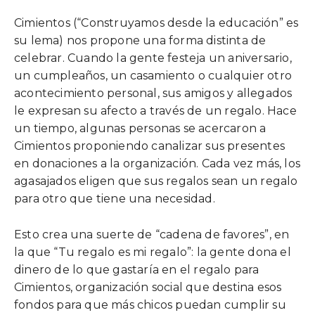
Cimientos (“Construyamos desde la educación” es
su lema) nos propone una forma distinta de
celebrar. Cuando la gente festeja un aniversario,
un cumpleaños, un casamiento o cualquier otro
acontecimiento personal, sus amigos y allegados
le expresan su afecto a través de un regalo. Hace
un tiempo, algunas personas se acercaron a
Cimientos proponiendo canalizar sus presentes
en donaciones a la organización. Cada vez más, los
agasajados eligen que sus regalos sean un regalo
para otro que tiene una necesidad.
Esto crea una suerte de “cadena de favores”, en
la que “Tu regalo es mi regalo”: la gente dona el
dinero de lo que gastaría en el regalo para
Cimientos, organización social que destina esos
fondos para que más chicos puedan cumplir su