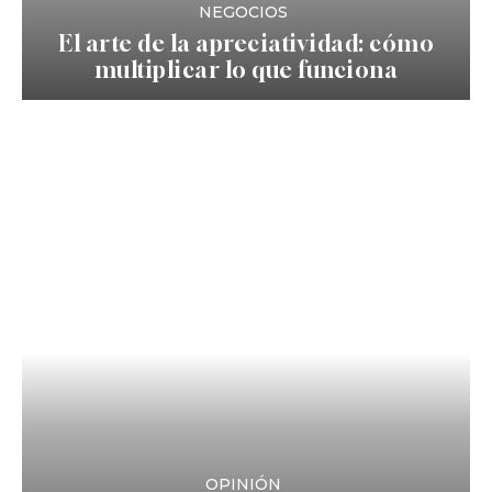
NEGOCIOS
El arte de la apreciatividad: cómo
multiplicar lo que funciona
OPINIÓN