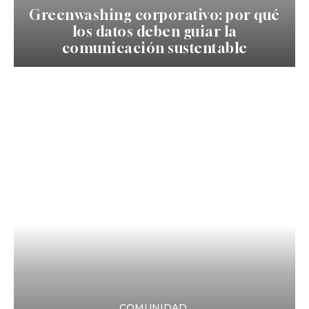
Greenwashing corporativo: por qué
los datos deben guiar la
comunicación sustentable
COMUNIDAD