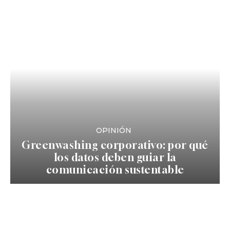
OPINIÓN
Greenwashing corporativo: por qué
los datos deben guiar la
comunicación sustentable