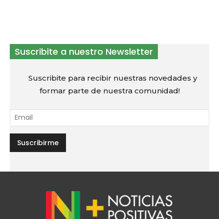
Suscribite a nuestro Newsletter
Suscribite para recibir nuestras novedades y
formar parte de nuestra comunidad!