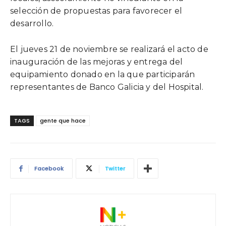
selección de propuestas para favorecer el
desarrollo.
El jueves 21 de noviembre se realizará el acto de
inauguración de las mejoras y entrega del
equipamiento donado en la que participarán
representantes de Banco Galicia y del Hospital.
TAGS
gente que hace
Facebook
Twitter