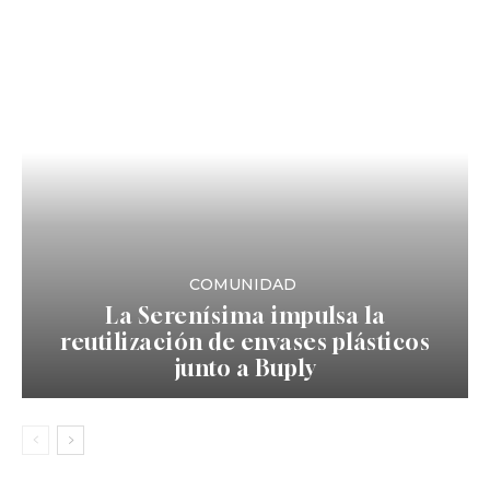
COMUNIDAD
La Serenísima impulsa la
reutilización de envases plásticos
junto a Buply