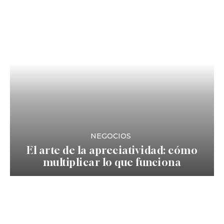
NEGOCIOS
El arte de la apreciatividad: cómo
multiplicar lo que funciona