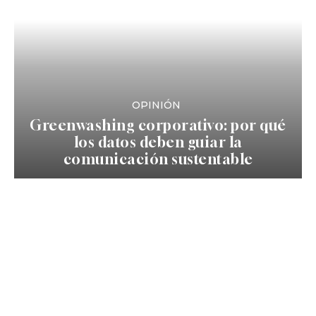
OPINIÓN
Greenwashing corporativo: por qué
los datos deben guiar la
comunicación sustentable