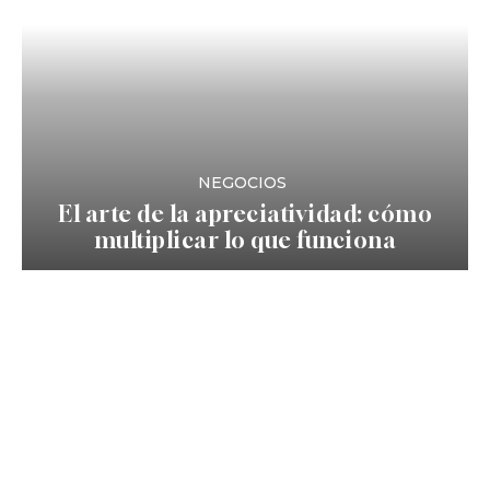
NEGOCIOS
El arte de la apreciatividad: cómo
multiplicar lo que funciona