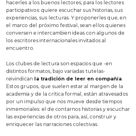
hacerles a los buenos lectores, para los lectores
participativos: quiere escuchar sus historias, sus
experiencias, sus lecturas. Y proponerles que, en
el marco del próximo festival, sean ellos quienes
conversen e intercambien ideas con algunos de
los escritores internacionales invitados al
encuentro.
Los clubes de lectura son espacios que -en
distintos formatos, bajo variadas tutelas-
reivindican
la tradición de leer en compañía
.
Estos grupos, que suelen estar al margen de la
academia y de la crítica formal, están atravesados
por un impulso que nos mueve desde tiempos
inmemoriales: el de contarnos historias y escuchar
las experiencias de otros para, así, construir y
enriquecer las narraciones colectivas.