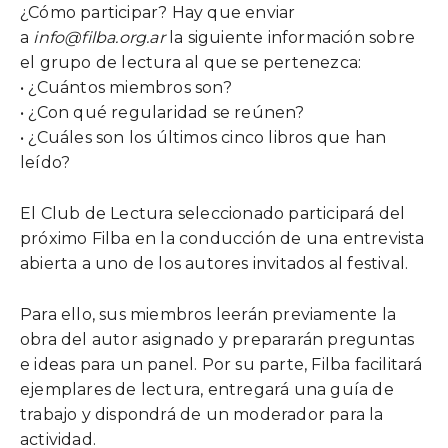
¿Cómo participar? Hay que enviar
a
info@filba.org.ar
la siguiente información sobre
el grupo de lectura al que se pertenezca:
• ¿Cuántos miembros son?
• ¿Con qué regularidad se reúnen?
• ¿Cuáles son los últimos cinco libros que han
leído?
El Club de Lectura seleccionado participará del
próximo Filba en la conducción de una entrevista
abierta a uno de los autores invitados al festival.
Para ello, sus miembros leerán previamente la
obra del autor asignado y prepararán preguntas
e ideas para un panel. Por su parte, Filba facilitará
ejemplares de lectura, entregará una guía de
trabajo y dispondrá de un moderador para la
actividad.