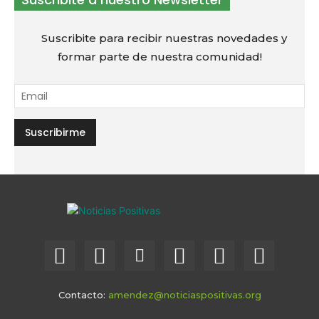
Suscribite para recibir nuestras novedades y
formar parte de nuestra comunidad!
Contacto:
amendez@noticiaspositivas.org