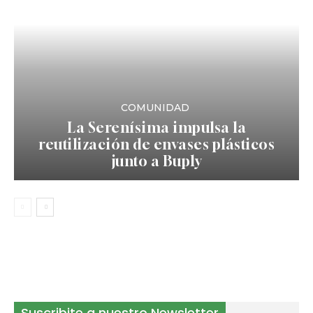
COMUNIDAD
La Serenísima impulsa la
reutilización de envases plásticos
junto a Buply
Suscribite a nuestro Newsletter