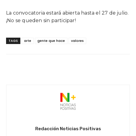
La convocatoria estará abierta hasta el 27 de julio.
¡No se queden sin participar!
TAGS
arte
gente que hace
valores
Facebook
Twitter
WhatsApp
Redacción Noticias Positivas