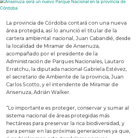
La provincia de Córdoba contará con una nueva
área protegida, así lo anunció el titular de la
cartera ambiental nacional, Juan Cabandié, desde
la localidad de Miramar de Ansenuza,
acompañado por el presidente de la
Administración de Parques Nacionales, Lautaro
Erratchu, la diputada nacional Gabriela Estévez,
el secretario de Ambiente de la provincia, Juan
Carlos Scotto, y el intendente de Miramar de
Ansenuza, Adrián Walker.
“Lo importante es proteger, conservar y sumar al
sistema nacional de áreas protegidas más
hectáreas para preservar la rica biodiversidad, y
para pensar en las próximas generaciones ya que,