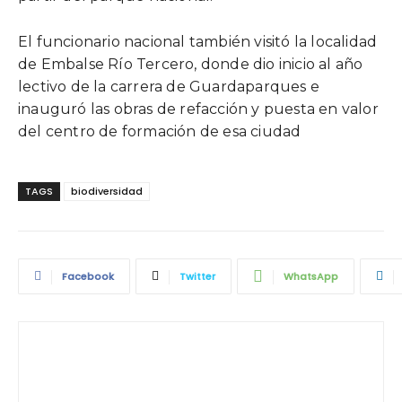
El funcionario nacional también visitó la localidad
de Embalse Río Tercero, donde dio inicio al año
lectivo de la carrera de Guardaparques e
inauguró las obras de refacción y puesta en valor
del centro de formación de esa ciudad
TAGS
biodiversidad
Facebook
Twitter
WhatsApp