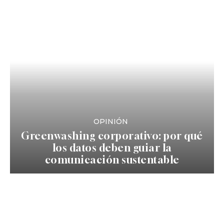
OPINIÓN
Greenwashing corporativo: por qué
los datos deben guiar la
comunicación sustentable