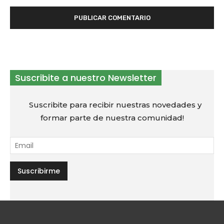
Suscribite a nuestro Newsletter
Suscribite para recibir nuestras novedades y
formar parte de nuestra comunidad!