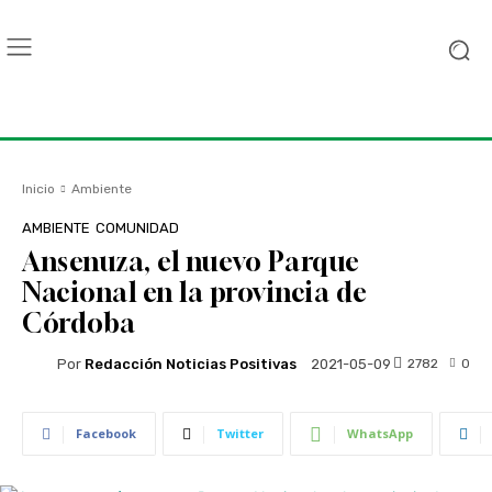
Inicio
Ambiente
AMBIENTE
COMUNIDAD
Ansenuza, el nuevo Parque
Nacional en la provincia de
Córdoba
Por
Redacción Noticias Positivas
2782
0
2021-05-09
Facebook
Twitter
WhatsApp