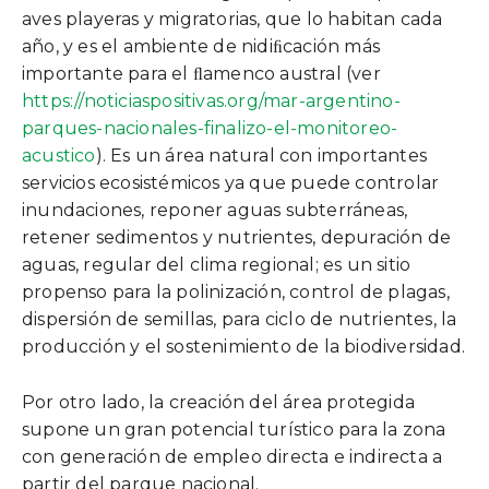
aves playeras y migratorias, que lo habitan cada
año, y es el ambiente de nidiﬁcación más
importante para el ﬂamenco austral (ver
https://noticiaspositivas.org/mar-argentino-
parques-nacionales-finalizo-el-monitoreo-
acustico
). Es un área natural con importantes
servicios ecosistémicos ya que puede controlar
inundaciones, reponer aguas subterráneas,
retener sedimentos y nutrientes, depuración de
aguas, regular del clima regional; es un sitio
propenso para la polinización, control de plagas,
dispersión de semillas, para ciclo de nutrientes, la
producción y el sostenimiento de la biodiversidad.
Por otro lado, la creación del área protegida
supone un gran potencial turístico para la zona
con generación de empleo directa e indirecta a
partir del parque nacional.