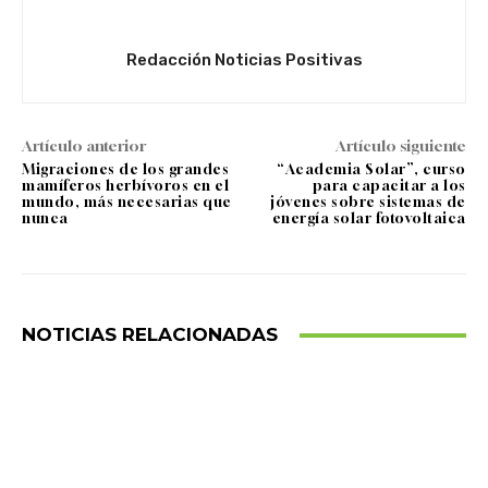
Redacción Noticias Positivas
Artículo anterior
Artículo siguiente
Migraciones de los grandes
“Academia Solar”, curso
mamíferos herbívoros en el
para capacitar a los
mundo, más necesarias que
jóvenes sobre sistemas de
nunca
energía solar fotovoltaica
NOTICIAS RELACIONADAS