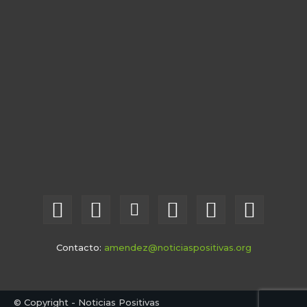
Contacto:
amendez@noticiaspositivas.org
© Copyright - Noticias Positivas