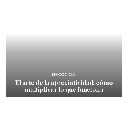
NEGOCIOS
El arte de la apreciatividad: cómo
multiplicar lo que funciona