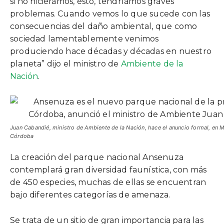
si no hiciéramos, esto, tendríamos graves
problemas. Cuando vemos lo que sucede con las
consecuencias del daño ambiental, que como
sociedad lamentablemente venimos
produciendo hace décadas y décadas en nuestro
planeta” dijo el ministro de
Ambiente de la
Nación
.
Juan Cabandié, ministro de Ambiente de la Nación, hace el anuncio formal, en 
Córdoba
La creación del parque nacional Ansenuza
contemplará gran diversidad faunística, con más
de 450 especies, muchas de ellas se encuentran
bajo diferentes categorías de amenaza.
Se trata de un sitio de gran importancia para las