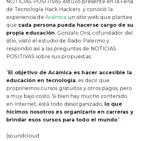
NOTICIAS POSITIVAS estuvo presente en la Feria
de Tecnología Hack Hackers y conoció la
experiencia de
Acámica
un sitio web que plantea
que
cada persona pueda hacerse cargo de su
propia educación
. Gonzalo Orsi, cofundador del
sitio, visitó el estudio de Radio Palermo y
respondió así a las preguntas de NOTICIAS
POSITIVAS sobre sus propuestas.
“
El objetivo de Acámica es hacer accesible la
educación en tecnología
, es decir que
proponemos cursos gratuitos y otros pagos, pero
a muy bajo costo. Si bien hay mucho contenido
en Internet, está todo desorganizado,
lo que
hicimos nosotros es organizarlo en carreras y
brindar esos cursos para todo el mundo
”.
[soundcloud