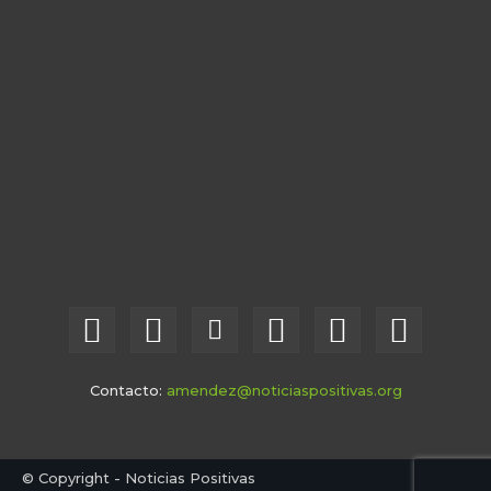
Contacto:
amendez@noticiaspositivas.org
© Copyright - Noticias Positivas