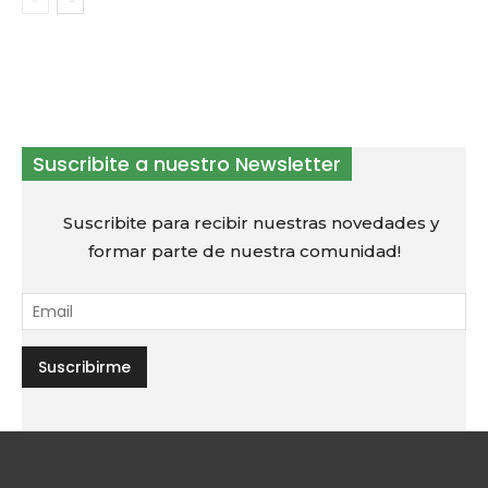
Suscribite a nuestro Newsletter
Suscribite para recibir nuestras novedades y
formar parte de nuestra comunidad!