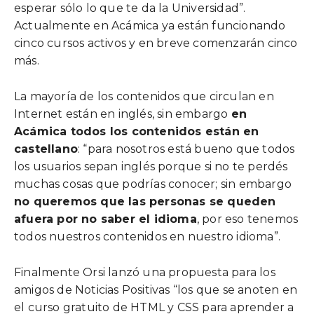
esperar sólo lo que te da la Universidad”.
Actualmente en Acámica ya están funcionando
cinco cursos activos y en breve comenzarán cinco
más.
La mayoría de los contenidos que circulan en
Internet están en inglés, sin embargo
en
Acámica todos los contenidos están en
castellano
: “para nosotros está bueno que todos
los usuarios sepan inglés porque si no te perdés
muchas cosas que podrías conocer; sin embargo
no queremos que las personas se queden
afuera por no saber el idioma
, por eso tenemos
todos nuestros contenidos en nuestro idioma”.
Finalmente Orsi lanzó una propuesta para los
amigos de Noticias Positivas “los que se anoten en
el curso gratuito de HTML y CSS para aprender a