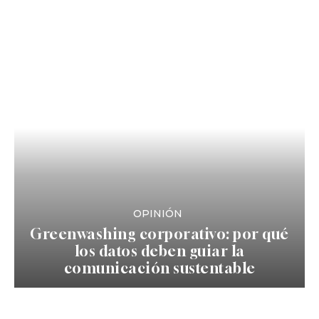
OPINIÓN
Greenwashing corporativo: por qué
los datos deben guiar la
comunicación sustentable