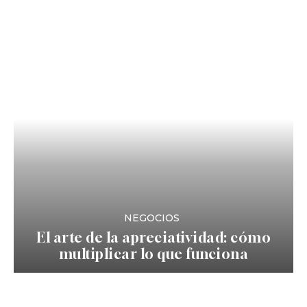
NEGOCIOS
El arte de la apreciatividad: cómo
multiplicar lo que funciona