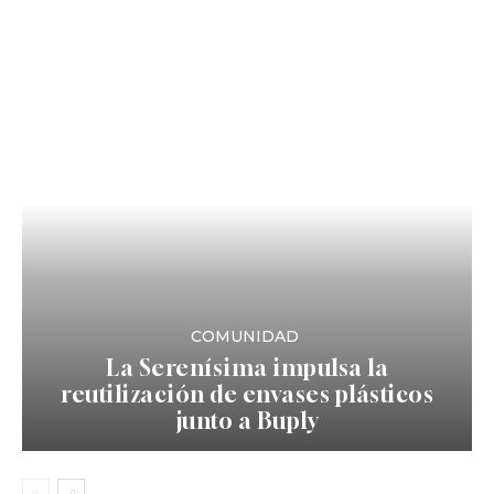
COMUNIDAD
La Serenísima impulsa la
reutilización de envases plásticos
junto a Buply