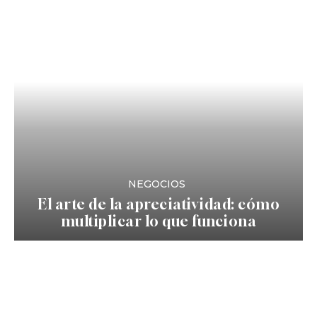
NEGOCIOS
El arte de la apreciatividad: cómo
multiplicar lo que funciona