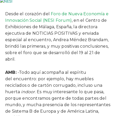
Desde el corazón del
Foro de Nueva Economía e
Innovación Social (NESI Forum)
, en el Centro de
Exhibiciones de Málaga, España, la directora
ejecutiva de NOTICIAS POSITIVAS y enviada
especial al encuentro, Andrea Méndez Brandam,
brindó las primeras, y muy positivas conclusiones,
sobre el foro que se desarrolló del 19 al 21 de
abril.
AMB:
-Todo aquí acompaña al espíritu
del encuentro: por ejemplo, hay muebles
reciclados o de cartón corrugado, incluso una
huerta
indoor
. Es muy interesante lo que pasa,
porque encontramos gente de todas partes del
mundo, y mucha presencia de los representantes
de Sistema B de Europa y de América Latina,