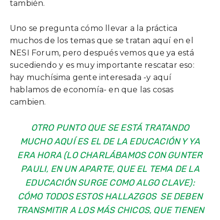
también.
Uno se pregunta cómo llevar a la práctica
muchos de los temas que se tratan aquí en el
NESI Forum, pero después vemos que ya está
sucediendo y es muy importante rescatar eso:
hay muchísima gente interesada -y aquí
hablamos de economía- en que las cosas
cambien.
OTRO PUNTO QUE SE ESTÁ TRATANDO
MUCHO AQUÍ ES EL DE
LA EDUCACIÓN
Y YA
ERA HORA (LO CHARLÁBAMOS CON GUNTER
PAULI, EN UN APARTE, QUE EL TEMA DE LA
EDUCACIÓN SURGE COMO ALGO CLAVE):
CÓMO TODOS ESTOS HALLAZGOS SE DEBEN
TRANSMITIR A LOS MÁS CHICOS, QUE TIENEN