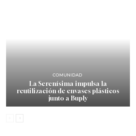
COMUNIDAD
La Serenísima impulsa la
reutilización de envases plásticos
junto a Buply