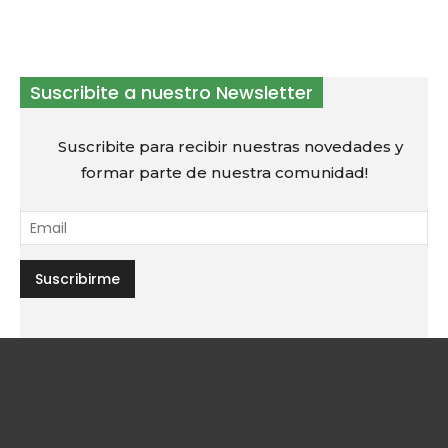
Suscribite a nuestro Newsletter
Suscribite para recibir nuestras novedades y
formar parte de nuestra comunidad!