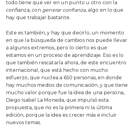
todo tiene que ver en un punto u otro con la
confianza, con
generar confianza
, algo en lo que
hay que trabajar bastante.
Este es también, y hay que decirlo, un momento
en que la búsqueda de cambios nos puede llevar
a algunos extremos, pero lo cierto es que
estamos en un proceso de aprendizaje. Eso es lo
que también rescataría ahora, de este encuentro
internacional, que está hecho con mucho
esfuerzo, que nuclea a 650 personas, en donde
hay muchos medios de comunicación, y que tiene
mucho valor porque fue la idea de una persona,
Diego Isabel La Moneda, que impulsó esta
propuesta, que no es la primera ni la última
edición, porque la idea es crecer más e incluir
nuevos temas.