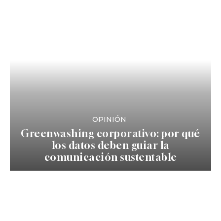
OPINIÓN
Greenwashing corporativo: por qué
los datos deben guiar la
comunicación sustentable