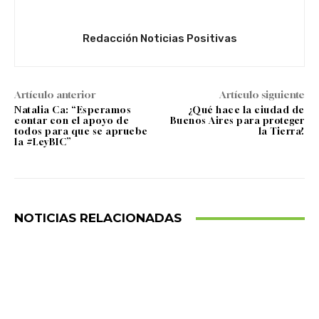
Redacción Noticias Positivas
Artículo anterior
Artículo siguiente
Natalia Ca: “Esperamos
¿Qué hace la ciudad de
contar con el apoyo de
Buenos Aires para proteger
todos para que se apruebe
la Tierra?
la #LeyBIC”
NOTICIAS RELACIONADAS