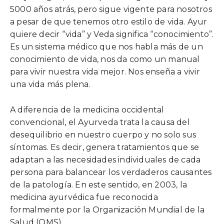
5000 años atrás, pero sigue vigente para nosotros
a pesar de que tenemos otro estilo de vida. Ayur
quiere decir “vida” y Veda significa “conocimiento”.
Es un sistema médico que nos habla más de un
conocimiento de vida, nos da como un manual
para vivir nuestra vida mejor. Nos enseña a vivir
una vida más plena.
A diferencia de la medicina occidental
convencional, el Ayurveda trata la causa del
desequilibrio en nuestro cuerpo y no solo sus
síntomas. Es decir, genera tratamientos que se
adaptan a las necesidades individuales de cada
persona para balancear los verdaderos causantes
de la patología. En este sentido, en 2003, la
medicina ayurvédica fue reconocida
formalmente por la Organización Mundial de la
Salud (OMS).