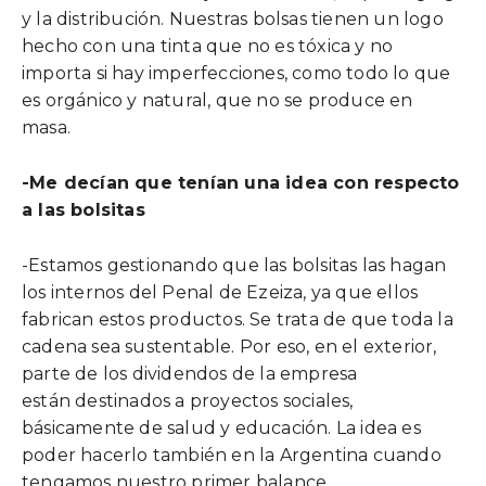
y la distribución. Nuestras bolsas tienen un logo
hecho con una tinta que no es tóxica y no
importa si hay imperfecciones, como todo lo que
es orgánico y natural, que no se produce en
masa.
-Me decían que tenían una idea con respecto
a las bolsitas
-Estamos gestionando que las bolsitas las hagan
los internos del Penal de Ezeiza, ya que ellos
fabrican estos productos. Se trata de que toda la
cadena sea sustentable. Por eso, en el exterior,
parte de los dividendos de la empresa
están destinados a proyectos sociales,
básicamente de salud y educación. La idea es
poder hacerlo también en la Argentina cuando
tengamos nuestro primer balance.