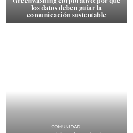
Greenwashing corporativo: por qué
los datos deben guiar la
comunicación sustentable
COMUNIDAD