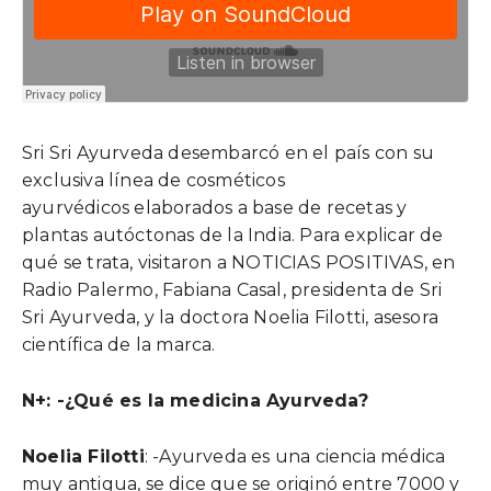
Sri Sri Ayurveda desembarcó en el país con su
exclusiva línea de cosméticos
ayurvédicos elaborados a base de recetas y
plantas autóctonas de la India. Para explicar de
qué se trata, visitaron a NOTICIAS POSITIVAS, en
Radio Palermo, Fabiana Casal, presidenta de Sri
Sri Ayurveda, y la doctora Noelia Filotti, asesora
científica de la marca.
N+: -¿Qué es la medicina Ayurveda?
Noelia Filotti
: -Ayurveda es una ciencia médica
muy antigua, se dice que se originó entre 7000 y