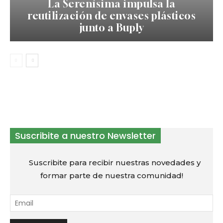
La Serenísima impulsa la
reutilización de envases plásticos
junto a Buply
Suscribite a nuestro Newsletter
Suscribite para recibir nuestras novedades y
formar parte de nuestra comunidad!