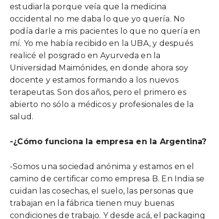
estudiarla porque veía que la medicina
occidental no me daba lo que yo quería. No
podía darle a mis pacientes lo que no quería en
mí. Yo me había recibido en la UBA, y después
realicé el posgrado en Ayurveda en la
Universidad Maimónides, en donde ahora soy
docente y estamos formando a los nuevos
terapeutas. Son dos años, pero el primero es
abierto no sólo a médicos y profesionales de la
salud.
-¿Cómo funciona la empresa en la Argentina?
-Somos una sociedad anónima y estamos en el
camino de certificar como empresa B. En India se
cuidan las cosechas, el suelo, las personas que
trabajan en la fábrica tienen muy buenas
condiciones de trabajo. Y desde acá, el packaging