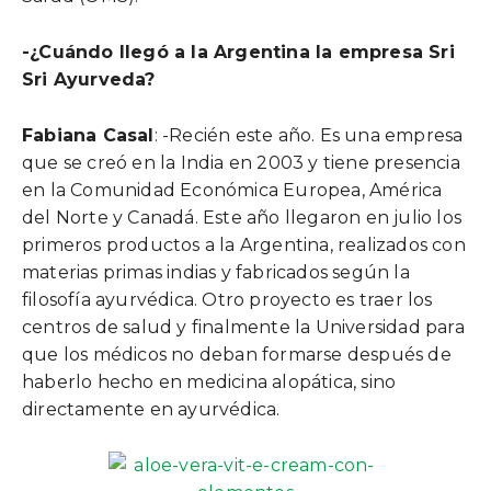
-¿Cuándo llegó a la Argentina la empresa Sri
Sri Ayurveda?
Fabiana Casal
: -Recién este año. Es una empresa
que se creó en la India en 2003 y tiene presencia
en la Comunidad Económica Europea, América
del Norte y Canadá. Este año llegaron en julio los
primeros productos a la Argentina, realizados con
materias primas indias y fabricados según la
filosofía ayurvédica. Otro proyecto es traer los
centros de salud y finalmente la Universidad para
que los médicos no deban formarse después de
haberlo hecho en medicina alopática, sino
directamente en ayurvédica.