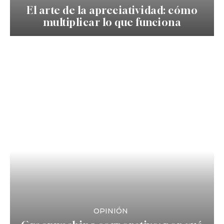
El arte de la apreciatividad: cómo
multiplicar lo que funciona
OPINIÓN