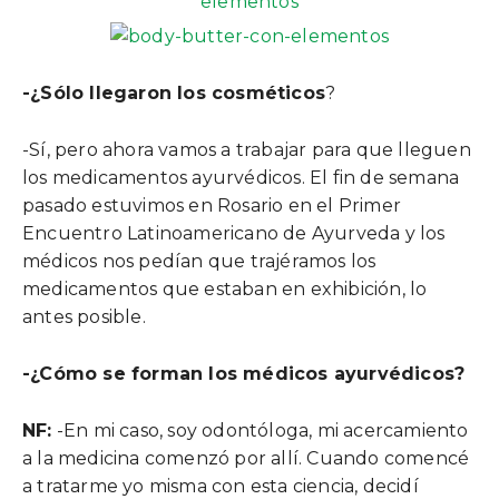
-¿Sólo llegaron los cosméticos
?
-Sí, pero ahora vamos a trabajar para que lleguen
los medicamentos ayurvédicos. El fin de semana
pasado estuvimos en Rosario en el Primer
Encuentro Latinoamericano de Ayurveda y los
médicos nos pedían que trajéramos los
medicamentos que estaban en exhibición, lo
antes posible.
-¿Cómo se forman los médicos ayurvédicos?
NF:
-En mi caso, soy odontóloga, mi acercamiento
a la medicina comenzó por allí. Cuando comencé
a tratarme yo misma con esta ciencia, decidí