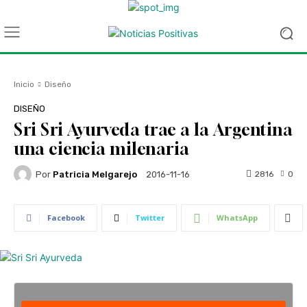
Inicio
Diseño
DISEÑO
Sri Sri Ayurveda trae a la Argentina
una ciencia milenaria
Por
Patricia Melgarejo
2816
0
2016-11-16
Facebook
Twitter
WhatsApp