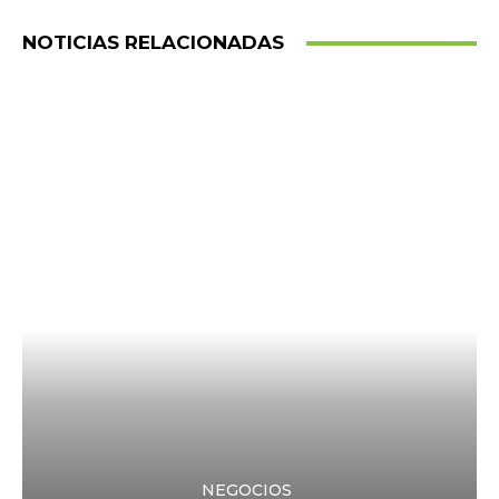
NOTICIAS RELACIONADAS
NEGOCIOS