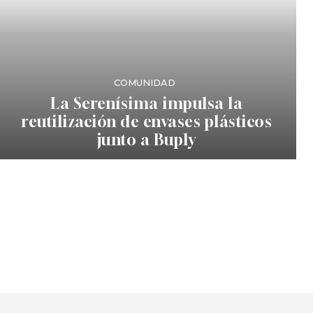
COMUNIDAD
La Serenísima impulsa la
reutilización de envases plásticos
junto a Buply