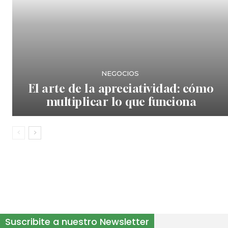
NEGOCIOS
El arte de la apreciatividad: cómo
multiplicar lo que funciona
Suscribite a nuestro Newsletter