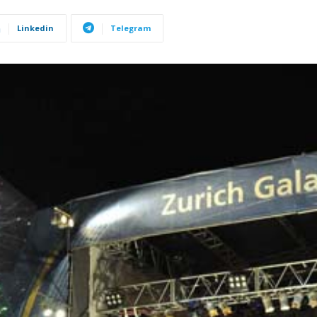
Linkedin
Telegram