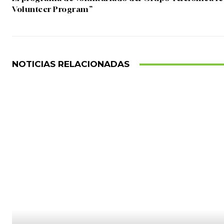
Volunteer Program”
NOTICIAS RELACIONADAS