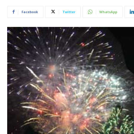
Facebook
Twitter
WhatsApp