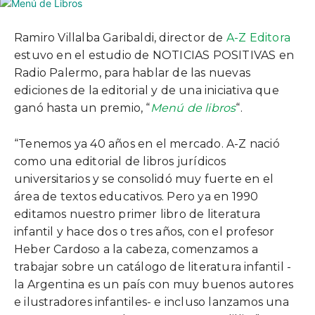
Ramiro Villalba Garibaldi, director de
A-Z Editora
estuvo en el estudio de NOTICIAS POSITIVAS en
Radio Palermo, para hablar de las nuevas
ediciones de la editorial y de una iniciativa que
ganó hasta un premio, “
Menú de libros
“.
“Tenemos ya 40 años en el mercado. A-Z nació
como una editorial de libros jurídicos
universitarios y se consolidó muy fuerte en el
área de textos educativos. Pero ya en 1990
editamos nuestro primer libro de literatura
infantil y hace dos o tres años, con el profesor
Heber Cardoso a la cabeza, comenzamos a
trabajar sobre un catálogo de literatura infantil -
la Argentina es un país con muy buenos autores
e ilustradores infantiles- e incluso lanzamos una