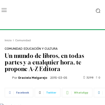
Inicio
Comunidad
COMUNIDAD
EDUCACIÓN Y CULTURA
Un mundo de libros, en todas
partes y a cualquier hora, te
propone A-Z Editora
Por
Graciela Melgarejo
3298
0
2015-03-05
Facebook
Twitter
WhatsApp