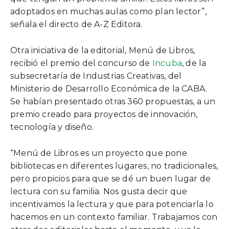
adoptados en muchas aulas como plan lector”,
señala el directo de A-Z Editora.
Otra iniciativa de la editorial, Menú de Libros,
recibió el premio del concurso de
Incuba
, de la
subsecretaría de Industrias Creativas, del
Ministerio de Desarrollo Económica de la CABA.
Se habían presentado otras 360 propuestas, a un
premio creado para proyectos de innovación,
tecnología y diseño.
“Menú de Libros es un proyecto que pone
bibliotecas en diferentes lugares, no tradicionales,
pero propicios para que se dé un buen lugar de
lectura con su familia. Nos gusta decir que
incentivamos la lectura y que para potenciarla lo
hacemos en un contexto familiar. Trabajamos con