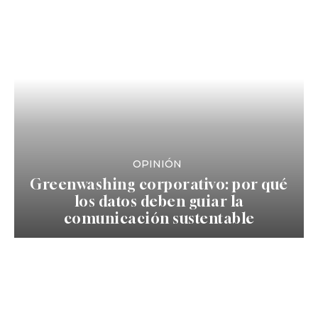
OPINIÓN
Greenwashing corporativo: por qué
los datos deben guiar la
comunicación sustentable