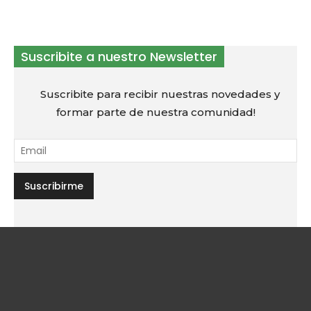
Suscribite a nuestro Newsletter
Suscribite para recibir nuestras novedades y
formar parte de nuestra comunidad!