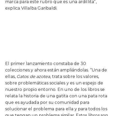
marca para este rubro que es una ardillita”,
explica Villalba Garibaldi.
El primer lanzamiento constaba de 30
colecciones y ahora están ampliándolas. “Una de
ellas,
Gatos de azotea
, trata sobre los valores,
sobre problemáticas sociales y es un espejo de
nuestro propio entorno. En uno de los libros se
relata la historia de una gatita con una pata rota
que es ayudada por su comunidad para
solucionar el problema para ella y para todos los
que tengan un problema similar. Estos libros son