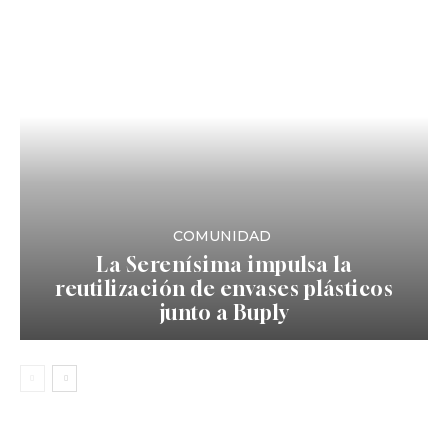
COMUNIDAD
La Serenísima impulsa la
reutilización de envases plásticos
junto a Buply