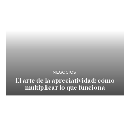
NEGOCIOS
El arte de la apreciatividad: cómo
multiplicar lo que funciona