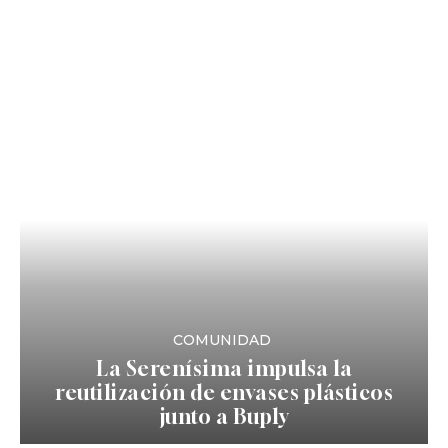
COMUNIDAD
La Serenísima impulsa la
reutilización de envases plásticos
junto a Buply