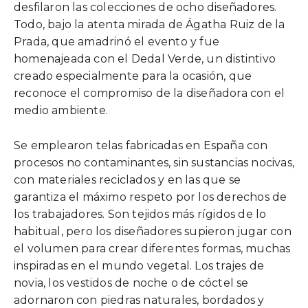
desfilaron las colecciones de ocho diseñadores.
Todo, bajo la atenta mirada de Ágatha Ruiz de la
Prada, que amadrinó el evento y fue
homenajeada con el Dedal Verde, un distintivo
creado especialmente para la ocasión, que
reconoce el compromiso de la diseñadora con el
medio ambiente.
Se emplearon telas fabricadas en España con
procesos no contaminantes, sin sustancias nocivas,
con materiales reciclados y en las que se
garantiza el máximo respeto por los derechos de
los trabajadores. Son tejidos más rígidos de lo
habitual, pero los diseñadores supieron jugar con
el volumen para crear diferentes formas, muchas
inspiradas en el mundo vegetal. Los trajes de
novia, los vestidos de noche o de cóctel se
adornaron con piedras naturales, bordados y