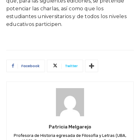
que, para las siguientes ediciones, se pretende
potenciar las charlas, así como que los
estudiantes universitarios y de todos los niveles
educativos participen.
Facebook
Twitter
Patricia Melgarejo
Profesora de Historia egresada de Filosofía y Letras (UBA,