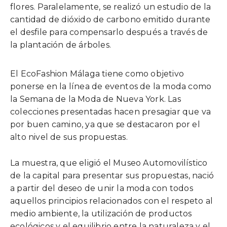
flores. Paralelamente, se realizó un estudio de la
cantidad de dióxido de carbono emitido durante
el desfile para compensarlo después a través de
la plantación de árboles.
El EcoFashion Málaga tiene como objetivo
ponerse en la línea de eventos de la moda como
la Semana de la Moda de Nueva York. Las
colecciones presentadas hacen presagiar que va
por buen camino, ya que se destacaron por el
alto nivel de sus propuestas.
La muestra, que eligió el Museo Automovilístico
de la capital para presentar sus propuestas, nació
a partir del deseo de unir la moda con todos
aquellos principios relacionados con el respeto al
medio ambiente, la utilización de productos
ecológicos y el equilibrio entre la naturaleza y el