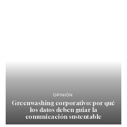
OPINIÓN
Greenwashing corporativo: por qué
los datos deben guiar la
comunicación sustentable