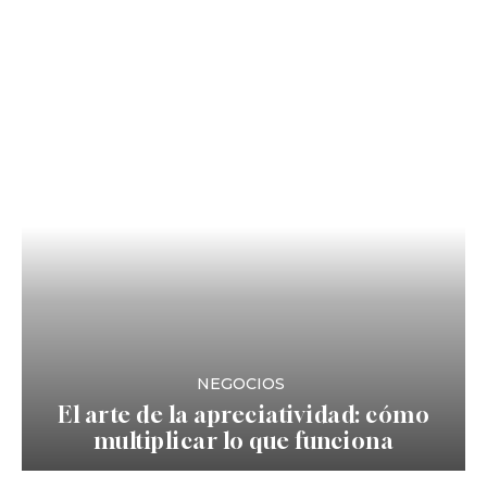
NEGOCIOS
El arte de la apreciatividad: cómo
multiplicar lo que funciona