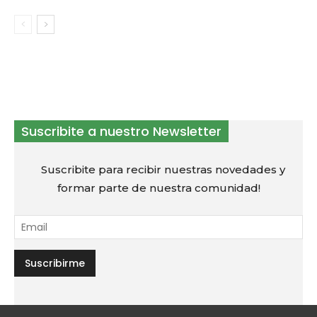
Suscribite a nuestro Newsletter
Suscribite para recibir nuestras novedades y
formar parte de nuestra comunidad!