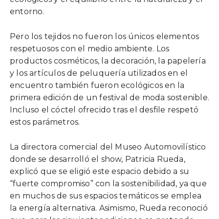
entorno.
Pero los tejidos no fueron los únicos elementos
respetuosos con el medio ambiente. Los
productos cosméticos, la decoración, la papelería
y los artículos de peluquería utilizados en el
encuentro también fueron ecológicos en la
primera edición de un festival de moda sostenible.
Incluso el cóctel ofrecido tras el desfile respetó
estos parámetros.
La directora comercial del Museo Automovilístico
donde se desarrolló el show, Patricia Rueda,
explicó que se eligió este espacio debido a su
“fuerte compromiso” con la sostenibilidad, ya que
en muchos de sus espacios temáticos se emplea
la energía alternativa. Asimismo, Rueda reconoció