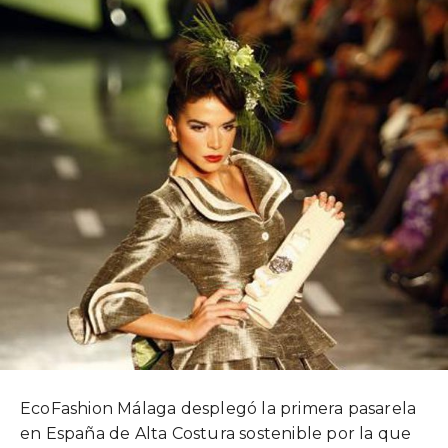
EcoFashion Málaga desplegó la primera pasarela
en España de Alta Costura sostenible por la que