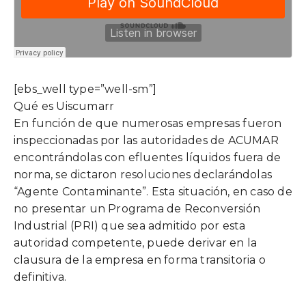
[ebs_well type=”well-sm”]
Qué es Uiscumarr
En función de que numerosas empresas fueron
inspeccionadas por las autoridades de ACUMAR
encontrándolas con efluentes líquidos fuera de
norma, se dictaron resoluciones declarándolas
“Agente Contaminante”. Esta situación, en caso de
no presentar un Programa de Reconversión
Industrial (PRI) que sea admitido por esta
autoridad competente, puede derivar en la
clausura de la empresa en forma transitoria o
definitiva.