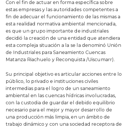
Con el fin de actuar en forma específica sobre
estas empresas y las autoridades competentes a
fin de adecuar el funcionamiento de las mismas a
esta realidad normativa ambiental mencionada,
es que un grupo importante de industriales
decidió la creación de una entidad que atendiera
esta compleja situación a la se la denominó Unión
de Industriales para Saneamiento Cuencas
Matanza Riachuelo y Reconquista /Uiscumarr).
Su principal objetivo es articular acciones entre lo
público, lo privado e instituciones civiles
intermedias para el logro de un saneamiento
ambiental en las cuencas hídricas involucradas,
con la custodia de guardar el debido equilibrio
necesario para el mejor y mayor desarrollo de
una producción más limpia, en un ámbito de
trabajo dinámico y con una sociedad receptora de