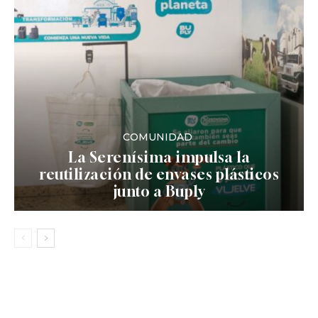
COMUNIDAD
La Serenísima impulsa la
reutilización de envases plásticos
junto a Buply