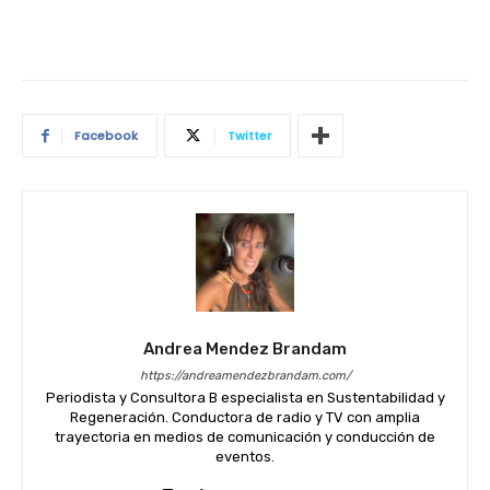
Facebook
Twitter
Andrea Mendez Brandam
https://andreamendezbrandam.com/
Periodista y Consultora B especialista en Sustentabilidad y
Regeneración. Conductora de radio y TV con amplia
trayectoria en medios de comunicación y conducción de
eventos.