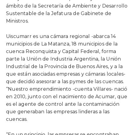
ámbito de la Secretaría de Ambiente y Desarrollo
Sustentable de la Jefatura de Gabinete de
Ministros.
Uiscumarr es una cámara regional -abarca 14
municipios de La Matanza, 18 municipios de la
cuenca Reconquista y Capital Federal, forma
parte la Unión de Industria Argentina, la Unión
Industrial de la Provincia de Buenos Aires, y a la
que están asociadas empresas y cámaras locales-
que decidió asesorar a las pymes de las cuencas.
“Nuestro emprendimiento -cuenta Villares- nació
en 2010, junto con el nacimiento de Acumar, que
es el agente de control ante la contaminación
que generaban las empresas linderas a las
cuencas.
“En un principio, las empresas se encontraban