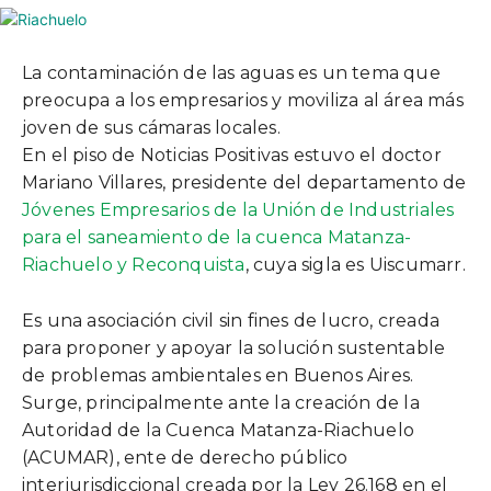
La contaminación de las aguas es un tema que
preocupa a los empresarios y moviliza al área más
joven de sus cámaras locales.
En el piso de Noticias Positivas estuvo el doctor
Mariano Villares, presidente del departamento de
Jóvenes Empresarios de la Unión de Industriales
para el saneamiento de la cuenca Matanza-
Riachuelo y Reconquista
, cuya sigla es Uiscumarr.
Es una asociación civil sin fines de lucro, creada
para proponer y apoyar la solución sustentable
de problemas ambientales en Buenos Aires.
Surge, principalmente ante la creación de la
Autoridad de la Cuenca Matanza-Riachuelo
(ACUMAR), ente de derecho público
interjurisdiccional creada por la Ley 26.168 en el