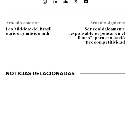
Artículo anterior
Artículo siguiente
Leo Middea: del Brasil,
“Ser ecológicamente
carioca y músico indi
responsable es pensar en el
futuro”: para eso nació
Ecocompetitividad
NOTICIAS RELACIONADAS