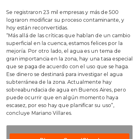
Se registraron 23 mil empresas y más de 500
lograron modificar su proceso contaminante, y
hoy están reconvertidas.
“Más allá de las críticas que hablan de un cambio
superficial en la cuenca, estamos felices por la
mejoría. Por otro lado, el agua es un tema de
gran importancia en la zona, hay una tasa especial
que se paga de acuerdo con el uso que se haga.
Ese dinero se destinará para investigar el agua
subterránea de la zona. Actualmente hay
sobreabundacia de agua en Buenos Aires, pero
puede ocurrir que en algún momento haya
escasez, por eso hay que planificar su uso”,
concluye Mariano Villares.