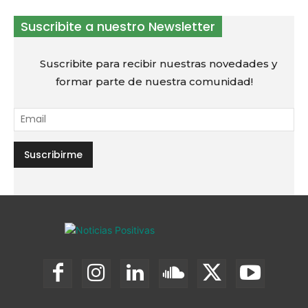
Suscribite a nuestro Newsletter
Suscribite para recibir nuestras novedades y
formar parte de nuestra comunidad!