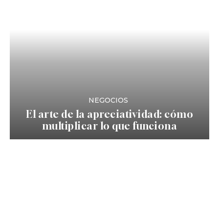
NEGOCIOS
El arte de la apreciatividad: cómo
multiplicar lo que funciona