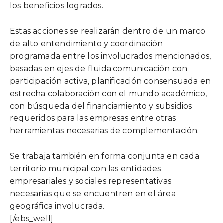
los beneficios logrados.
Estas acciones se realizarán dentro de un marco
de alto entendimiento y coordinación
programada entre los involucrados mencionados,
basadas en ejes de fluida comunicación con
participación activa, planificación consensuada en
estrecha colaboración con el mundo académico,
con búsqueda del financiamiento y subsidios
requeridos para las empresas entre otras
herramientas necesarias de complementación.
Se trabaja también en forma conjunta en cada
territorio municipal con las entidades
empresariales y sociales representativas
necesarias que se encuentren en el área
geográfica involucrada.
[/ebs_well]