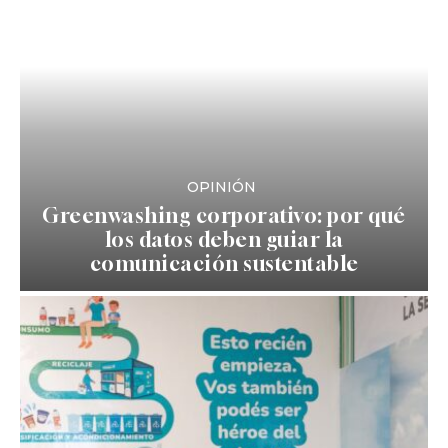
OPINIÓN
Greenwashing corporativo: por qué
los datos deben guiar la
comunicación sustentable