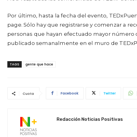
Por último, hasta la fecha del evento, TEDxPuer
page. Sólo hay que registrarse y comenzar a re
personas que hayan efectuado mayor número de
publicado semanalmente en el muro de TEDxPuer
TAGS
gente que hace
Facebook
Twitter
Cuota
Redacción Noticias Positivas