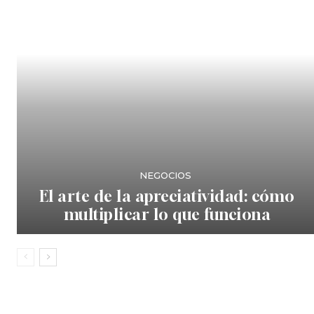
NEGOCIOS
El arte de la apreciatividad: cómo
multiplicar lo que funciona