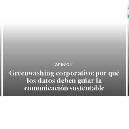
OPINIÓN
Greenwashing corporativo: por qué
los datos deben guiar la
comunicación sustentable