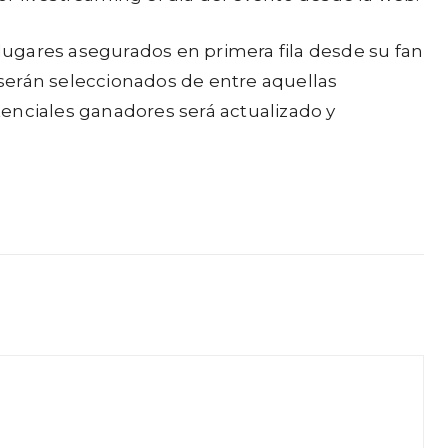
 lugares asegurados en primera fila desde su fan
serán seleccionados de entre aquellas
nciales ganadores será actualizado y