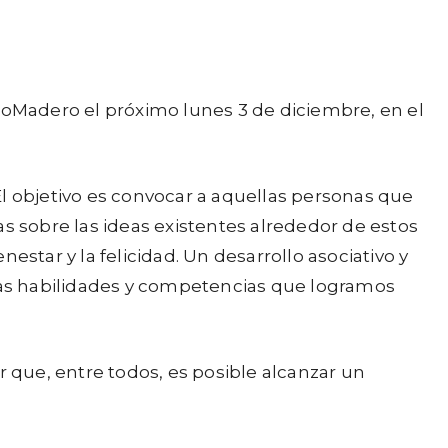
rtoMadero el próximo lunes 3 de diciembre, en el
El objetivo es convocar a aquellas personas que
s sobre las ideas existentes alrededor de estos
star y la felicidad. Un desarrollo asociativo y
las habilidades y competencias que logramos
r que, entre todos, es posible alcanzar un