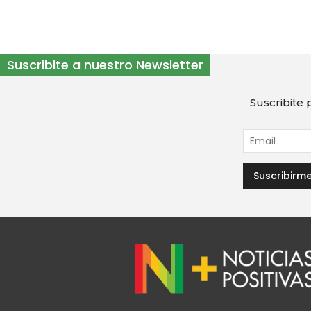
Suscribite a nuestro Newsletter
Suscribite p