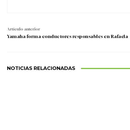
Artículo anterior
Yamaha forma conductores responsables en Rafaela
NOTICIAS RELACIONADAS