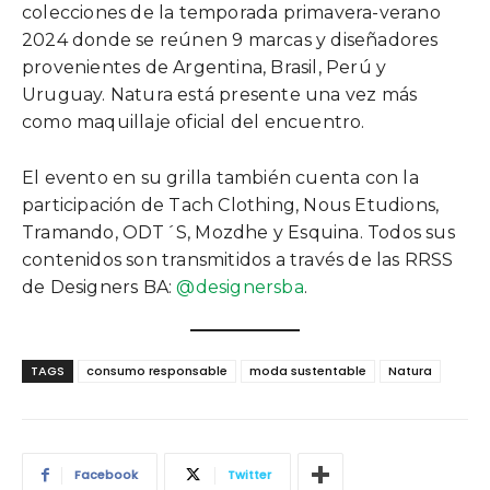
colecciones de la temporada primavera-verano
2024 donde se reúnen 9 marcas y diseñadores
provenientes de Argentina, Brasil, Perú y
Uruguay. Natura está presente una vez más
como maquillaje oficial del encuentro.
El evento en su grilla también cuenta con la
participación de Tach Clothing, Nous Etudions,
Tramando, ODT´S, Mozdhe y Esquina. Todos sus
contenidos son transmitidos a través de las RRSS
de Designers BA:
@designersba
.
TAGS
consumo responsable
moda sustentable
Natura
Facebook
Twitter