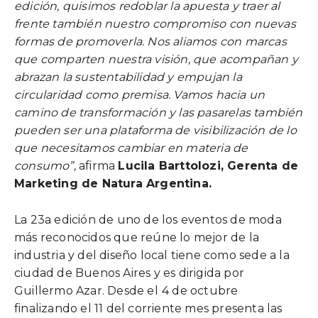
edición, quisimos redoblar la apuesta y traer al
frente también nuestro compromiso con nuevas
formas de promoverla. Nos aliamos con marcas
que comparten nuestra visión, que acompañan y
abrazan la sustentabilidad y empujan la
circularidad como premisa. Vamos hacia un
camino de transformación y las pasarelas también
pueden ser una plataforma de visibilización de lo
que necesitamos cambiar en materia de
consumo”,
afirma
Lucila Barttolozi, Gerenta de
Marketing de Natura Argentina.
La 23a edición de uno de los eventos de moda
más reconocidos que reúne lo mejor de la
industria y del diseño local tiene como sede a la
ciudad de Buenos Aires y es dirigida por
Guillermo Azar. Desde el
4 de octubre
finalizando el 11 del corriente mes presenta las