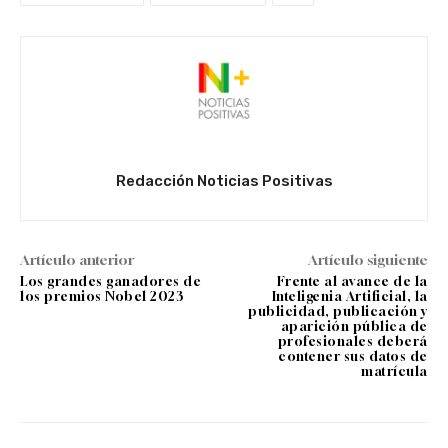
Redacción Noticias Positivas
Artículo anterior
Artículo siguiente
Los grandes ganadores de
Frente al avance de la
los premios Nobel 2023
Inteligenia Artificial, la
publicidad, publicación y
aparición pública de
profesionales deberá
contener sus datos de
matrícula