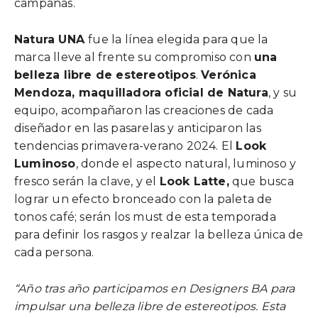
campañas.
Natura UNA
fue la línea elegida para que la
marca lleve al frente su compromiso con
una
belleza libre de estereotipos
.
Verónica
Mendoza, maquilladora oficial de Natura
, y su
equipo, acompañaron las creaciones de cada
diseñador en las pasarelas y anticiparon las
tendencias primavera-verano 2024. El
Look
Luminoso
, donde el aspecto natural, luminoso y
fresco serán la clave, y el
Look Latte,
que busca
lograr un efecto bronceado con la paleta de
tonos café; serán los must de esta temporada
para definir los rasgos y realzar la belleza única de
cada persona.
“Año tras año participamos en Designers BA para
impulsar una belleza libre de estereotipos. Esta