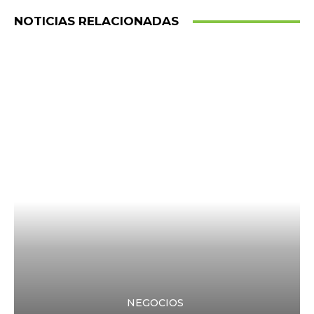
NOTICIAS RELACIONADAS
NEGOCIOS